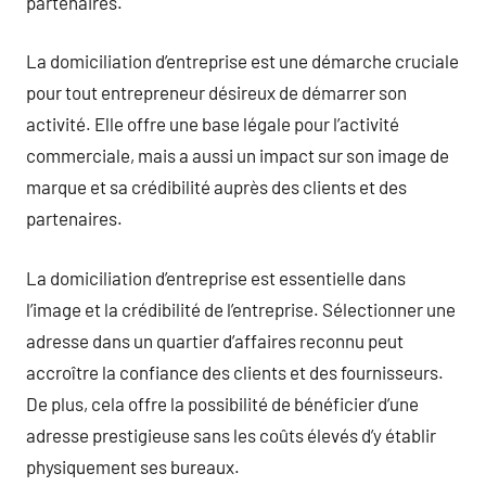
partenaires.
La domiciliation d’entreprise est une démarche cruciale
pour tout entrepreneur désireux de démarrer son
activité. Elle offre une base légale pour l’activité
commerciale, mais a aussi un impact sur son image de
marque et sa crédibilité auprès des clients et des
partenaires.
La domiciliation d’entreprise est essentielle dans
l’image et la crédibilité de l’entreprise. Sélectionner une
adresse dans un quartier d’affaires reconnu peut
accroître la confiance des clients et des fournisseurs.
De plus, cela offre la possibilité de bénéficier d’une
adresse prestigieuse sans les coûts élevés d’y établir
physiquement ses bureaux.