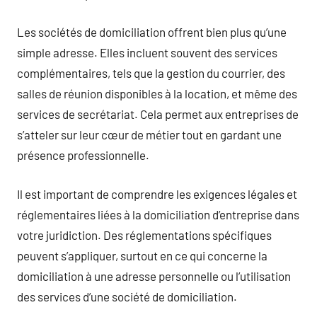
Les sociétés de domiciliation offrent bien plus qu’une
simple adresse. Elles incluent souvent des services
complémentaires, tels que la gestion du courrier, des
salles de réunion disponibles à la location, et même des
services de secrétariat. Cela permet aux entreprises de
s’atteler sur leur cœur de métier tout en gardant une
présence professionnelle.
Il est important de comprendre les exigences légales et
réglementaires liées à la domiciliation d’entreprise dans
votre juridiction. Des réglementations spécifiques
peuvent s’appliquer, surtout en ce qui concerne la
domiciliation à une adresse personnelle ou l’utilisation
des services d’une société de domiciliation.