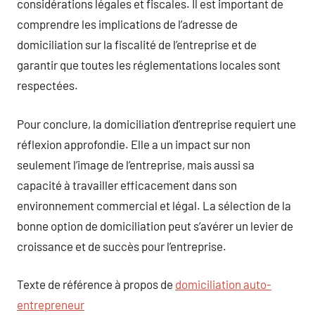
considérations légales et fiscales. Il est important de
comprendre les implications de l’adresse de
domiciliation sur la fiscalité de l’entreprise et de
garantir que toutes les réglementations locales sont
respectées.
Pour conclure, la domiciliation d’entreprise requiert une
réflexion approfondie. Elle a un impact sur non
seulement l’image de l’entreprise, mais aussi sa
capacité à travailler efficacement dans son
environnement commercial et légal. La sélection de la
bonne option de domiciliation peut s’avérer un levier de
croissance et de succès pour l’entreprise.
Texte de référence à propos de
domiciliation auto-
entrepreneur