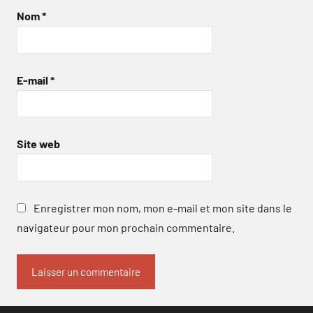
Nom
*
E-mail
*
Site web
Enregistrer mon nom, mon e-mail et mon site dans le
navigateur pour mon prochain commentaire.