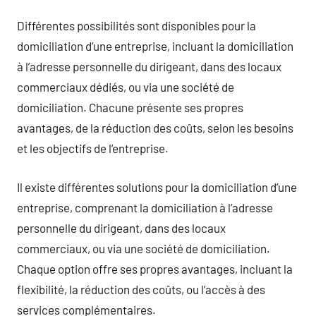
Différentes possibilités sont disponibles pour la
domiciliation d’une entreprise, incluant la domiciliation
à l’adresse personnelle du dirigeant, dans des locaux
commerciaux dédiés, ou via une société de
domiciliation. Chacune présente ses propres
avantages, de la réduction des coûts, selon les besoins
et les objectifs de l’entreprise.
Il existe différentes solutions pour la domiciliation d’une
entreprise, comprenant la domiciliation à l’adresse
personnelle du dirigeant, dans des locaux
commerciaux, ou via une société de domiciliation.
Chaque option offre ses propres avantages, incluant la
flexibilité, la réduction des coûts, ou l’accès à des
services complémentaires.