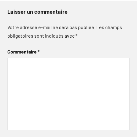
Laisser un commentaire
Votre adresse e-mail ne sera pas publiée.
Les champs
obligatoires sont indiqués avec
*
Commentaire
*