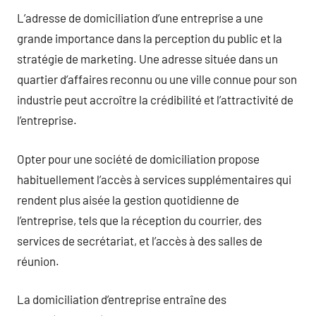
L’adresse de domiciliation d’une entreprise a une
grande importance dans la perception du public et la
stratégie de marketing. Une adresse située dans un
quartier d’affaires reconnu ou une ville connue pour son
industrie peut accroître la crédibilité et l’attractivité de
l’entreprise.
Opter pour une société de domiciliation propose
habituellement l’accès à services supplémentaires qui
rendent plus aisée la gestion quotidienne de
l’entreprise, tels que la réception du courrier, des
services de secrétariat, et l’accès à des salles de
réunion.
La domiciliation d’entreprise entraîne des