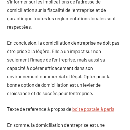
s’informer sur les implications de l’adresse de
domiciliation sur la fiscalité de l’entreprise et de
garantir que toutes les réglementations locales sont
respectées.
En conclusion, la domiciliation d’entreprise ne doit pas
être prise à la légère. Elle a un impact sur non
seulement l’image de l’entreprise, mais aussi sa
capacité à opérer efficacement dans son
environnement commercial et légal. Opter pour la
bonne option de domiciliation est un levier de
croissance et de succès pour l’entreprise.
Texte de référence à propos de
boîte postale à paris
En somme, la domiciliation d’entreprise est une