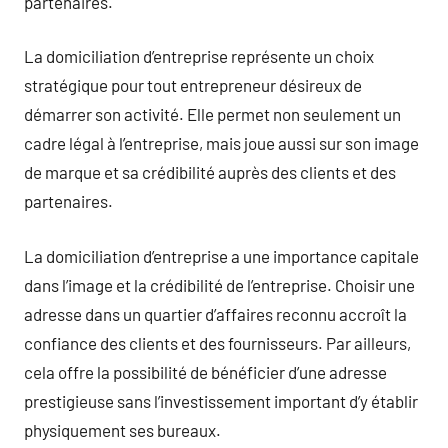
partenaires.
La domiciliation d’entreprise représente un choix
stratégique pour tout entrepreneur désireux de
démarrer son activité. Elle permet non seulement un
cadre légal à l’entreprise, mais joue aussi sur son image
de marque et sa crédibilité auprès des clients et des
partenaires.
La domiciliation d’entreprise a une importance capitale
dans l’image et la crédibilité de l’entreprise. Choisir une
adresse dans un quartier d’affaires reconnu accroît la
confiance des clients et des fournisseurs. Par ailleurs,
cela offre la possibilité de bénéficier d’une adresse
prestigieuse sans l’investissement important d’y établir
physiquement ses bureaux.