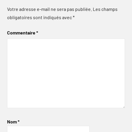
Votre adresse e-mail ne sera pas publiée.
Les champs
obligatoires sont indiqués avec
*
Commentaire
*
Nom
*