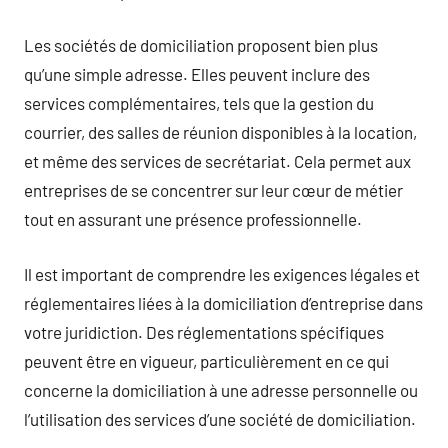
Les sociétés de domiciliation proposent bien plus
qu’une simple adresse. Elles peuvent inclure des
services complémentaires, tels que la gestion du
courrier, des salles de réunion disponibles à la location,
et même des services de secrétariat. Cela permet aux
entreprises de se concentrer sur leur cœur de métier
tout en assurant une présence professionnelle.
Il est important de comprendre les exigences légales et
réglementaires liées à la domiciliation d’entreprise dans
votre juridiction. Des réglementations spécifiques
peuvent être en vigueur, particulièrement en ce qui
concerne la domiciliation à une adresse personnelle ou
l’utilisation des services d’une société de domiciliation.