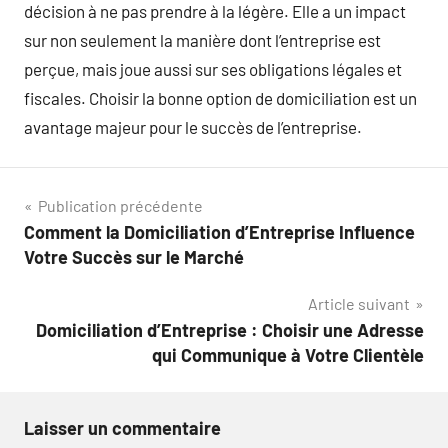
décision à ne pas prendre à la légère. Elle a un impact
sur non seulement la manière dont l’entreprise est
perçue, mais joue aussi sur ses obligations légales et
fiscales. Choisir la bonne option de domiciliation est un
avantage majeur pour le succès de l’entreprise.
Navigation
Publication précédente
Comment la Domiciliation d’Entreprise Influence
de
Votre Succès sur le Marché
l’article
Article suivant
Domiciliation d’Entreprise : Choisir une Adresse
qui Communique à Votre Clientèle
Laisser un commentaire