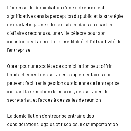
L’adresse de domiciliation d’une entreprise est
significative dans la perception du public et la stratégie
de marketing. Une adresse située dans un quartier
d’affaires reconnu ou une ville célèbre pour son
industrie peut accroître la crédibilité et l’attractivité de
l’entreprise.
Opter pour une société de domiciliation peut offrir
habituellement des services supplémentaires qui
peuvent faciliter la gestion quotidienne de l’entreprise,
incluant la réception du courrier, des services de
secrétariat, et l’accès à des salles de réunion.
La domiciliation d’entreprise entraîne des
considérations légales et fiscales. Il est important de