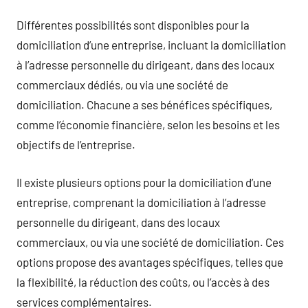
Différentes possibilités sont disponibles pour la
domiciliation d’une entreprise, incluant la domiciliation
à l’adresse personnelle du dirigeant, dans des locaux
commerciaux dédiés, ou via une société de
domiciliation. Chacune a ses bénéfices spécifiques,
comme l’économie financière, selon les besoins et les
objectifs de l’entreprise.
Il existe plusieurs options pour la domiciliation d’une
entreprise, comprenant la domiciliation à l’adresse
personnelle du dirigeant, dans des locaux
commerciaux, ou via une société de domiciliation. Ces
options propose des avantages spécifiques, telles que
la flexibilité, la réduction des coûts, ou l’accès à des
services complémentaires.