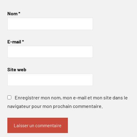
Nom
*
E-mail
*
Site web
Enregistrer mon nom, mon e-mail et mon site dans le
navigateur pour mon prochain commentaire.