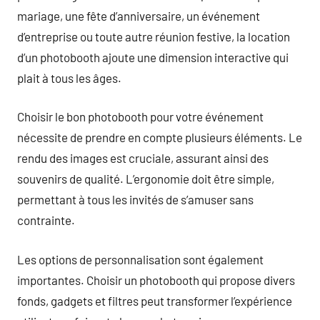
mariage, une fête d’anniversaire, un événement
d’entreprise ou toute autre réunion festive, la location
d’un photobooth ajoute une dimension interactive qui
plait à tous les âges.
Choisir le bon photobooth pour votre événement
nécessite de prendre en compte plusieurs éléments. Le
rendu des images est cruciale, assurant ainsi des
souvenirs de qualité. L’ergonomie doit être simple,
permettant à tous les invités de s’amuser sans
contrainte.
Les options de personnalisation sont également
importantes. Choisir un photobooth qui propose divers
fonds, gadgets et filtres peut transformer l’expérience