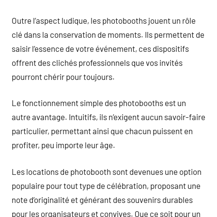
Outre l’aspect ludique, les photobooths jouent un rôle
clé dans la conservation de moments. Ils permettent de
saisir l’essence de votre événement, ces dispositifs
offrent des clichés professionnels que vos invités
pourront chérir pour toujours.
Le fonctionnement simple des photobooths est un
autre avantage. Intuitifs, ils n’exigent aucun savoir-faire
particulier, permettant ainsi que chacun puissent en
profiter, peu importe leur âge.
Les locations de photobooth sont devenues une option
populaire pour tout type de célébration, proposant une
note d’originalité et générant des souvenirs durables
pour les organisateurs et convives. Que ce soit pour un