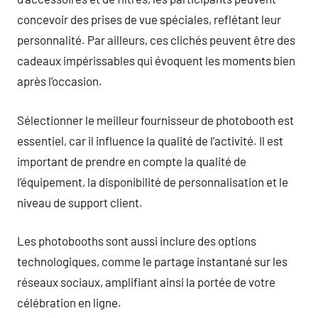
concevoir des prises de vue spéciales, reflétant leur
personnalité. Par ailleurs, ces clichés peuvent être des
cadeaux impérissables qui évoquent les moments bien
après l’occasion.
Sélectionner le meilleur fournisseur de photobooth est
essentiel, car il influence la qualité de l’activité. Il est
important de prendre en compte la qualité de
l’équipement, la disponibilité de personnalisation et le
niveau de support client.
Les photobooths sont aussi inclure des options
technologiques, comme le partage instantané sur les
réseaux sociaux, amplifiant ainsi la portée de votre
célébration en ligne.