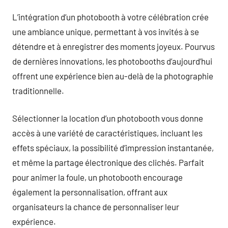
L’intégration d’un photobooth à votre célébration crée
une ambiance unique, permettant à vos invités à se
détendre et à enregistrer des moments joyeux. Pourvus
de dernières innovations, les photobooths d’aujourd’hui
offrent une expérience bien au-delà de la photographie
traditionnelle.
Sélectionner la location d’un photobooth vous donne
accès à une variété de caractéristiques, incluant les
effets spéciaux, la possibilité d’impression instantanée,
et même la partage électronique des clichés. Parfait
pour animer la foule, un photobooth encourage
également la personnalisation, offrant aux
organisateurs la chance de personnaliser leur
expérience.