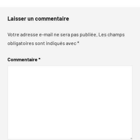
Laisser un commentaire
Votre adresse e-mail ne sera pas publiée.
Les champs
obligatoires sont indiqués avec
*
Commentaire
*