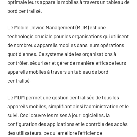
optimale leurs appareils mobiles à travers un tableau de
bord centralisé.
Le Mobile Device Management (MDM) est une
technologie cruciale pour les organisations qui utilisent
de nombreux appareils mobiles dans leurs opérations
quotidiennes. Ce système aide les organisations à
contrôler, sécuriser et gérer de manière efficace leurs
appareils mobiles à travers un tableau de bord
centralisé.
Le MDM permet une gestion centralisée de tous les
appareils mobiles, simplifiant ainsi l’administration et le
suivi. Ceci couvre les mises à jour logicielles, la
configuration des applications et le contrôle des accès
des utilisateurs, ce qui améliore l’efficience