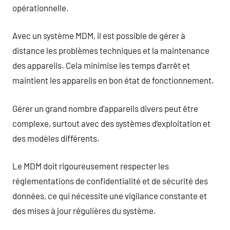
opérationnelle.
Avec un système MDM, il est possible de gérer à
distance les problèmes techniques et la maintenance
des appareils. Cela minimise les temps d’arrêt et
maintient les appareils en bon état de fonctionnement.
Gérer un grand nombre d’appareils divers peut être
complexe, surtout avec des systèmes d’exploitation et
des modèles différents.
Le MDM doit rigoureusement respecter les
réglementations de confidentialité et de sécurité des
données, ce qui nécessite une vigilance constante et
des mises à jour régulières du système.