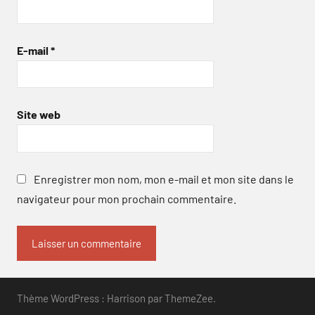
E-mail
*
Site web
Enregistrer mon nom, mon e-mail et mon site dans le
navigateur pour mon prochain commentaire.
Thème WordPress : Harrison par ThemeZee.