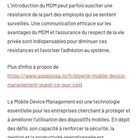
L’introduction du MDM peut parfois susciter une
résistance de la part des employés qui se sentent
surveillés. Une communication efficace sur les
avantages du MDM et l’assurance du respect de la vie
privée sont indispensables pour diminuer ces
résistances et favoriser l’adhésion au système.
Plus d’infos à propos de
https://www.appaloosa.io/fr/blog/le-mobile-device-
management-quest-ce-que-cest
Le Mobile Device Management est une technologie
essentielle pour les entreprises cherchant à protéger et
à améliorer l’utilisation des dispositifs mobiles. En dépit
des défis, son capacité à renforcer la sécurité, la
gestion et la productivité opérationnelle est