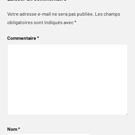
Votre adresse e-mail ne sera pas publiée.
Les champs
obligatoires sont indiqués avec
*
Commentaire
*
Nom
*