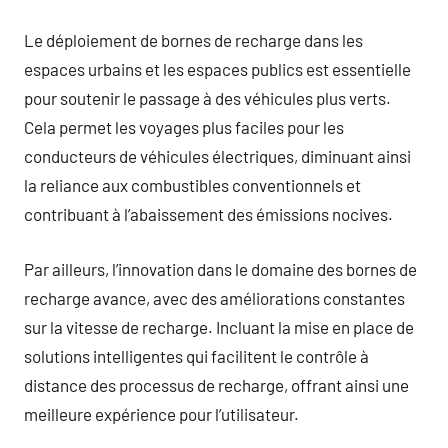
Le déploiement de bornes de recharge dans les
espaces urbains et les espaces publics est essentielle
pour soutenir le passage à des véhicules plus verts.
Cela permet les voyages plus faciles pour les
conducteurs de véhicules électriques, diminuant ainsi
la reliance aux combustibles conventionnels et
contribuant à l’abaissement des émissions nocives.
Par ailleurs, l’innovation dans le domaine des bornes de
recharge avance, avec des améliorations constantes
sur la vitesse de recharge. Incluant la mise en place de
solutions intelligentes qui facilitent le contrôle à
distance des processus de recharge, offrant ainsi une
meilleure expérience pour l’utilisateur.