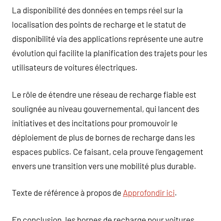
La disponibilité des données en temps réel sur la
localisation des points de recharge et le statut de
disponibilité via des applications représente une autre
évolution qui facilite la planification des trajets pour les
utilisateurs de voitures électriques.
Le rôle de étendre une réseau de recharge fiable est
soulignée au niveau gouvernemental, qui lancent des
initiatives et des incitations pour promouvoir le
déploiement de plus de bornes de recharge dans les
espaces publics. Ce faisant, cela prouve l’engagement
envers une transition vers une mobilité plus durable.
Texte de référence à propos de
Approfondir ici
.
En conclusion, les bornes de recharge pour voitures