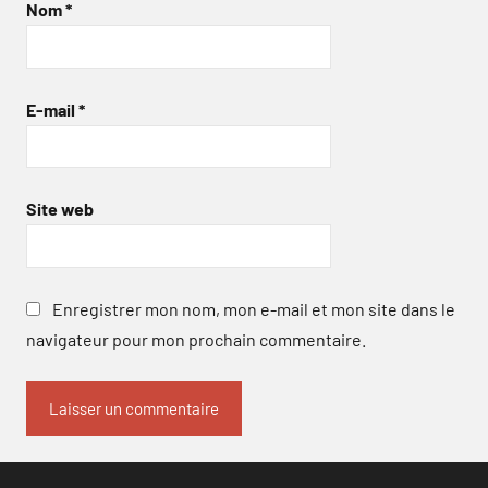
Nom
*
E-mail
*
Site web
Enregistrer mon nom, mon e-mail et mon site dans le
navigateur pour mon prochain commentaire.