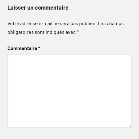
Laisser un commentaire
Votre adresse e-mail ne sera pas publiée.
Les champs
obligatoires sont indiqués avec
*
Commentaire
*