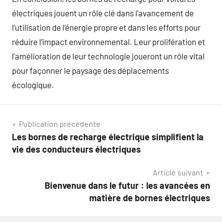
électriques jouent un rôle clé dans l’avancement de
l’utilisation de l’énergie propre et dans les efforts pour
réduire l’impact environnemental. Leur prolifération et
l’amélioration de leur technologie joueront un rôle vital
pour façonner le paysage des déplacements
écologique.
Navigation
Publication précédente
Les bornes de recharge électrique simplifient la
de
vie des conducteurs électriques
l’article
Article suivant
Bienvenue dans le futur : les avancées en
matière de bornes électriques