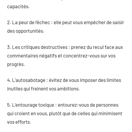
capacités.
2. La peur de l’échec : elle peut vous empêcher de saisir
des opportunités.
3. Les critiques destructives : prenez du recul face aux
commentaires négatifs et concentrez-vous sur vos
progrès.
4. L’autosabotage : évitez de vous imposer des limites
inutiles qui freinent vos ambitions.
5. L’entourage toxique : entourez-vous de personnes
qui croient en vous, plutôt que de celles qui minimisent
vos efforts.