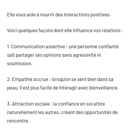
Elle vous aide à nourrir des interactions positives.
Voici quelques façons dont elle influence vos relations :
1. Communication assertive : une personne confiante
sait partager ses opinions sans agressivité ni
soumission.
2. Empathie accrue : lorsqu’on se sent bien dans sa
peau, il est plus facile de interagir avec bienveillance.
3. Attraction sociale : la confiance en soi attire
naturellement les autres, créant des opportunités de
rencontre.