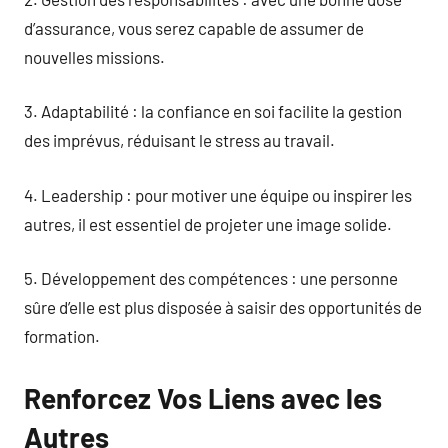
d’assurance, vous serez capable de assumer de
nouvelles missions.
3. Adaptabilité : la confiance en soi facilite la gestion
des imprévus, réduisant le stress au travail.
4. Leadership : pour motiver une équipe ou inspirer les
autres, il est essentiel de projeter une image solide.
5. Développement des compétences : une personne
sûre d’elle est plus disposée à saisir des opportunités de
formation.
Renforcez Vos Liens avec les
Autres