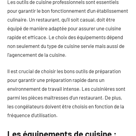
Les outils de cuisine professionnels sont essentiels
pour garantir le bon fonctionnement d’un établissement
culinaire. Un restaurant, qu’il soit casual, doit être
équipé de manière adaptée pour assurer une cuisine
rapide et efficace. Le choix des équipements dépend
non seulement du type de cuisine servie mais aussi de
l’agencement de la cuisine.
Il est crucial de choisir les bons outils de préparation
pour garantir une préparation rapide dans un
environnement de travail intense. Les cuisinières sont
parmi les pièces maîtresses d’un restaurant. De plus,
les congélateurs doivent être choisis en fonction de la
fréquence d’utilisation.
Les équipements de cuisine :