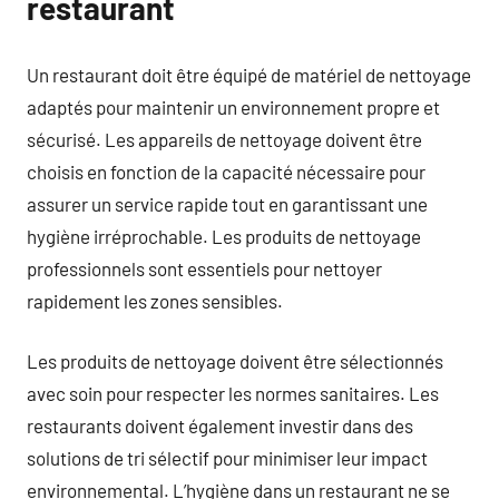
restaurant
Un restaurant doit être équipé de matériel de nettoyage
adaptés pour maintenir un environnement propre et
sécurisé. Les appareils de nettoyage doivent être
choisis en fonction de la capacité nécessaire pour
assurer un service rapide tout en garantissant une
hygiène irréprochable. Les produits de nettoyage
professionnels sont essentiels pour nettoyer
rapidement les zones sensibles.
Les produits de nettoyage doivent être sélectionnés
avec soin pour respecter les normes sanitaires. Les
restaurants doivent également investir dans des
solutions de tri sélectif pour minimiser leur impact
environnemental. L’hygiène dans un restaurant ne se