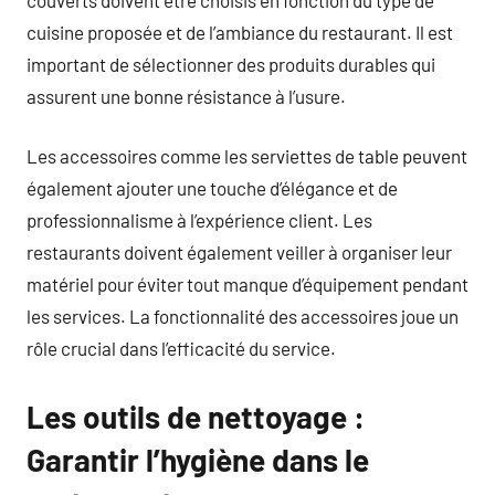
cuisine proposée et de l’ambiance du restaurant. Il est
important de sélectionner des produits durables qui
assurent une bonne résistance à l’usure.
Les accessoires comme les serviettes de table peuvent
également ajouter une touche d’élégance et de
professionnalisme à l’expérience client. Les
restaurants doivent également veiller à organiser leur
matériel pour éviter tout manque d’équipement pendant
les services. La fonctionnalité des accessoires joue un
rôle crucial dans l’efficacité du service.
Les outils de nettoyage :
Garantir l’hygiène dans le