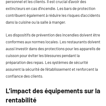
personnel et les clients. Il est crucial d’avoir des
extincteurs en cas d’incendie. Les bars de protection
contribuent également à réduire les risques d’accidents
dans la cuisine ou la salle à manger.
Les dispositifs de prévention des incendies doivent être
conformes aux normes locales. Les restaurants doivent
aussi investir dans des protections pour les appareils de
cuisson pour éviter les blessures pendant la
préparation des repas. Les systèmes de sécurité
assurent la sécurité de l’établissement et renforcent la
confiance des clients.
L’impact des équipements sur la
rentabilité