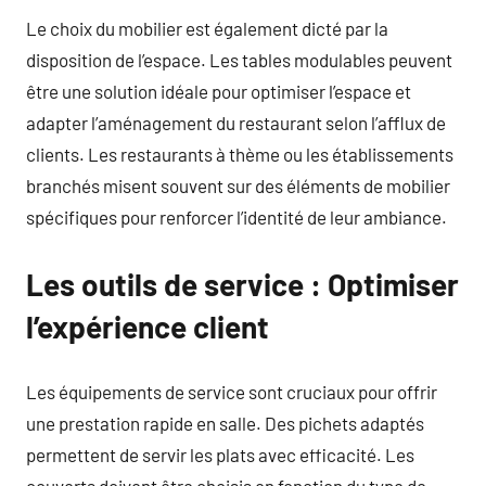
Le choix du mobilier est également dicté par la
disposition de l’espace. Les tables modulables peuvent
être une solution idéale pour optimiser l’espace et
adapter l’aménagement du restaurant selon l’afflux de
clients. Les restaurants à thème ou les établissements
branchés misent souvent sur des éléments de mobilier
spécifiques pour renforcer l’identité de leur ambiance.
Les outils de service : Optimiser
l’expérience client
Les équipements de service sont cruciaux pour offrir
une prestation rapide en salle. Des pichets adaptés
permettent de servir les plats avec efficacité. Les
couverts doivent être choisis en fonction du type de