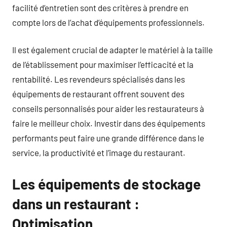
facilité d’entretien sont des critères à prendre en
compte lors de l’achat d’équipements professionnels.
Il est également crucial de adapter le matériel à la taille
de l’établissement pour maximiser l’efficacité et la
rentabilité. Les revendeurs spécialisés dans les
équipements de restaurant offrent souvent des
conseils personnalisés pour aider les restaurateurs à
faire le meilleur choix. Investir dans des équipements
performants peut faire une grande différence dans le
service, la productivité et l’image du restaurant.
Les équipements de stockage
dans un restaurant :
Optimisation