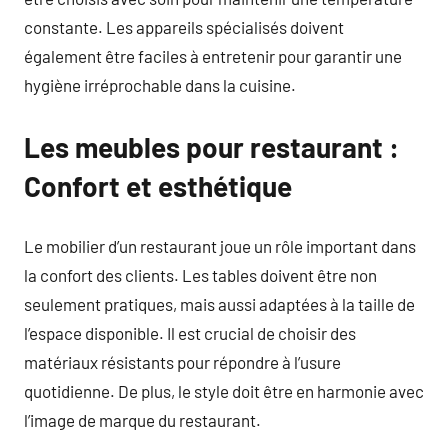
constante. Les appareils spécialisés doivent
également être faciles à entretenir pour garantir une
hygiène irréprochable dans la cuisine.
Les meubles pour restaurant :
Confort et esthétique
Le mobilier d’un restaurant joue un rôle important dans
la confort des clients. Les tables doivent être non
seulement pratiques, mais aussi adaptées à la taille de
l’espace disponible. Il est crucial de choisir des
matériaux résistants pour répondre à l’usure
quotidienne. De plus, le style doit être en harmonie avec
l’image de marque du restaurant.