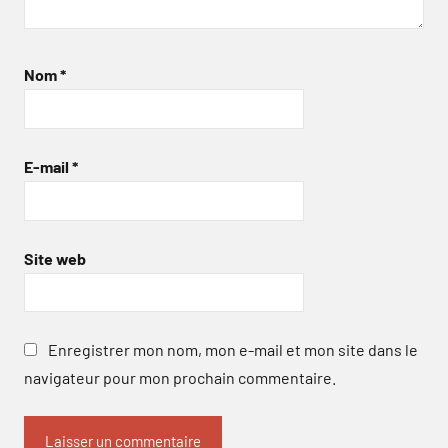
Nom
*
E-mail
*
Site web
Enregistrer mon nom, mon e-mail et mon site dans le
navigateur pour mon prochain commentaire.