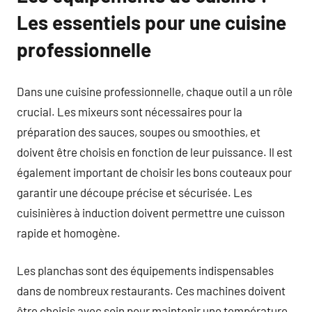
Les essentiels pour une cuisine
professionnelle
Dans une cuisine professionnelle, chaque outil a un rôle
crucial. Les mixeurs sont nécessaires pour la
préparation des sauces, soupes ou smoothies, et
doivent être choisis en fonction de leur puissance. Il est
également important de choisir les bons couteaux pour
garantir une découpe précise et sécurisée. Les
cuisinières à induction doivent permettre une cuisson
rapide et homogène.
Les planchas sont des équipements indispensables
dans de nombreux restaurants. Ces machines doivent
être choisis avec soin pour maintenir une température