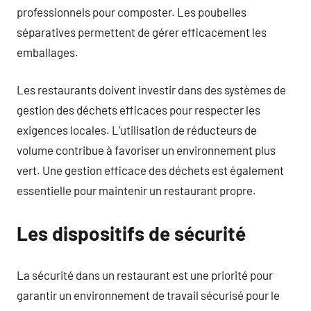
professionnels pour composter. Les poubelles
séparatives permettent de gérer efficacement les
emballages.
Les restaurants doivent investir dans des systèmes de
gestion des déchets efficaces pour respecter les
exigences locales. L’utilisation de réducteurs de
volume contribue à favoriser un environnement plus
vert. Une gestion efficace des déchets est également
essentielle pour maintenir un restaurant propre.
Les dispositifs de sécurité
La sécurité dans un restaurant est une priorité pour
garantir un environnement de travail sécurisé pour le