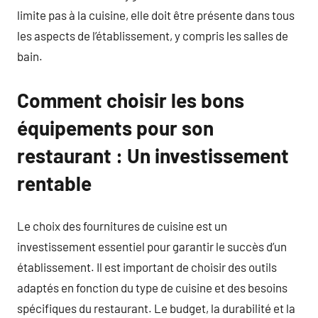
limite pas à la cuisine, elle doit être présente dans tous
les aspects de l’établissement, y compris les salles de
bain.
Comment choisir les bons
équipements pour son
restaurant : Un investissement
rentable
Le choix des fournitures de cuisine est un
investissement essentiel pour garantir le succès d’un
établissement. Il est important de choisir des outils
adaptés en fonction du type de cuisine et des besoins
spécifiques du restaurant. Le budget, la durabilité et la