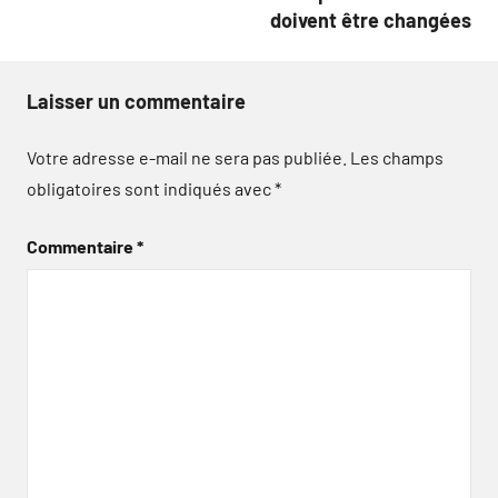
doivent être changées
Laisser un commentaire
Votre adresse e-mail ne sera pas publiée.
Les champs
obligatoires sont indiqués avec
*
Commentaire
*