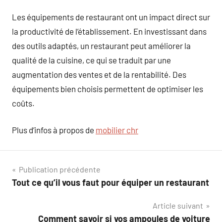
Les équipements de restaurant ont un impact direct sur
la productivité de l’établissement. En investissant dans
des outils adaptés, un restaurant peut améliorer la
qualité de la cuisine, ce qui se traduit par une
augmentation des ventes et de la rentabilité. Des
équipements bien choisis permettent de optimiser les
coûts.
Plus d’infos à propos de
mobilier chr
Navigation
Publication précédente
Tout ce qu’il vous faut pour équiper un restaurant
de
Article suivant
l’article
Comment savoir si vos ampoules de voiture