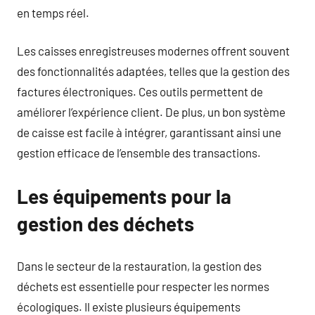
en temps réel.
Les caisses enregistreuses modernes offrent souvent
des fonctionnalités adaptées, telles que la gestion des
factures électroniques. Ces outils permettent de
améliorer l’expérience client. De plus, un bon système
de caisse est facile à intégrer, garantissant ainsi une
gestion efficace de l’ensemble des transactions.
Les équipements pour la
gestion des déchets
Dans le secteur de la restauration, la gestion des
déchets est essentielle pour respecter les normes
écologiques. Il existe plusieurs équipements