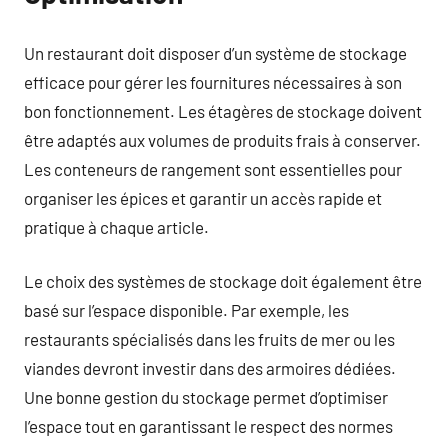
Un restaurant doit disposer d’un système de stockage
efficace pour gérer les fournitures nécessaires à son
bon fonctionnement. Les étagères de stockage doivent
être adaptés aux volumes de produits frais à conserver.
Les conteneurs de rangement sont essentielles pour
organiser les épices et garantir un accès rapide et
pratique à chaque article.
Le choix des systèmes de stockage doit également être
basé sur l’espace disponible. Par exemple, les
restaurants spécialisés dans les fruits de mer ou les
viandes devront investir dans des armoires dédiées.
Une bonne gestion du stockage permet d’optimiser
l’espace tout en garantissant le respect des normes