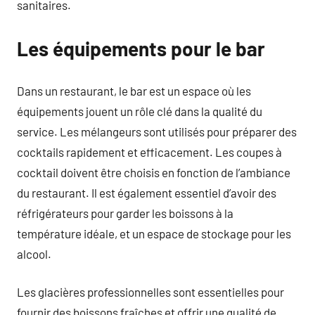
sanitaires.
Les équipements pour le bar
Dans un restaurant, le bar est un espace où les
équipements jouent un rôle clé dans la qualité du
service. Les mélangeurs sont utilisés pour préparer des
cocktails rapidement et efficacement. Les coupes à
cocktail doivent être choisis en fonction de l’ambiance
du restaurant. Il est également essentiel d’avoir des
réfrigérateurs pour garder les boissons à la
température idéale, et un espace de stockage pour les
alcool.
Les glacières professionnelles sont essentielles pour
fournir des boissons fraîches et offrir une qualité de