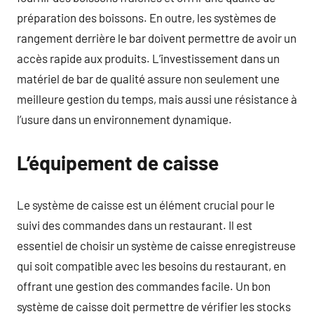
préparation des boissons. En outre, les systèmes de
rangement derrière le bar doivent permettre de avoir un
accès rapide aux produits. L’investissement dans un
matériel de bar de qualité assure non seulement une
meilleure gestion du temps, mais aussi une résistance à
l’usure dans un environnement dynamique.
L’équipement de caisse
Le système de caisse est un élément crucial pour le
suivi des commandes dans un restaurant. Il est
essentiel de choisir un système de caisse enregistreuse
qui soit compatible avec les besoins du restaurant, en
offrant une gestion des commandes facile. Un bon
système de caisse doit permettre de vérifier les stocks