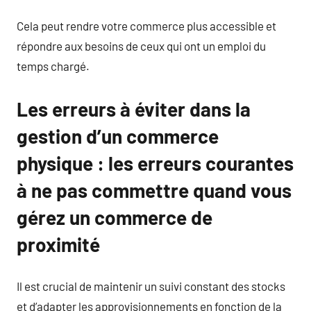
Cela peut rendre votre commerce plus accessible et
répondre aux besoins de ceux qui ont un emploi du
temps chargé.
Les erreurs à éviter dans la
gestion d’un commerce
physique : les erreurs courantes
à ne pas commettre quand vous
gérez un commerce de
proximité
Il est crucial de maintenir un suivi constant des stocks
et d’adapter les approvisionnements en fonction de la