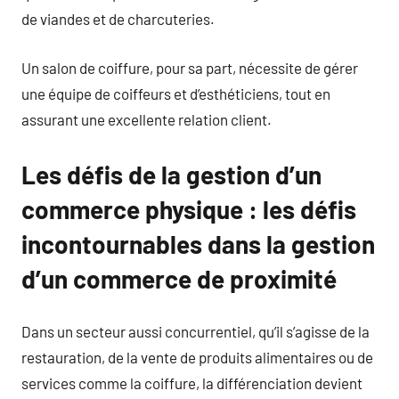
de viandes et de charcuteries.
Un salon de coiffure, pour sa part, nécessite de gérer
une équipe de coiffeurs et d’esthéticiens, tout en
assurant une excellente relation client.
Les défis de la gestion d’un
commerce physique : les défis
incontournables dans la gestion
d’un commerce de proximité
Dans un secteur aussi concurrentiel, qu’il s’agisse de la
restauration, de la vente de produits alimentaires ou de
services comme la coiffure, la différenciation devient