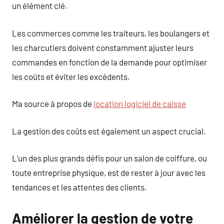
un élément clé.
Les commerces comme les traiteurs, les boulangers et
les charcutiers doivent constamment ajuster leurs
commandes en fonction de la demande pour optimiser
les coûts et éviter les excédents.
Ma source à propos de
location logiciel de caisse
La gestion des coûts est également un aspect crucial.
L’un des plus grands défis pour un salon de coiffure, ou
toute entreprise physique, est de rester à jour avec les
tendances et les attentes des clients.
Améliorer la gestion de votre