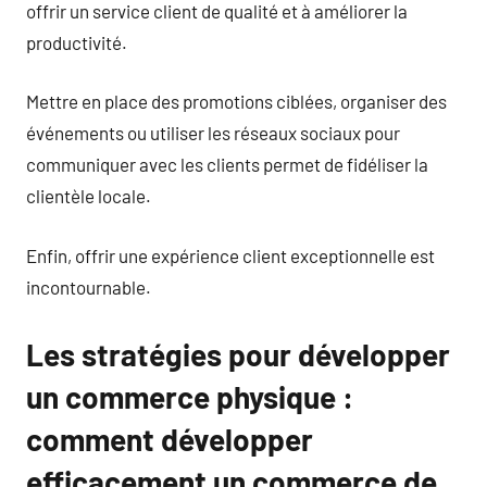
offrir un service client de qualité et à améliorer la
productivité.
Mettre en place des promotions ciblées, organiser des
événements ou utiliser les réseaux sociaux pour
communiquer avec les clients permet de fidéliser la
clientèle locale.
Enfin, offrir une expérience client exceptionnelle est
incontournable.
Les stratégies pour développer
un commerce physique :
comment développer
efficacement un commerce de