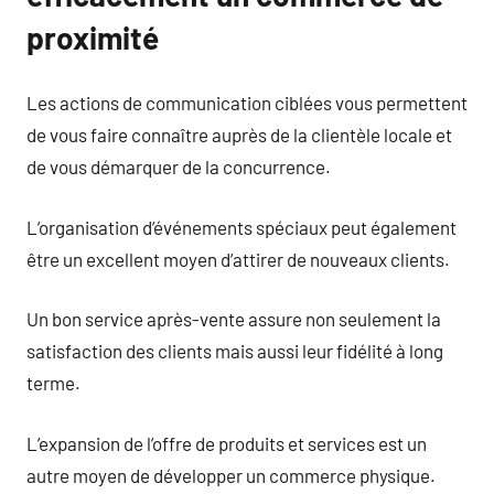
proximité
Les actions de communication ciblées vous permettent
de vous faire connaître auprès de la clientèle locale et
de vous démarquer de la concurrence.
L’organisation d’événements spéciaux peut également
être un excellent moyen d’attirer de nouveaux clients.
Un bon service après-vente assure non seulement la
satisfaction des clients mais aussi leur fidélité à long
terme.
L’expansion de l’offre de produits et services est un
autre moyen de développer un commerce physique.