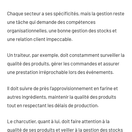
Chaque secteur a ses spécificités, mais la gestion reste
une tâche qui demande des compétences
organisationnelles, une bonne gestion des stocks et
une relation client impeccable.
Un traiteur, par exemple, doit constamment surveiller la
qualité des produits, gérer les commandes et assurer
une prestation irréprochable lors des événements.
Il doit suivre de près l’approvisionnement en farine et
autres ingrédients, maintenir la qualité des produits
tout en respectant les délais de production.
Le charcutier, quant à lui, doit faire attention à la
qualité de ses produits et veiller à la gestion des stocks