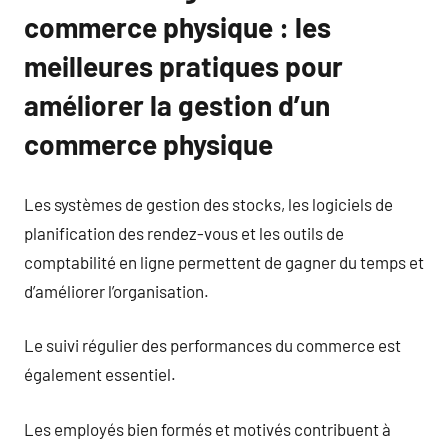
commerce physique : les
meilleures pratiques pour
améliorer la gestion d’un
commerce physique
Les systèmes de gestion des stocks, les logiciels de
planification des rendez-vous et les outils de
comptabilité en ligne permettent de gagner du temps et
d’améliorer l’organisation.
Le suivi régulier des performances du commerce est
également essentiel.
Les employés bien formés et motivés contribuent à