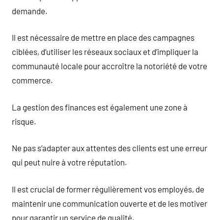
demande.
Il est nécessaire de mettre en place des campagnes
ciblées, d’utiliser les réseaux sociaux et d’impliquer la
communauté locale pour accroître la notoriété de votre
commerce.
La gestion des finances est également une zone à
risque.
Ne pas s’adapter aux attentes des clients est une erreur
qui peut nuire à votre réputation.
Il est crucial de former régulièrement vos employés, de
maintenir une communication ouverte et de les motiver
pour garantir un service de qualité.