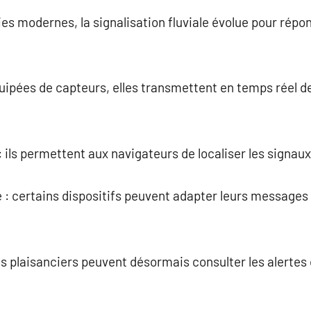
ies modernes, la signalisation fluviale évolue pour rép
 équipées de capteurs, elles transmettent en temps réel 
 ils permettent aux navigateurs de localiser les signaux
ve : certains dispositifs peuvent adapter leurs messages
les plaisanciers peuvent désormais consulter les alertes