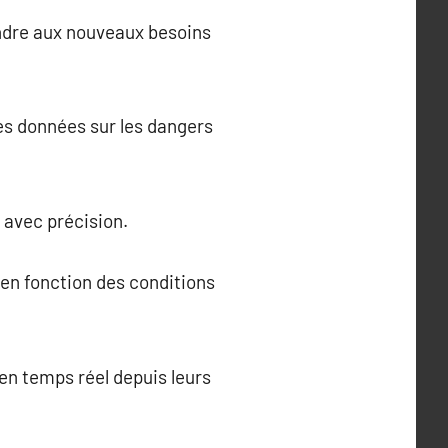
ondre aux nouveaux besoins
des données sur les dangers
 avec précision.
 en fonction des conditions
 en temps réel depuis leurs