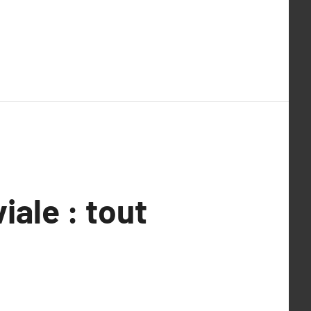
iale : tout