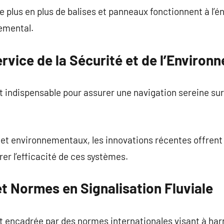
e plus en plus de balises et panneaux fonctionnent à l’én
nemental.
rvice de la Sécurité et de l’Environ
st indispensable pour assurer une navigation sereine sur 
et environnementaux, les innovations récentes offrent
r l’efficacité de ces systèmes.
t Normes en Signalisation Fluviale
est encadrée par des normes internationales visant à har