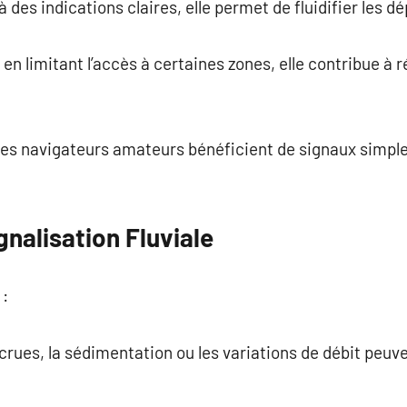
 à des indications claires, elle permet de fluidifier les 
en limitant l’accès à certaines zones, elle contribue à 
: les navigateurs amateurs bénéficient de signaux simple
gnalisation Fluviale
 :
 crues, la sédimentation ou les variations de débit peuven