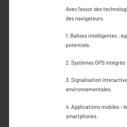
Avec l’essor des technolog
des navigateurs.
1. Balises intelligentes :
potentiels.
2. Systèmes GPS intégrés :
3. Signalisation interacti
environnementales.
4. Applications mobiles : 
smartphones.