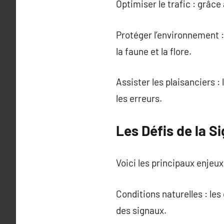
Optimiser le trafic : grâce
Protéger l’environnement : 
la faune et la flore.
Assister les plaisanciers 
les erreurs.
Les Défis de la Si
Voici les principaux enjeux
Conditions naturelles : les
des signaux.