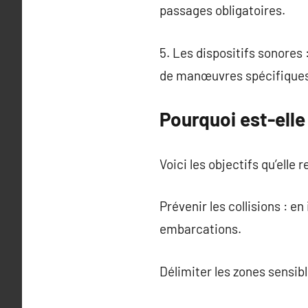
passages obligatoires.
5. Les dispositifs sonores
de manœuvres spécifiques
Pourquoi est-elle
Voici les objectifs qu’elle r
Prévenir les collisions : en
embarcations.
Délimiter les zones sensibl