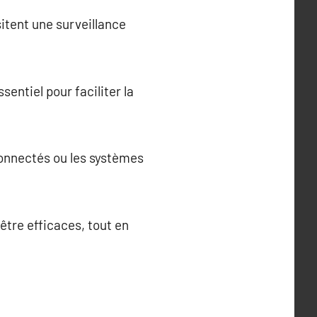
itent une surveillance
entiel pour faciliter la
connectés ou les systèmes
être efficaces, tout en