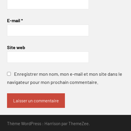
E-mail
*
Site web
Enregistrer mon nom, mon e-mail et mon site dans le
navigateur pour mon prochain commentaire.
Thème WordPress : Harrison par ThemeZee.