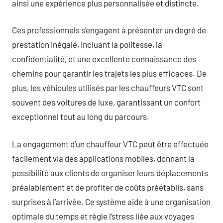
ainsi une expérience plus personnalisée et distincte.
Ces professionnels s’engagent à présenter un degré de
prestation inégalé, incluant la politesse, la
confidentialité, et une excellente connaissance des
chemins pour garantir les trajets les plus efficaces. De
plus, les véhicules utilisés par les chauffeurs VTC sont
souvent des voitures de luxe, garantissant un confort
exceptionnel tout au long du parcours.
La engagement d’un chauffeur VTC peut être effectuée
facilement via des applications mobiles, donnant la
possibilité aux clients de organiser leurs déplacements
préalablement et de profiter de coûts préétablis, sans
surprises à l’arrivée. Ce système aide à une organisation
optimale du temps et règle l’stress liée aux voyages