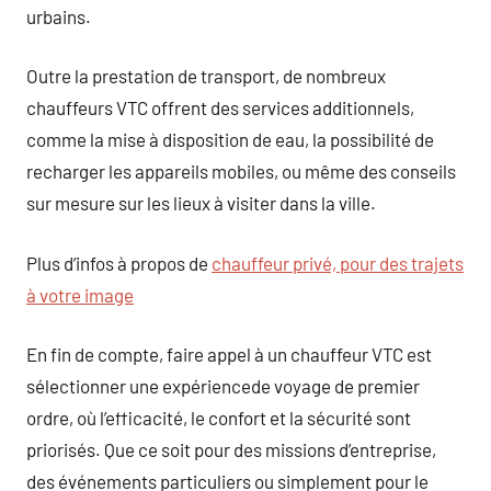
urbains.
Outre la prestation de transport, de nombreux
chauffeurs VTC offrent des services additionnels,
comme la mise à disposition de eau, la possibilité de
recharger les appareils mobiles, ou même des conseils
sur mesure sur les lieux à visiter dans la ville.
Plus d’infos à propos de
chauffeur privé, pour des trajets
à votre image
En fin de compte, faire appel à un chauffeur VTC est
sélectionner une expériencede voyage de premier
ordre, où l’efficacité, le confort et la sécurité sont
priorisés. Que ce soit pour des missions d’entreprise,
des événements particuliers ou simplement pour le