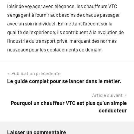
loisir de voyager avec élégance, les chauffeurs VTC
s’engagent à fournir aux besoins de chaque passager
avec un soin individuel. En mettant l’accent sur la
qualité de l’expérience, ils contribuent à la évolution de
l’industrie du transport privé, marquant des normes
nouveaux pour les déplacements de demain.
Navigation
Publication précédente
Le guide complet pour se lancer dans le métier.
de
Article suivant
l’article
Pourquoi un chauffeur VTC est plus qu’un simple
conducteur
Laisser un commentaire