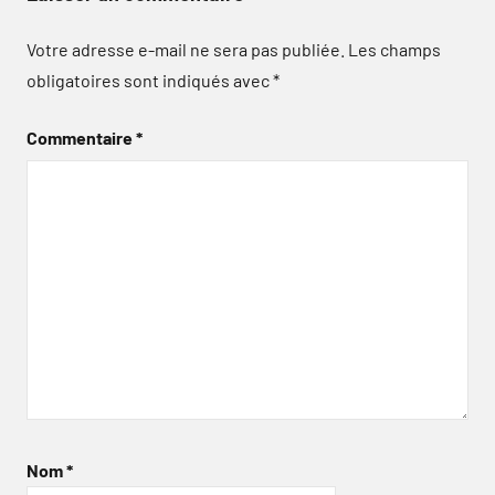
Votre adresse e-mail ne sera pas publiée.
Les champs
obligatoires sont indiqués avec
*
Commentaire
*
Nom
*