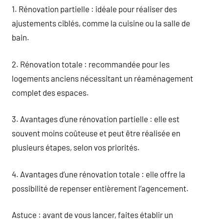
1. Rénovation partielle : idéale pour réaliser des
ajustements ciblés, comme la cuisine ou la salle de
bain.
2. Rénovation totale : recommandée pour les
logements anciens nécessitant un réaménagement
complet des espaces.
3. Avantages d’une rénovation partielle : elle est
souvent moins coûteuse et peut être réalisée en
plusieurs étapes, selon vos priorités.
4. Avantages d’une rénovation totale : elle offre la
possibilité de repenser entièrement l’agencement.
Astuce : avant de vous lancer, faites établir un