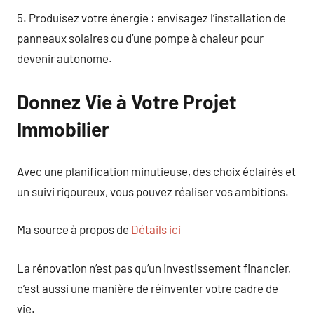
5. Produisez votre énergie : envisagez l’installation de
panneaux solaires ou d’une pompe à chaleur pour
devenir autonome.
Donnez Vie à Votre Projet
Immobilier
Avec une planification minutieuse, des choix éclairés et
un suivi rigoureux, vous pouvez réaliser vos ambitions.
Ma source à propos de
Détails ici
La rénovation n’est pas qu’un investissement financier,
c’est aussi une manière de réinventer votre cadre de
vie.