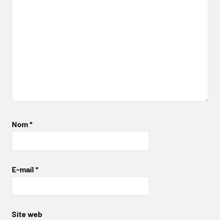
Nom
*
E-mail
*
Site web