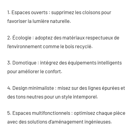
1. Espaces ouverts : supprimez les cloisons pour
favoriser la lumière naturelle.
2. Écologie : adoptez des matériaux respectueux de
l’environnement comme le bois recyclé.
3. Domotique : intégrez des équipements intelligents
pour améliorer le confort.
4. Design minimaliste : misez sur des lignes épurées et
des tons neutres pour un style intemporel.
5. Espaces multifonctionnels : optimisez chaque pièce
avec des solutions d’aménagement ingénieuses.