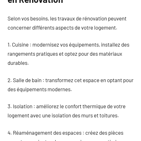
Selon vos besoins, les travaux de rénovation peuvent
concerner différents aspects de votre logement.
1. Cuisine : modernisez vos équipements, installez des
rangements pratiques et optez pour des matériaux
durables.
2. Salle de bain : transformez cet espace en optant pour
des équipements modernes.
3. Isolation : améliorez le confort thermique de votre
logement avec une isolation des murs et toitures.
4. Réaménagement des espaces : créez des pièces