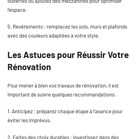
ouvertes ou ajoutez des mezzanines pour optimiser
l’espace.
5. Revêtements : remplacez les sols, murs et plafonds
avec des couleurs adaptées à votre style.
Les Astuces pour Réussir Votre
Rénovation
Pour mener à bien vos travaux de rénovation, il est
important de suivre quelques recommandations.
1. Anticipez : préparez chaque étape à l’avance pour
éviter les imprévus.
2. Faites des choix durables : investissez dans des