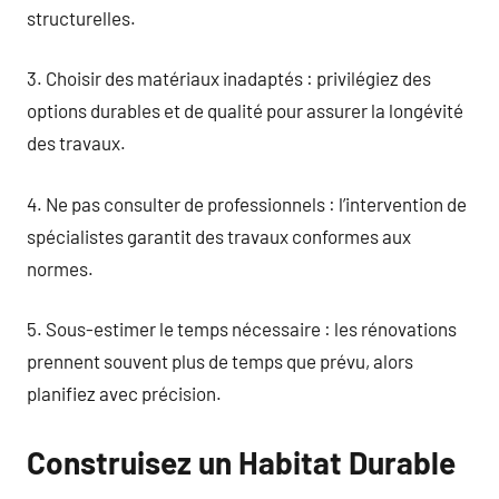
structurelles.
3. Choisir des matériaux inadaptés : privilégiez des
options durables et de qualité pour assurer la longévité
des travaux.
4. Ne pas consulter de professionnels : l’intervention de
spécialistes garantit des travaux conformes aux
normes.
5. Sous-estimer le temps nécessaire : les rénovations
prennent souvent plus de temps que prévu, alors
planifiez avec précision.
Construisez un Habitat Durable