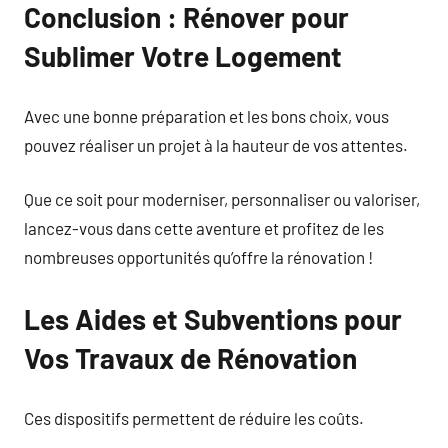
Conclusion : Rénover pour
Sublimer Votre Logement
Avec une bonne préparation et les bons choix, vous
pouvez réaliser un projet à la hauteur de vos attentes.
Que ce soit pour moderniser, personnaliser ou valoriser,
lancez-vous dans cette aventure et profitez de les
nombreuses opportunités qu’offre la rénovation !
Les Aides et Subventions pour
Vos Travaux de Rénovation
Ces dispositifs permettent de réduire les coûts.