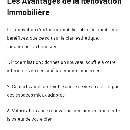
Les Avantages de la Rénovation
Immobilière
La rénovation d’un bien immobilier offre de nombreux
bénéfices, que ce soit sur le plan esthétique,
fonctionnel ou financier.
1. Modernisation : donnez un nouveau souffle à votre
intérieur avec des aménagements modernes.
2. Confort : améliorez votre cadre de vie en optant pour
des espaces mieux adaptés.
3. Valorisation : une rénovation bien pensée augmente
la valeur de votre bien.