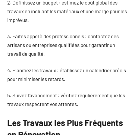
2. Définissez un budget : estimez le coût global des
travaux en incluant les matériaux et une marge pour les
imprévus.
3. Faites appel à des professionnels : contactez des
artisans ou entreprises qualifiées pour garantir un
travail de qualité.
4. Planifiez les travaux : établissez un calendrier précis
pour minimiser les retards.
5. Suivez l’avancement : vérifiez régulièrement que les
travaux respectent vos attentes.
Les Travaux les Plus Fréquents
en Rénovation