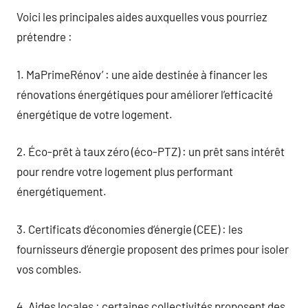
Voici les principales aides auxquelles vous pourriez
prétendre :
1. MaPrimeRénov’ : une aide destinée à financer les
rénovations énergétiques pour améliorer l’efficacité
énergétique de votre logement.
2. Éco-prêt à taux zéro (éco-PTZ) : un prêt sans intérêt
pour rendre votre logement plus performant
énergétiquement.
3. Certificats d’économies d’énergie (CEE) : les
fournisseurs d’énergie proposent des primes pour isoler
vos combles.
4. Aides locales : certaines collectivités proposent des