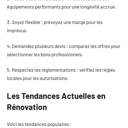
équipements performants pour une longévité accrue.
3. Soyez flexible : prévoyez une marge pour les
imprévus.
4. Demandez plusieurs devis : comparez les offres pour
sélectionner les bons professionnels.
5. Respectez les réglementations : vérifiez les règles
locales pour les autorisations.
Les Tendances Actuelles en
Rénovation
Voici les tendances populaires :