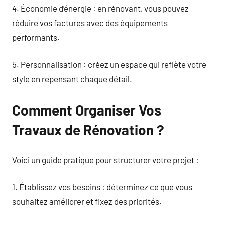
4. Économie d’énergie : en rénovant, vous pouvez
réduire vos factures avec des équipements
performants.
5. Personnalisation : créez un espace qui reflète votre
style en repensant chaque détail.
Comment Organiser Vos
Travaux de Rénovation ?
Voici un guide pratique pour structurer votre projet :
1. Établissez vos besoins : déterminez ce que vous
souhaitez améliorer et fixez des priorités.