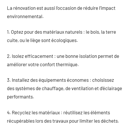
La rénovation est aussi l’occasion de réduire l’impact
environnemental.
1. Optez pour des matériaux naturels : le bois, la terre
cuite, ou le liège sont écologiques.
2. Isolez efficacement : une bonne isolation permet de
améliorer votre confort thermique.
3. Installez des équipements économes : choisissez
des systèmes de chauffage, de ventilation et d’éclairage
performants.
4. Recyclez les matériaux : réutilisez les éléments
récupérables lors des travaux pour limiter les déchets.