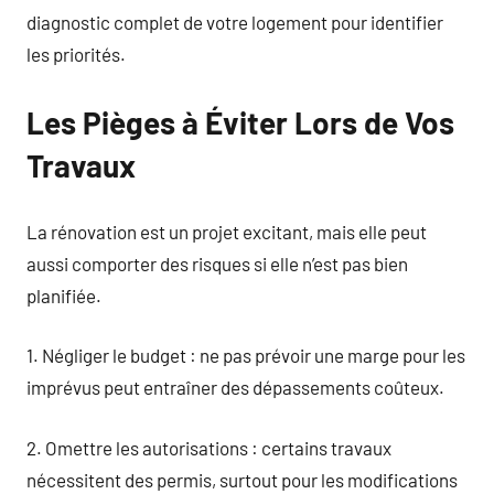
diagnostic complet de votre logement pour identifier
les priorités.
Les Pièges à Éviter Lors de Vos
Travaux
La rénovation est un projet excitant, mais elle peut
aussi comporter des risques si elle n’est pas bien
planifiée.
1. Négliger le budget : ne pas prévoir une marge pour les
imprévus peut entraîner des dépassements coûteux.
2. Omettre les autorisations : certains travaux
nécessitent des permis, surtout pour les modifications