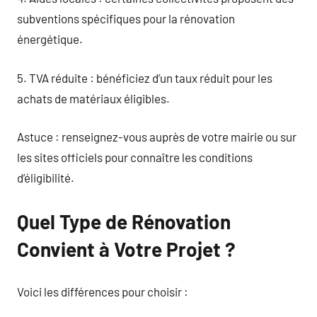
subventions spécifiques pour la rénovation
énergétique.
5. TVA réduite : bénéficiez d’un taux réduit pour les
achats de matériaux éligibles.
Astuce : renseignez-vous auprès de votre mairie ou sur
les sites officiels pour connaître les conditions
d’éligibilité.
Quel Type de Rénovation
Convient à Votre Projet ?
Voici les différences pour choisir :