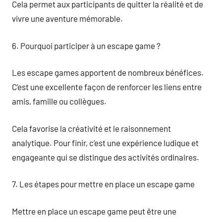
Cela permet aux participants de quitter la réalité et de
vivre une aventure mémorable.
6. Pourquoi participer à un escape game ?
Les escape games apportent de nombreux bénéfices.
C’est une excellente façon de renforcer les liens entre
amis, famille ou collègues.
Cela favorise la créativité et le raisonnement
analytique. Pour finir, c’est une expérience ludique et
engageante qui se distingue des activités ordinaires.
7. Les étapes pour mettre en place un escape game
Mettre en place un escape game peut être une