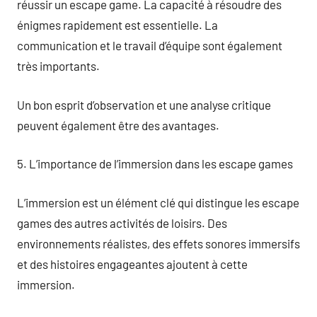
réussir un escape game. La capacité à résoudre des
énigmes rapidement est essentielle. La
communication et le travail d’équipe sont également
très importants.
Un bon esprit d’observation et une analyse critique
peuvent également être des avantages.
5. L’importance de l’immersion dans les escape games
L’immersion est un élément clé qui distingue les escape
games des autres activités de loisirs. Des
environnements réalistes, des effets sonores immersifs
et des histoires engageantes ajoutent à cette
immersion.