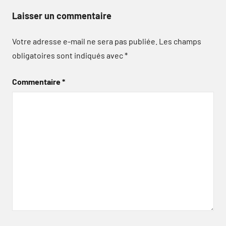
Laisser un commentaire
Votre adresse e-mail ne sera pas publiée.
Les champs
obligatoires sont indiqués avec
*
Commentaire
*