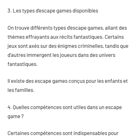
3. Les types d’escape games disponibles
On trouve différents types d’escape games, allant des
thèmes effrayants aux récits fantastiques. Certains
jeux sont axés sur des énigmes criminelles, tandis que
d’autres immergent les joueurs dans des univers
fantastiques.
Il existe des escape games conçus pour les enfants et
les familles.
4. Quelles compétences sont utiles dans un escape
game ?
Certaines compétences sont indispensables pour