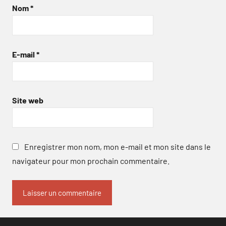
Nom
*
E-mail
*
Site web
Enregistrer mon nom, mon e-mail et mon site dans le
navigateur pour mon prochain commentaire.