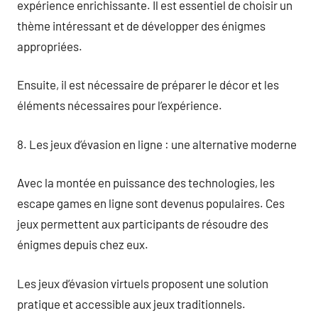
expérience enrichissante. Il est essentiel de choisir un
thème intéressant et de développer des énigmes
appropriées.
Ensuite, il est nécessaire de préparer le décor et les
éléments nécessaires pour l’expérience.
8. Les jeux d’évasion en ligne : une alternative moderne
Avec la montée en puissance des technologies, les
escape games en ligne sont devenus populaires. Ces
jeux permettent aux participants de résoudre des
énigmes depuis chez eux.
Les jeux d’évasion virtuels proposent une solution
pratique et accessible aux jeux traditionnels.