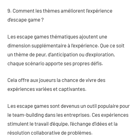
9. Comment les thèmes améliorent l’expérience
d’escape game ?
Les escape games thématiques ajoutent une
dimension supplémentaire à l’expérience. Que ce soit
un thème de peur, d’anticipation ou d’exploration,
chaque scénario apporte ses propres défis.
Cela offre aux joueurs la chance de vivre des
expériences variées et captivantes.
Les escape games sont devenus un outil populaire pour
le team-building dans les entreprises. Ces expériences
stimulent le travail d’équipe, l’échange d’idées et la
résolution collaborative de problèmes.