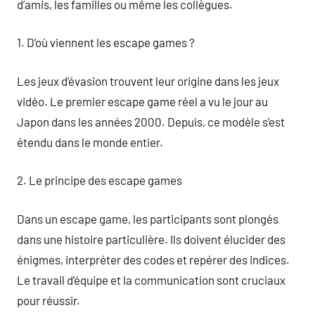
d’amis, les familles ou même les collègues.
1. D’où viennent les escape games ?
Les jeux d’évasion trouvent leur origine dans les jeux
vidéo. Le premier escape game réel a vu le jour au
Japon dans les années 2000. Depuis, ce modèle s’est
étendu dans le monde entier.
2. Le principe des escape games
Dans un escape game, les participants sont plongés
dans une histoire particulière. Ils doivent élucider des
énigmes, interpréter des codes et repérer des indices.
Le travail d’équipe et la communication sont cruciaux
pour réussir.