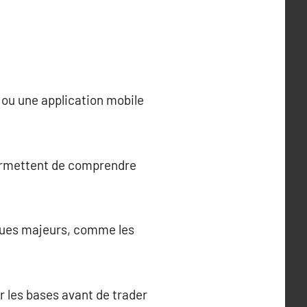
ou une application mobile
permettent de comprendre
ques majeurs, comme les
r les bases avant de trader