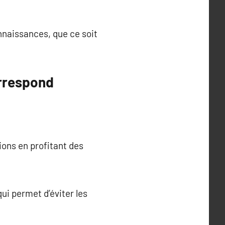
nnaissances, que ce soit
orrespond
ons en profitant des
ui permet d’éviter les