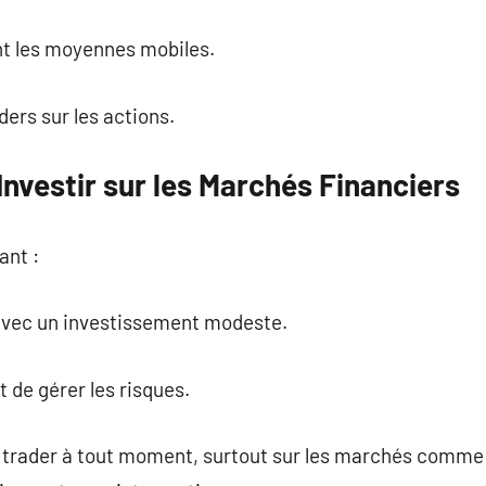
nt les moyennes mobiles.
ders sur les actions.
nvestir sur les Marchés Financiers
ant :
vec un investissement modeste.
 de gérer les risques.
ez trader à tout moment, surtout sur les marchés comme 