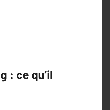
 : ce qu’il