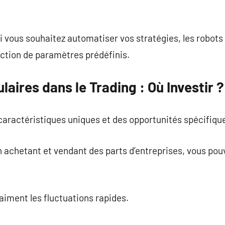
si vous souhaitez automatiser vos stratégies, les robots
nction de paramètres prédéfinis.
aires dans le Trading : Où Investir ?
aractéristiques uniques et des opportunités spécifiqu
 achetant et vendant des parts d’entreprises, vous pou
 aiment les fluctuations rapides.