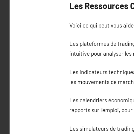
Les Ressources C
Voici ce qui peut vous aide
Les plateformes de tradin
intuitive pour analyser le
Les indicateurs technique
les mouvements de march
Les calendriers économiq
rapports sur l’emploi, pour
Les simulateurs de trading