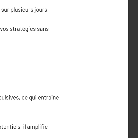
sur plusieurs jours.
 vos stratégies sans
ulsives, ce qui entraîne
tentiels, il amplifie