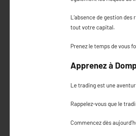
L’absence de gestion des ri
tout votre capital.
Prenez le temps de vous f
Apprenez à Dompt
Le trading est une aventur
Rappelez-vous que le tradi
Commencez dès aujourd’hui 