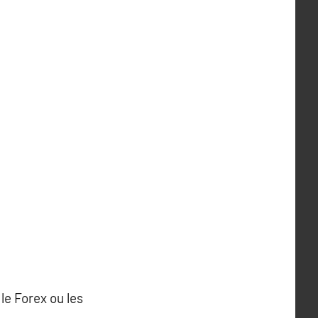
le Forex ou les