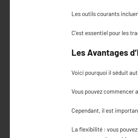
Les outils courants inclue
C’est essentiel pour les tra
Les Avantages d’I
Voici pourquoi il séduit aut
Vous pouvez commencer a
Cependant, il est important
La flexibilité : vous pouv