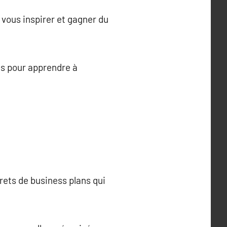
vous inspirer et gagner du
s pour apprendre à
rets de business plans qui