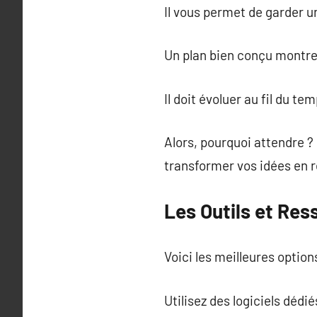
Il vous permet de garder un
Un plan bien conçu montre 
Il doit évoluer au fil du t
Alors, pourquoi attendre ?
transformer vos idées en r
Les Outils et Res
Voici les meilleures option
Utilisez des logiciels dédié