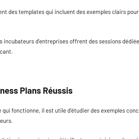
t des templates qui incluent des exemples clairs pour 
incubateurs d’entreprises offrent des sessions dédiée
cant.
ness Plans Réussis
ui fonctionne, il est utile d’étudier des exemples conc
seurs.