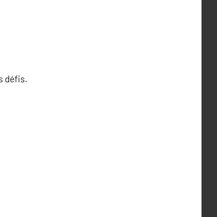
 défis.