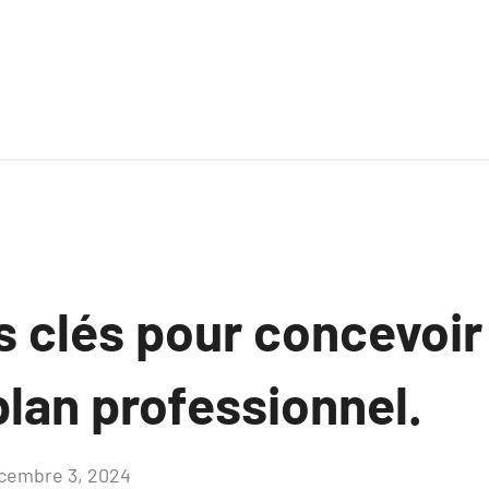
s clés pour concevoir
lan professionnel.
cembre 3, 2024
Aucun