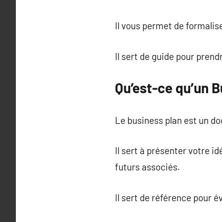
Il vous permet de formaliser
Il sert de guide pour pren
Qu’est-ce qu’un B
Le business plan est un do
Il sert à présenter votre 
futurs associés.
Il sert de référence pour é