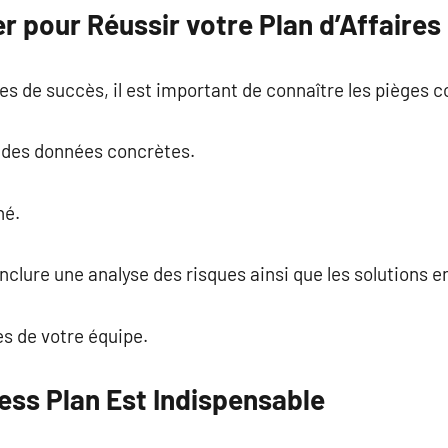
er pour Réussir votre Plan d’Affaires
 de succès, il est important de connaître les pièges c
 des données concrètes.
hé.
inclure une analyse des risques ainsi que les solutions 
es de votre équipe.
ess Plan Est Indispensable