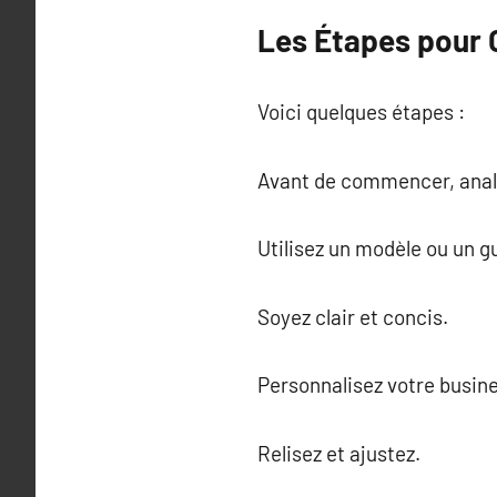
Les Étapes pour C
Voici quelques étapes :
Avant de commencer, analys
Utilisez un modèle ou un g
Soyez clair et concis.
Personnalisez votre busine
Relisez et ajustez.