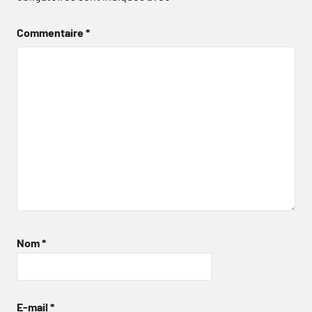
Commentaire
*
Nom
*
E-mail
*