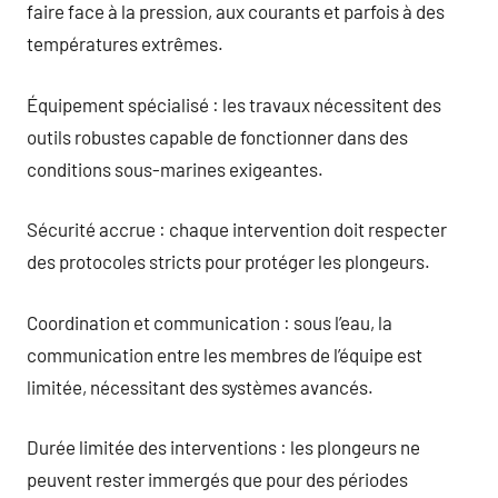
faire face à la pression, aux courants et parfois à des
températures extrêmes.
Équipement spécialisé : les travaux nécessitent des
outils robustes capable de fonctionner dans des
conditions sous-marines exigeantes.
Sécurité accrue : chaque intervention doit respecter
des protocoles stricts pour protéger les plongeurs.
Coordination et communication : sous l’eau, la
communication entre les membres de l’équipe est
limitée, nécessitant des systèmes avancés.
Durée limitée des interventions : les plongeurs ne
peuvent rester immergés que pour des périodes