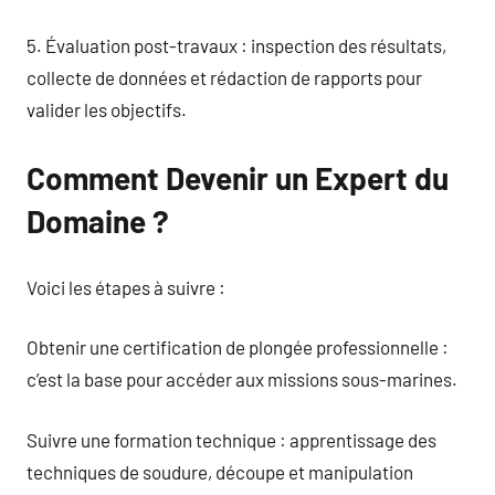
5. Évaluation post-travaux : inspection des résultats,
collecte de données et rédaction de rapports pour
valider les objectifs.
Comment Devenir un Expert du
Domaine ?
Voici les étapes à suivre :
Obtenir une certification de plongée professionnelle :
c’est la base pour accéder aux missions sous-marines.
Suivre une formation technique : apprentissage des
techniques de soudure, découpe et manipulation