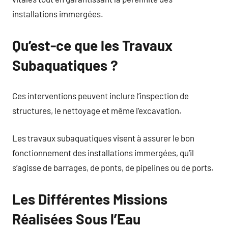
installations immergées.
Qu’est-ce que les Travaux
Subaquatiques ?
Ces interventions peuvent inclure l’inspection de
structures, le nettoyage et même l’excavation.
Les travaux subaquatiques visent à assurer le bon
fonctionnement des installations immergées, qu’il
s’agisse de barrages, de ponts, de pipelines ou de ports.
Les Différentes Missions
Réalisées Sous l’Eau