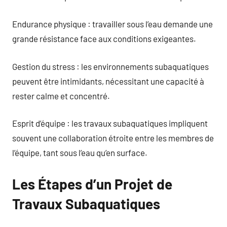
Endurance physique : travailler sous l’eau demande une
grande résistance face aux conditions exigeantes.
Gestion du stress : les environnements subaquatiques
peuvent être intimidants, nécessitant une capacité à
rester calme et concentré.
Esprit d’équipe : les travaux subaquatiques impliquent
souvent une collaboration étroite entre les membres de
l’équipe, tant sous l’eau qu’en surface.
Les Étapes d’un Projet de
Travaux Subaquatiques