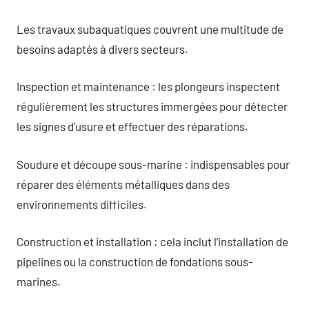
Les travaux subaquatiques couvrent une multitude de
besoins adaptés à divers secteurs.
Inspection et maintenance : les plongeurs inspectent
régulièrement les structures immergées pour détecter
les signes d’usure et effectuer des réparations.
Soudure et découpe sous-marine : indispensables pour
réparer des éléments métalliques dans des
environnements difficiles.
Construction et installation : cela inclut l’installation de
pipelines ou la construction de fondations sous-
marines.