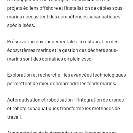
projets éoliens offshore et l’installation de câbles sous-
marins nécessitent des compétences subaquatiques
spécialisées.
Préservation environnementale : la restauration des
écosystèmes marins et la gestion des déchets sous-
marins sont des domaines en plein essor.
Exploration et recherche : les avancées technologiques
permettent de mieux comprendre les fonds marins.
Automatisation et robotisation : l’intégration de drones
et robots subaquatiques transforme les méthodes de
travail.
Augmentation de la demande : avec l’expansion des