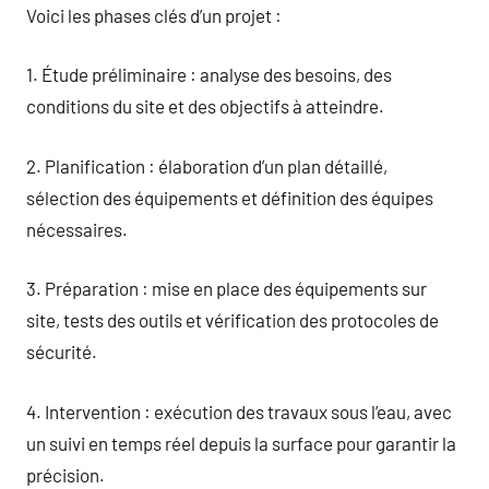
Voici les phases clés d’un projet :
1. Étude préliminaire : analyse des besoins, des
conditions du site et des objectifs à atteindre.
2. Planification : élaboration d’un plan détaillé,
sélection des équipements et définition des équipes
nécessaires.
3. Préparation : mise en place des équipements sur
site, tests des outils et vérification des protocoles de
sécurité.
4. Intervention : exécution des travaux sous l’eau, avec
un suivi en temps réel depuis la surface pour garantir la
précision.