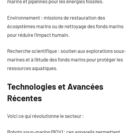
marins et pipelines pour les énergies fossiles.
Environnement : missions de restauration des
écosystèmes marins ou de nettoyage des fonds marins
pour réduire l’impact humain.
Recherche scientifique : soutien aux explorations sous-
marines et à l’étude des fonds marins pour protéger les
ressources aquatiques.
Technologies et Avancées
Récentes
Voici ce qui révolutionne le secteur :
Robots sous-marins (ROV) : ces appareils permettent