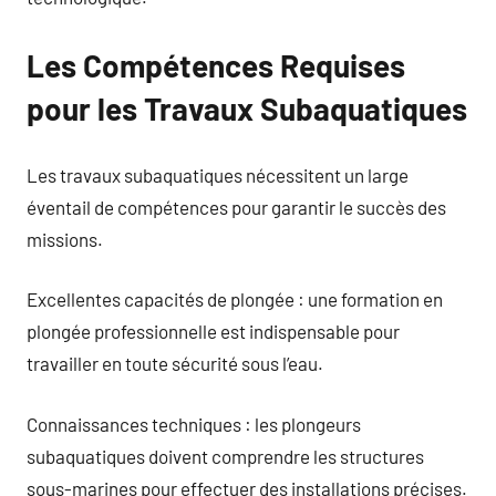
Les Compétences Requises
pour les Travaux Subaquatiques
Les travaux subaquatiques nécessitent un large
éventail de compétences pour garantir le succès des
missions.
Excellentes capacités de plongée : une formation en
plongée professionnelle est indispensable pour
travailler en toute sécurité sous l’eau.
Connaissances techniques : les plongeurs
subaquatiques doivent comprendre les structures
sous-marines pour effectuer des installations précises.