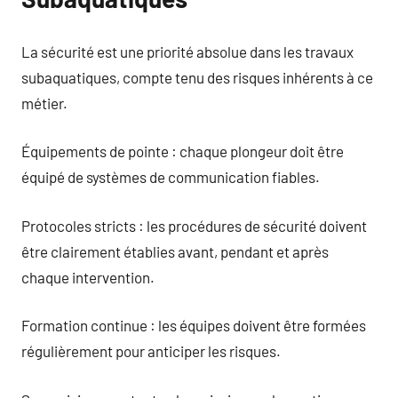
La sécurité est une priorité absolue dans les travaux
subaquatiques, compte tenu des risques inhérents à ce
métier.
Équipements de pointe : chaque plongeur doit être
équipé de systèmes de communication fiables.
Protocoles stricts : les procédures de sécurité doivent
être clairement établies avant, pendant et après
chaque intervention.
Formation continue : les équipes doivent être formées
régulièrement pour anticiper les risques.