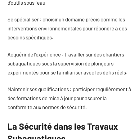
d’outils sous l’eau.
Se spécialiser : choisir un domaine précis comme les
interventions environnementales pour répondre à des
besoins spécifiques.
Acquérir de l’expérience : travailler sur des chantiers
subaquatiques sous la supervision de plongeurs
expérimentés pour se familiariser avec les défis réels.
Maintenir ses qualifications : participer régulièrement à
des formations de mise à jour pour assurer la
conformité aux normes de sécurité.
La Sécurité dans les Travaux
Subaquatiques