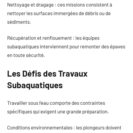
Nettoyage et dragage : ces missions consistent à
nettoyer les surfaces immergées de débris ou de
sédiments.
Récupération et renflouement : les équipes
subaquatiques interviennent pour remonter des épaves
en toute sécurité.
Les Défis des Travaux
Subaquatiques
Travailler sous l’eau comporte des contraintes
spécifiques qui exigent une grande préparation.
Conditions environnementales : les plongeurs doivent