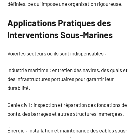
définies, ce qui impose une organisation rigoureuse.
Applications Pratiques des
Interventions Sous-Marines
Voici les secteurs où ils sont indispensables :
Industrie maritime : entretien des navires, des quais et
des infrastructures portuaires pour garantir leur
durabilité.
Génie civil : inspection et réparation des fondations de
ponts, des barrages et autres structures immergées.
Énergie : installation et maintenance des câbles sous-