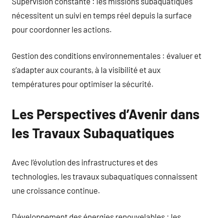
Supervision constante : les missions subaquatiques
nécessitent un suivi en temps réel depuis la surface
pour coordonner les actions.
Gestion des conditions environnementales : évaluer et
s’adapter aux courants, à la visibilité et aux
températures pour optimiser la sécurité.
Les Perspectives d’Avenir dans
les Travaux Subaquatiques
Avec l’évolution des infrastructures et des
technologies, les travaux subaquatiques connaissent
une croissance continue.
Développement des énergies renouvelables : les