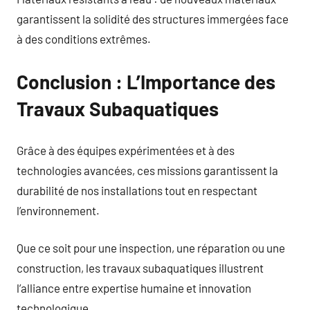
garantissent la solidité des structures immergées face
à des conditions extrêmes.
Conclusion : L’Importance des
Travaux Subaquatiques
Grâce à des équipes expérimentées et à des
technologies avancées, ces missions garantissent la
durabilité de nos installations tout en respectant
l’environnement.
Que ce soit pour une inspection, une réparation ou une
construction, les travaux subaquatiques illustrent
l’alliance entre expertise humaine et innovation
technologique.