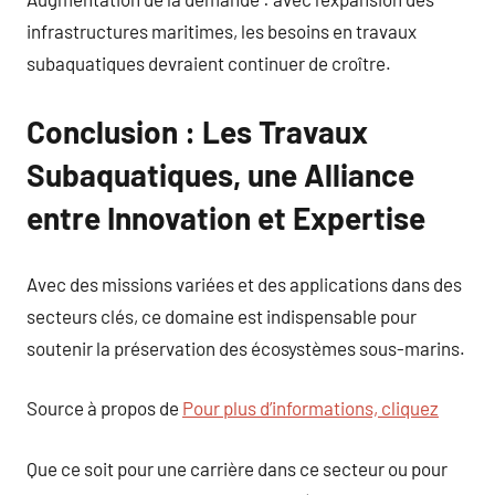
infrastructures maritimes, les besoins en travaux
subaquatiques devraient continuer de croître.
Conclusion : Les Travaux
Subaquatiques, une Alliance
entre Innovation et Expertise
Avec des missions variées et des applications dans des
secteurs clés, ce domaine est indispensable pour
soutenir la préservation des écosystèmes sous-marins.
Source à propos de
Pour plus d’informations, cliquez
Que ce soit pour une carrière dans ce secteur ou pour