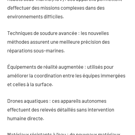
d’effectuer des missions complexes dans des
environnements difficiles.
Techniques de soudure avancée : les nouvelles
méthodes assurent une meilleure précision des
réparations sous-marines.
Équipements de réalité augmentée : utilisés pour
améliorer la coordination entre les équipes immergées
et celles à la surface.
Drones aquatiques : ces appareils autonomes
effectuent des relevés détaillés sans intervention
humaine directe.
Matériaux résistants à l’eau : de nouveaux matériaux