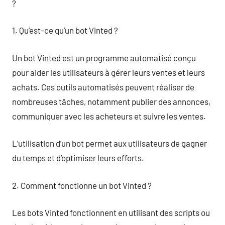
?
1. Qu’est-ce qu’un bot Vinted ?
Un bot Vinted est un programme automatisé conçu
pour aider les utilisateurs à gérer leurs ventes et leurs
achats. Ces outils automatisés peuvent réaliser de
nombreuses tâches, notamment publier des annonces,
communiquer avec les acheteurs et suivre les ventes.
L’utilisation d’un bot permet aux utilisateurs de gagner
du temps et d’optimiser leurs efforts.
2. Comment fonctionne un bot Vinted ?
Les bots Vinted fonctionnent en utilisant des scripts ou