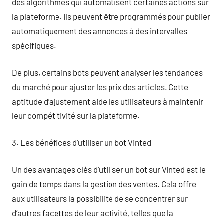
des algorithmes qui automatisent certaines actions sur
la plateforme. Ils peuvent être programmés pour publier
automatiquement des annonces à des intervalles
spécifiques.
De plus, certains bots peuvent analyser les tendances
du marché pour ajuster les prix des articles. Cette
aptitude d’ajustement aide les utilisateurs à maintenir
leur compétitivité sur la plateforme.
3. Les bénéfices d’utiliser un bot Vinted
Un des avantages clés d’utiliser un bot sur Vinted est le
gain de temps dans la gestion des ventes. Cela offre
aux utilisateurs la possibilité de se concentrer sur
d’autres facettes de leur activité, telles que la