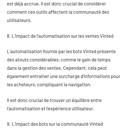
est déjà accrue. Il est donc crucial de considérer
comment ces outils affectent la communauté des
utilisateurs.
8. L’impact de l’automatisation sur les ventes Vinted
L’automatisation fournie par les bots Vinted présente
des atouts considérables, comme le gain de temps
dans la gestion des ventes. Cependant, cela peut
également entraîner une surcharge d’informations pour
les acheteurs, compliquant la navigation.
Il est donc crucial de trouver un équilibre entre
l’automatisation et l’expérience utilisateur.
9. L’impact des bots sur la communauté Vinted