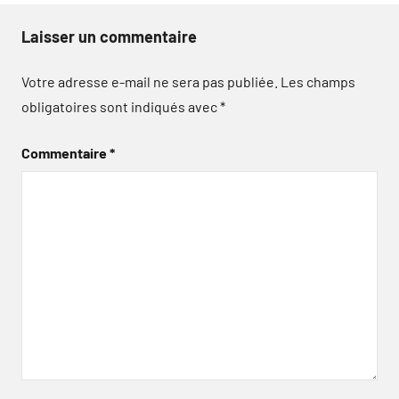
Laisser un commentaire
Votre adresse e-mail ne sera pas publiée.
Les champs
obligatoires sont indiqués avec
*
Commentaire
*