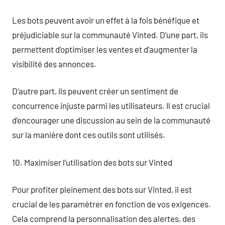
Les bots peuvent avoir un effet à la fois bénéfique et
préjudiciable sur la communauté Vinted. D’une part, ils
permettent d’optimiser les ventes et d’augmenter la
visibilité des annonces.
D’autre part, ils peuvent créer un sentiment de
concurrence injuste parmi les utilisateurs. Il est crucial
d’encourager une discussion au sein de la communauté
sur la manière dont ces outils sont utilisés.
10. Maximiser l’utilisation des bots sur Vinted
Pour profiter pleinement des bots sur Vinted, il est
crucial de les paramétrer en fonction de vos exigences.
Cela comprend la personnalisation des alertes, des