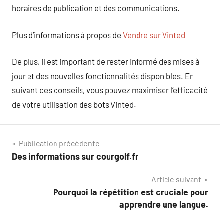
horaires de publication et des communications.
Plus d’informations à propos de
Vendre sur Vinted
De plus, il est important de rester informé des mises à
jour et des nouvelles fonctionnalités disponibles. En
suivant ces conseils, vous pouvez maximiser l’efficacité
de votre utilisation des bots Vinted.
Navigation
Publication précédente
Des informations sur courgolf.fr
de
Article suivant
l’article
Pourquoi la répétition est cruciale pour
apprendre une langue.