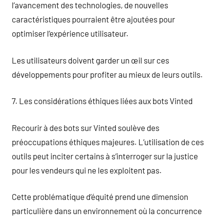
l’avancement des technologies, de nouvelles
caractéristiques pourraient être ajoutées pour
optimiser l’expérience utilisateur.
Les utilisateurs doivent garder un œil sur ces
développements pour profiter au mieux de leurs outils.
7. Les considérations éthiques liées aux bots Vinted
Recourir à des bots sur Vinted soulève des
préoccupations éthiques majeures. L’utilisation de ces
outils peut inciter certains à s’interroger sur la justice
pour les vendeurs qui ne les exploitent pas.
Cette problématique d’équité prend une dimension
particulière dans un environnement où la concurrence