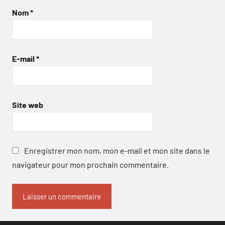
Nom
*
E-mail
*
Site web
Enregistrer mon nom, mon e-mail et mon site dans le
navigateur pour mon prochain commentaire.