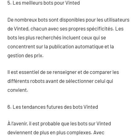
5. Les meilleurs bots pour Vinted
De nombreux bots sont disponibles pour les utilisateurs
de Vinted, chacun avec ses propres spécificités. Les
bots les plus recherchés incluent ceux qui se
concentrent sur la publication automatique et la
gestion des prix.
Il est essentiel de se renseigner et de comparer les
différents robots avant de sélectionner celui qui
convient.
6. Les tendances futures des bots Vinted
À l’avenir, il est probable que les bots sur Vinted
deviennent de plus en plus complexes. Avec