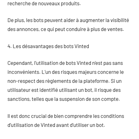
recherche de nouveaux produits.
De plus, les bots peuvent aider à augmenter la visibilité
des annonces, ce qui peut conduire à plus de ventes.
4. Les désavantages des bots Vinted
Cependant, l’utilisation de bots Vinted n’est pas sans
inconvénients. L’un des risques majeurs concerne le
non-respect des règlements de la plateforme. Si un
utilisateur est identifié utilisant un bot, il risque des
sanctions, telles que la suspension de son compte.
Il est donc crucial de bien comprendre les conditions
d’utilisation de Vinted avant d’utiliser un bot.