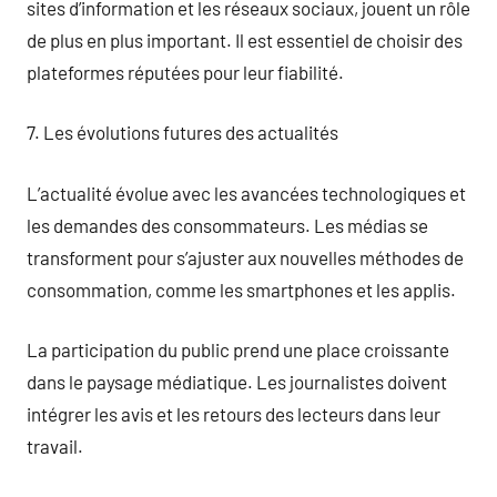
sites d’information et les réseaux sociaux, jouent un rôle
de plus en plus important. Il est essentiel de choisir des
plateformes réputées pour leur fiabilité.
7. Les évolutions futures des actualités
L’actualité évolue avec les avancées technologiques et
les demandes des consommateurs. Les médias se
transforment pour s’ajuster aux nouvelles méthodes de
consommation, comme les smartphones et les applis.
La participation du public prend une place croissante
dans le paysage médiatique. Les journalistes doivent
intégrer les avis et les retours des lecteurs dans leur
travail.