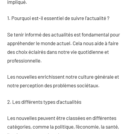
impliqué.
1. Pourquoi est-il essentiel de suivre l’actualité ?
Se tenir informé des actualités est fondamental pour
appréhender le monde actuel. Cela nous aide à faire
des choix éclairés dans notre vie quotidienne et
professionnelle.
Les nouvelles enrichissent notre culture générale et
notre perception des problèmes sociétaux.
2. Les différents types d’actualités
Les nouvelles peuvent être classées en différentes
catégories, comme la politique, l’économie, la santé,