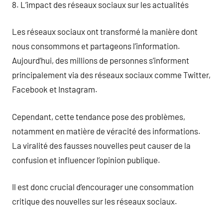
8. L’impact des réseaux sociaux sur les actualités
Les réseaux sociaux ont transformé la manière dont
nous consommons et partageons l’information.
Aujourd’hui, des millions de personnes s’informent
principalement via des réseaux sociaux comme Twitter,
Facebook et Instagram.
Cependant, cette tendance pose des problèmes,
notamment en matière de véracité des informations.
La viralité des fausses nouvelles peut causer de la
confusion et influencer l’opinion publique.
Il est donc crucial d’encourager une consommation
critique des nouvelles sur les réseaux sociaux.