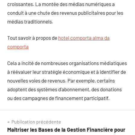
croissantes. La montée des médias numériques a
conduit à une chute des revenus publicitaires pour les
médias traditionnels.
Tout savoir à propos de
hotel comporta alma da
comporta
Cela a incité de nombreuses organisations médiatiques
à réévaluer leur stratégie économique et à identifier de
nouvelles voies de revenus. Par exemple, certains
adoptent des systèmes d’abonnement, des donations
ou des campagnes de financement participatif.
Navigation
Publication précédente
Maîtriser les Bases de la Gestion Financière pour
de