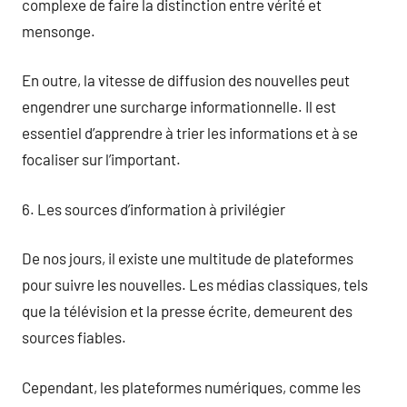
complexe de faire la distinction entre vérité et
mensonge.
En outre, la vitesse de diffusion des nouvelles peut
engendrer une surcharge informationnelle. Il est
essentiel d’apprendre à trier les informations et à se
focaliser sur l’important.
6. Les sources d’information à privilégier
De nos jours, il existe une multitude de plateformes
pour suivre les nouvelles. Les médias classiques, tels
que la télévision et la presse écrite, demeurent des
sources fiables.
Cependant, les plateformes numériques, comme les