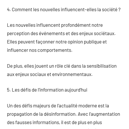
4. Comment les nouvelles influencent-elles la société ?
Les nouvelles influencent profondément notre
perception des événements et des enjeux sociétaux.
Elles peuvent façonner notre opinion publique et
influencer nos comportements.
De plus, elles jouent un rôle clé dans la sensibilisation
aux enjeux sociaux et environnementaux.
5. Les défis de l’information aujourd’hui
Un des défis majeurs de l’actualité moderne est la
propagation de la désinformation. Avec l’augmentation
des fausses informations, il est de plus en plus