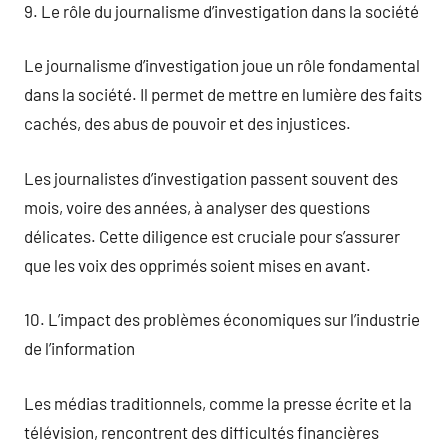
9. Le rôle du journalisme d’investigation dans la société
Le journalisme d’investigation joue un rôle fondamental
dans la société. Il permet de mettre en lumière des faits
cachés, des abus de pouvoir et des injustices.
Les journalistes d’investigation passent souvent des
mois, voire des années, à analyser des questions
délicates. Cette diligence est cruciale pour s’assurer
que les voix des opprimés soient mises en avant.
10. L’impact des problèmes économiques sur l’industrie
de l’information
Les médias traditionnels, comme la presse écrite et la
télévision, rencontrent des difficultés financières