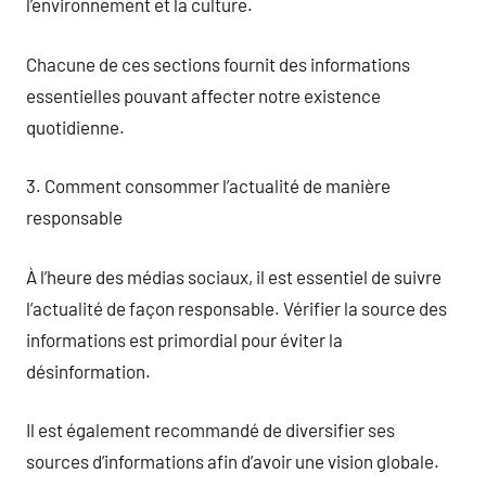
l’environnement et la culture.
Chacune de ces sections fournit des informations
essentielles pouvant affecter notre existence
quotidienne.
3. Comment consommer l’actualité de manière
responsable
À l’heure des médias sociaux, il est essentiel de suivre
l’actualité de façon responsable. Vérifier la source des
informations est primordial pour éviter la
désinformation.
Il est également recommandé de diversifier ses
sources d’informations afin d’avoir une vision globale.