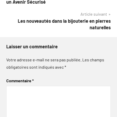
un Avenir Sécurisé
l’article
Article suivant
Les nouveautés dans la bijouterie en pierres
naturelles
Laisser un commentaire
Votre adresse e-mail ne sera pas publiée.
Les champs
obligatoires sont indiqués avec
*
Commentaire
*