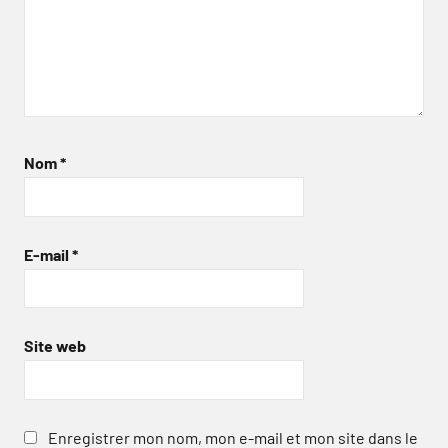
Nom
*
E-mail
*
Site web
Enregistrer mon nom, mon e-mail et mon site dans le