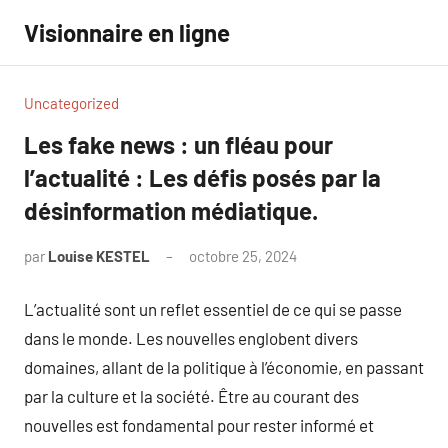
Aller
Visionnaire en ligne
au
contenu
Uncategorized
Les fake news : un fléau pour
l’actualité : Les défis posés par la
désinformation médiatique.
par
Louise KESTEL
octobre 25, 2024
Aucun
commentaire
L’actualité sont un reflet essentiel de ce qui se passe
dans le monde. Les nouvelles englobent divers
domaines, allant de la politique à l’économie, en passant
par la culture et la société. Être au courant des
nouvelles est fondamental pour rester informé et