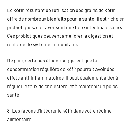
Le kéfir, résultant de l’utilisation des grains de kéfir,
offre de nombreux bienfaits pour la santé. Il est riche en
probiotiques, qui favorisent une flore intestinale saine.
Ces probiotiques peuvent améliorer la digestion et
renforcer le système immunitaire.
De plus, certaines études suggèrent que la
consommation régulière de kéfir pourrait avoir des
effets anti-inflammatoires. Il peut également aider à
réguler le taux de cholestérol et à maintenir un poids
santé.
8. Les façons d’intégrer le kéfir dans votre régime
alimentaire