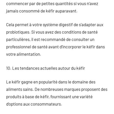
commencer par de petites quantités si vous n’avez
jamais consommé de kéfir auparavant.
Cela permet à votre système digestif de s’adapter aux
probiotiques. Si vous avez des conditions de santé
particulières, il est recommandé de consulter un
professionnel de santé avant d’incorporer le kéfir dans
votre alimentation.
10. Les tendances actuelles autour du kéfir
Le kéfir gagne en popularité dans le domaine des
aliments sains. De nombreuses marques proposent des
produits à base de kéfir, fournissant une variété
d’options aux consommateurs.