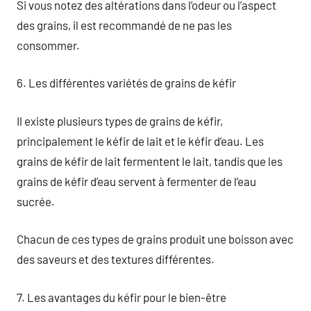
Si vous notez des altérations dans l’odeur ou l’aspect
des grains, il est recommandé de ne pas les
consommer.
6. Les différentes variétés de grains de kéfir
Il existe plusieurs types de grains de kéfir,
principalement le kéfir de lait et le kéfir d’eau. Les
grains de kéfir de lait fermentent le lait, tandis que les
grains de kéfir d’eau servent à fermenter de l’eau
sucrée.
Chacun de ces types de grains produit une boisson avec
des saveurs et des textures différentes.
7. Les avantages du kéfir pour le bien-être