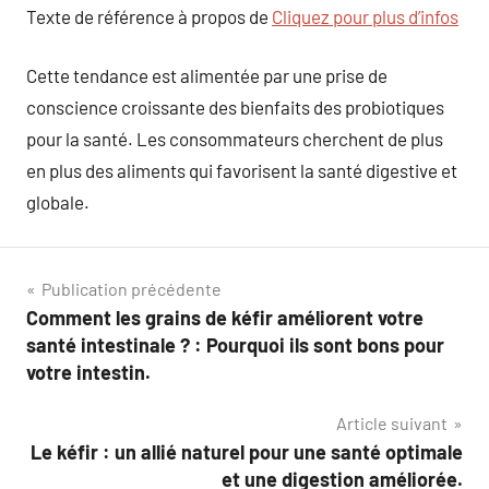
Texte de référence à propos de
Cliquez pour plus d’infos
Cette tendance est alimentée par une prise de
conscience croissante des bienfaits des probiotiques
pour la santé. Les consommateurs cherchent de plus
en plus des aliments qui favorisent la santé digestive et
globale.
Navigation
Publication précédente
Comment les grains de kéfir améliorent votre
de
santé intestinale ? : Pourquoi ils sont bons pour
l’article
votre intestin.
Article suivant
Le kéfir : un allié naturel pour une santé optimale
et une digestion améliorée.