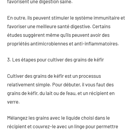
favorisent une digestion saine.
En outre, ils peuvent stimuler le système immunitaire et
favoriser une meilleure santé digestive. Certains
études suggèrent même qu’ils peuvent avoir des
propriétés antimicrobiennes et anti-inflammatoires.
3. Les étapes pour cultiver des grains de kéfir
Cultiver des grains de kéfir est un processus
relativement simple. Pour débuter, il vous faut des
grains de kéfir, du lait ou de l’eau, et un récipient en
verre.
Mélangez les grains avec le liquide choisi dans le
récipient et couvrez-le avec un linge pour permettre