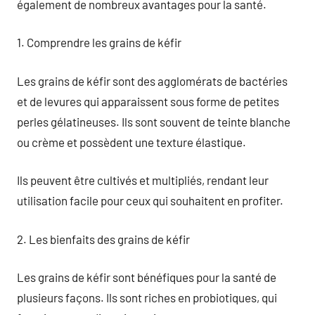
également de nombreux avantages pour la santé.
1. Comprendre les grains de kéfir
Les grains de kéfir sont des agglomérats de bactéries
et de levures qui apparaissent sous forme de petites
perles gélatineuses. Ils sont souvent de teinte blanche
ou crème et possèdent une texture élastique.
Ils peuvent être cultivés et multipliés, rendant leur
utilisation facile pour ceux qui souhaitent en profiter.
2. Les bienfaits des grains de kéfir
Les grains de kéfir sont bénéfiques pour la santé de
plusieurs façons. Ils sont riches en probiotiques, qui