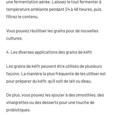
une fermentation aérée. Laissez le tout fermenter à
température ambiante pendant 24 à 48 heures, puis
filtrez le contenu.
Vous pouvez réutiliser les grains pour de nouvelles
cultures.
4. Les diverses applications des grains de kéfir
Les grains de kéfir peuvent être utilisés de plusieurs
façons. La manière la plus fréquente de les utiliser est
pour préparer du kéfir, qu’il soit de lait ou d’eau.
De plus, vous pouvez les ajouter à des smoothies, des
vinaigrettes ou des desserts pour une touche de
probiotiques.