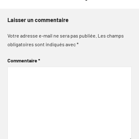
Laisser un commentaire
Votre adresse e-mail ne sera pas publiée.
Les champs
obligatoires sont indiqués avec
*
Commentaire
*