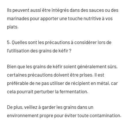
Ils peuvent aussi être intégrés dans des sauces ou des
marinades pour apporter une touche nutritive à vos
plats.
5. Quelles sont les précautions à considérer lors de
l’utilisation des grains de kéfir ?
Bien que les grains de kéfir soient généralement sûrs,
certaines précautions doivent être prises. Il est
préférable de ne pas utiliser de récipient en métal, car
cela pourrait perturber la fermentation.
De plus, veillez à garder les grains dans un
environnement propre pour éviter toute contamination.