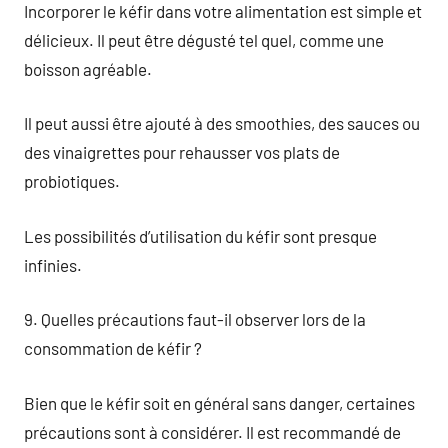
Incorporer le kéfir dans votre alimentation est simple et
délicieux. Il peut être dégusté tel quel, comme une
boisson agréable.
Il peut aussi être ajouté à des smoothies, des sauces ou
des vinaigrettes pour rehausser vos plats de
probiotiques.
Les possibilités d’utilisation du kéfir sont presque
infinies.
9. Quelles précautions faut-il observer lors de la
consommation de kéfir ?
Bien que le kéfir soit en général sans danger, certaines
précautions sont à considérer. Il est recommandé de