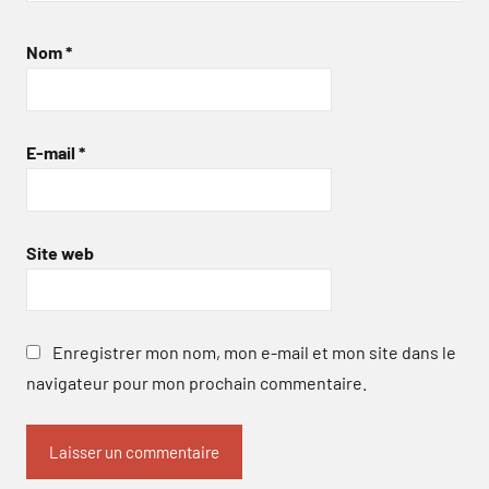
Nom
*
E-mail
*
Site web
Enregistrer mon nom, mon e-mail et mon site dans le
navigateur pour mon prochain commentaire.