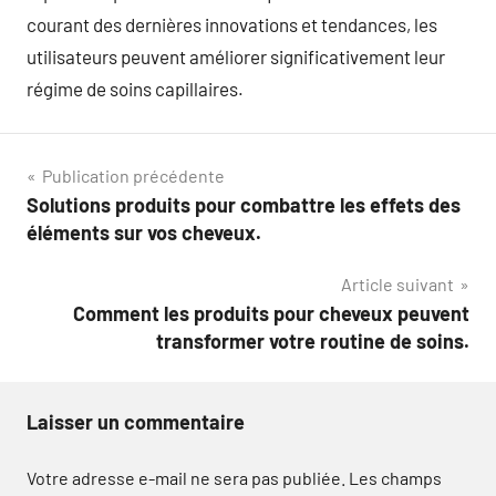
courant des dernières innovations et tendances, les
utilisateurs peuvent améliorer significativement leur
régime de soins capillaires.
Navigation
Publication précédente
Solutions produits pour combattre les effets des
de
éléments sur vos cheveux.
l’article
Article suivant
Comment les produits pour cheveux peuvent
transformer votre routine de soins.
Laisser un commentaire
Votre adresse e-mail ne sera pas publiée.
Les champs