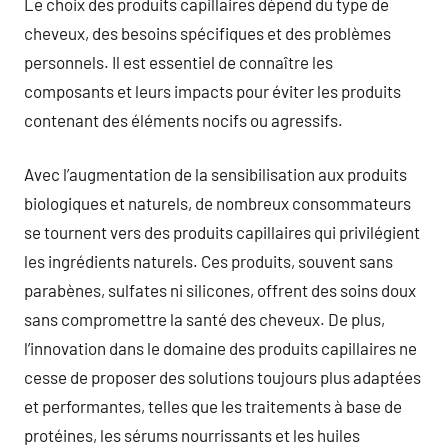
Le choix des produits capillaires dépend du type de
cheveux, des besoins spécifiques et des problèmes
personnels. Il est essentiel de connaître les
composants et leurs impacts pour éviter les produits
contenant des éléments nocifs ou agressifs.
Avec l’augmentation de la sensibilisation aux produits
biologiques et naturels, de nombreux consommateurs
se tournent vers des produits capillaires qui privilégient
les ingrédients naturels. Ces produits, souvent sans
parabènes, sulfates ni silicones, offrent des soins doux
sans compromettre la santé des cheveux. De plus,
l’innovation dans le domaine des produits capillaires ne
cesse de proposer des solutions toujours plus adaptées
et performantes, telles que les traitements à base de
protéines, les sérums nourrissants et les huiles