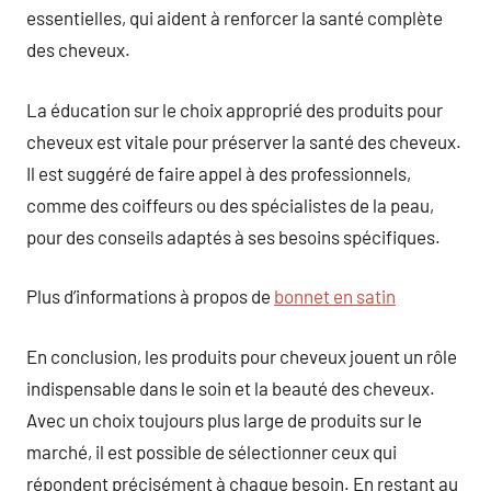
essentielles, qui aident à renforcer la santé complète
des cheveux.
La éducation sur le choix approprié des produits pour
cheveux est vitale pour préserver la santé des cheveux.
Il est suggéré de faire appel à des professionnels,
comme des coiffeurs ou des spécialistes de la peau,
pour des conseils adaptés à ses besoins spécifiques.
Plus d’informations à propos de
bonnet en satin
En conclusion, les produits pour cheveux jouent un rôle
indispensable dans le soin et la beauté des cheveux.
Avec un choix toujours plus large de produits sur le
marché, il est possible de sélectionner ceux qui
répondent précisément à chaque besoin. En restant au