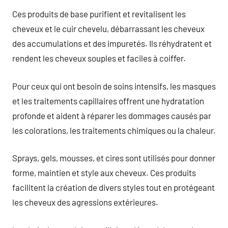
Ces produits de base purifient et revitalisent les
cheveux et le cuir chevelu, débarrassant les cheveux
des accumulations et des impuretés. Ils réhydratent et
rendent les cheveux souples et faciles à coiffer.
Pour ceux qui ont besoin de soins intensifs, les masques
et les traitements capillaires offrent une hydratation
profonde et aident à réparer les dommages causés par
les colorations, les traitements chimiques ou la chaleur.
Sprays, gels, mousses, et cires sont utilisés pour donner
forme, maintien et style aux cheveux. Ces produits
facilitent la création de divers styles tout en protégeant
les cheveux des agressions extérieures.