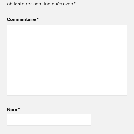
obligatoires sont indiqués avec
*
Commentaire
*
Nom
*