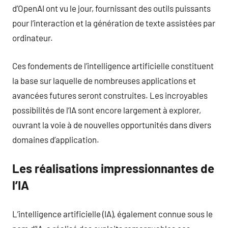
d’OpenAI ont vu le jour, fournissant des outils puissants
pour l’interaction et la génération de texte assistées par
ordinateur.
Ces fondements de l’intelligence artificielle constituent
la base sur laquelle de nombreuses applications et
avancées futures seront construites. Les incroyables
possibilités de l’IA sont encore largement à explorer,
ouvrant la voie à de nouvelles opportunités dans divers
domaines d’application.
Les réalisations impressionnantes de
l’IA
L’intelligence artificielle (IA), également connue sous le