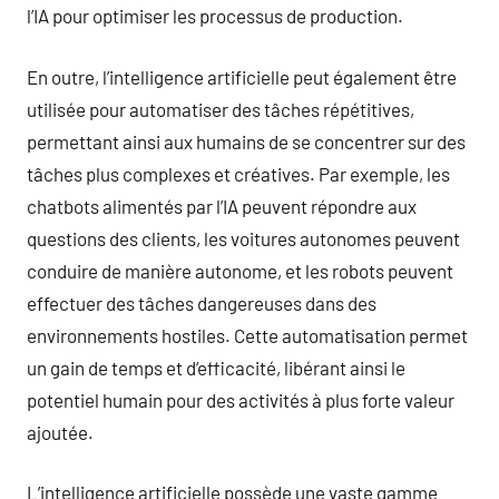
l’IA pour optimiser les processus de production.
En outre, l’intelligence artificielle peut également être
utilisée pour automatiser des tâches répétitives,
permettant ainsi aux humains de se concentrer sur des
tâches plus complexes et créatives. Par exemple, les
chatbots alimentés par l’IA peuvent répondre aux
questions des clients, les voitures autonomes peuvent
conduire de manière autonome, et les robots peuvent
effectuer des tâches dangereuses dans des
environnements hostiles. Cette automatisation permet
un gain de temps et d’efficacité, libérant ainsi le
potentiel humain pour des activités à plus forte valeur
ajoutée.
L’intelligence artificielle possède une vaste gamme