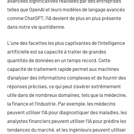
avancées significatives réalisées par des entreprises
telles que OpenAI et leurs modèles de langage avancés
comme ChatGPT, l’IA devient de plus en plus présente
dans notre vie quotidienne.
L’une des facettes les plus captivantes de l’intelligence
artificielle est sa capacité à traiter de grandes
quantités de données en un temps record. Cette
capacité de traitement rapide permet aux machines
d’analyser des informations complexes et de fournir des
réponses précises, ce qui peut s’avérer extrêmement
utile dans de nombreux domaines, tels que la médecine,
la finance et l’industrie. Par exemple, les médecins
peuvent utiliser l’IA pour diagnostiquer des maladies, les
analystes financiers peuvent utiliser l’IA pour prédire les
tendances du marché, et les ingénieurs peuvent utiliser