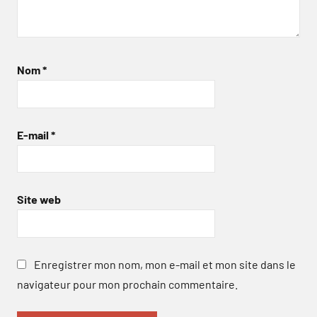
Nom
*
E-mail
*
Site web
Enregistrer mon nom, mon e-mail et mon site dans le
navigateur pour mon prochain commentaire.