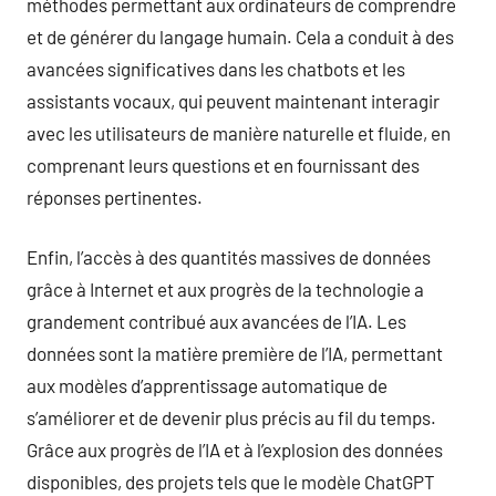
méthodes permettant aux ordinateurs de comprendre
et de générer du langage humain. Cela a conduit à des
avancées significatives dans les chatbots et les
assistants vocaux, qui peuvent maintenant interagir
avec les utilisateurs de manière naturelle et fluide, en
comprenant leurs questions et en fournissant des
réponses pertinentes.
Enfin, l’accès à des quantités massives de données
grâce à Internet et aux progrès de la technologie a
grandement contribué aux avancées de l’IA. Les
données sont la matière première de l’IA, permettant
aux modèles d’apprentissage automatique de
s’améliorer et de devenir plus précis au fil du temps.
Grâce aux progrès de l’IA et à l’explosion des données
disponibles, des projets tels que le modèle ChatGPT