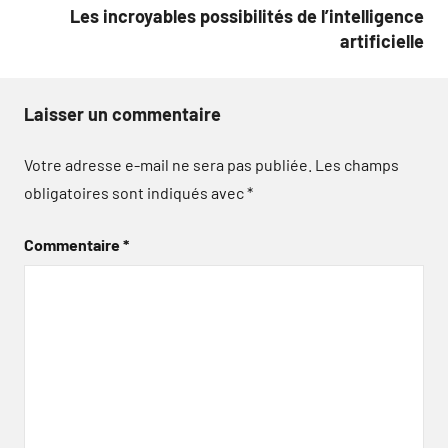
Les incroyables possibilités de l’intelligence
artificielle
Laisser un commentaire
Votre adresse e-mail ne sera pas publiée.
Les champs
obligatoires sont indiqués avec
*
Commentaire
*