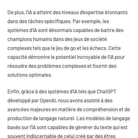
De plus, l’IA a atteint des niveaux d’expertise étonnants
dans des tâches spécifiques. Par exemple, les
systèmes d’IA sont désormais capables de battre des
champions humains dans des jeux de société
complexes tels que le jeu de go et les échecs. Cette
capacité démontre le potentiel incroyable de l’IA pour
résoudre des problèmes complexes et fournir des
solutions optimales.
Enfin, grâce à des systèmes d’IA tels que ChatGPT
développé par OpenAI, nous avons assisté à des
avancées majeures en matière de compréhension et de
production de langage naturel. Les modèles de langage
basés sur l’IA sont capables de générer du texte qui est
souvent indiscernable de celui créé par des êtres