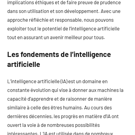
implications éthiques et de faire preuve de prudence
dans son utilisation et son développement. Avec une
approche réfléchie et responsable, nous pouvons
exploiter tout le potentiel de l’intelligence artificielle
tout en assurant un avenir meilleur pour tous.
Les fondements de l’intelligence
artificielle
L’intelligence artificielle (IA) est un domaine en
constante évolution qui vise à donner aux machines la
capacité d’apprendre et de raisonner de manière
similaire à celle des êtres humains. Au cours des
dernières décennies, les progrès en matière d’IA ont
ouvert la voie à de nombreuses possibilités
intéressantes. L’IA est utilisée dans de nombreux