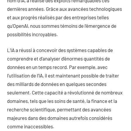
nom d’IA, a réalisé des exploits remarquables ces
dernières années. Grâce aux avancées technologiques
et aux progrès réalisés par des entreprises telles
qu’OpenAI, nous sommes témoins de l’émergence de
possibilités incroyables.
L’IA a réussi à concevoir des systèmes capables de
comprendre et d’analyser d’énormes quantités de
données en un temps record. Par exemple, avec
l’utilisation de l’IA, il est maintenant possible de traiter
des milliards de données en quelques secondes
seulement. Cette capacité a révolutionné de nombreux
domaines, tels que les soins de santé, la finance et la
recherche scientifique, permettant des avancées
majeures dans des domaines autrefois considérés
comme inaccessibles.