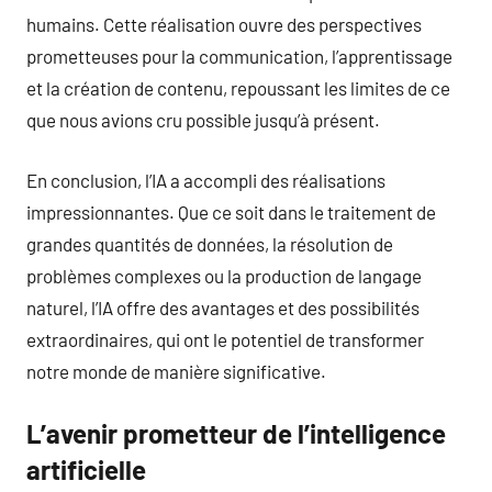
humains. Cette réalisation ouvre des perspectives
prometteuses pour la communication, l’apprentissage
et la création de contenu, repoussant les limites de ce
que nous avions cru possible jusqu’à présent.
En conclusion, l’IA a accompli des réalisations
impressionnantes. Que ce soit dans le traitement de
grandes quantités de données, la résolution de
problèmes complexes ou la production de langage
naturel, l’IA offre des avantages et des possibilités
extraordinaires, qui ont le potentiel de transformer
notre monde de manière significative.
L’avenir prometteur de l’intelligence
artificielle