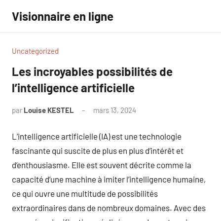
Aller
Visionnaire en ligne
au
contenu
Uncategorized
Les incroyables possibilités de
l’intelligence artificielle
par
Louise KESTEL
mars 13, 2024
Aucun
commentaire
L’intelligence artificielle (IA) est une technologie
fascinante qui suscite de plus en plus d’intérêt et
d’enthousiasme. Elle est souvent décrite comme la
capacité d’une machine à imiter l’intelligence humaine,
ce qui ouvre une multitude de possibilités
extraordinaires dans de nombreux domaines. Avec des