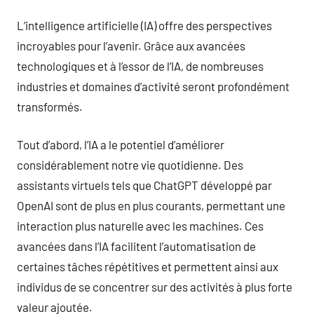
L’intelligence artificielle (IA) offre des perspectives
incroyables pour l’avenir. Grâce aux avancées
technologiques et à l’essor de l’IA, de nombreuses
industries et domaines d’activité seront profondément
transformés.
Tout d’abord, l’IA a le potentiel d’améliorer
considérablement notre vie quotidienne. Des
assistants virtuels tels que ChatGPT développé par
OpenAI sont de plus en plus courants, permettant une
interaction plus naturelle avec les machines. Ces
avancées dans l’IA facilitent l’automatisation de
certaines tâches répétitives et permettent ainsi aux
individus de se concentrer sur des activités à plus forte
valeur ajoutée.