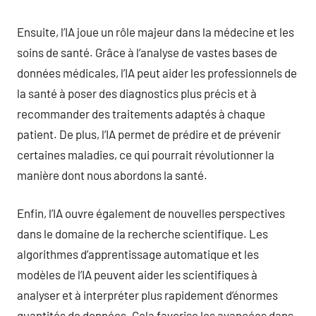
Ensuite, l’IA joue un rôle majeur dans la médecine et les
soins de santé. Grâce à l’analyse de vastes bases de
données médicales, l’IA peut aider les professionnels de
la santé à poser des diagnostics plus précis et à
recommander des traitements adaptés à chaque
patient. De plus, l’IA permet de prédire et de prévenir
certaines maladies, ce qui pourrait révolutionner la
manière dont nous abordons la santé.
Enfin, l’IA ouvre également de nouvelles perspectives
dans le domaine de la recherche scientifique. Les
algorithmes d’apprentissage automatique et les
modèles de l’IA peuvent aider les scientifiques à
analyser et à interpréter plus rapidement d’énormes
quantités de données. Cela favorise les avancées dans