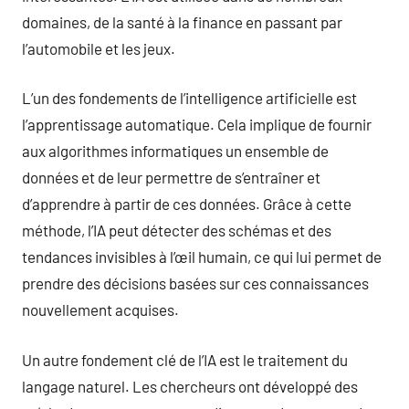
domaines, de la santé à la finance en passant par
l’automobile et les jeux.
L’un des fondements de l’intelligence artificielle est
l’apprentissage automatique. Cela implique de fournir
aux algorithmes informatiques un ensemble de
données et de leur permettre de s’entraîner et
d’apprendre à partir de ces données. Grâce à cette
méthode, l’IA peut détecter des schémas et des
tendances invisibles à l’œil humain, ce qui lui permet de
prendre des décisions basées sur ces connaissances
nouvellement acquises.
Un autre fondement clé de l’IA est le traitement du
langage naturel. Les chercheurs ont développé des