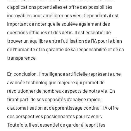
d’applications potentielles et offre des possibilités
incroyables pour améliorer nos vies. Cependant, il est
important de noter qu’elle soulève également des
questions éthiques et des défis. Il est essentiel de
trouver un équilibre entre l’utilisation de l’IA pour le bien
de l’humanité et la garantie de sa responsabilité et de sa
transparence.
En conclusion, l’intelligence artificielle représente une
avancée technologique majeure qui promet de
révolutionner de nombreux aspects de notre vie. En
tirant parti de ses capacités d’analyse rapide,
d’automatisation et d’apprentissage continu, l’IA offre
des perspectives passionnantes pour l’avenir.
Toutefois, il est essentiel de garder à l’esprit les