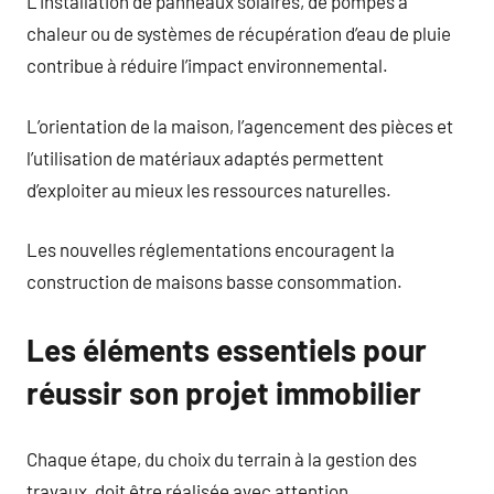
L’installation de panneaux solaires, de pompes à
chaleur ou de systèmes de récupération d’eau de pluie
contribue à réduire l’impact environnemental.
L’orientation de la maison, l’agencement des pièces et
l’utilisation de matériaux adaptés permettent
d’exploiter au mieux les ressources naturelles.
Les nouvelles réglementations encouragent la
construction de maisons basse consommation.
Les éléments essentiels pour
réussir son projet immobilier
Chaque étape, du choix du terrain à la gestion des
travaux, doit être réalisée avec attention.