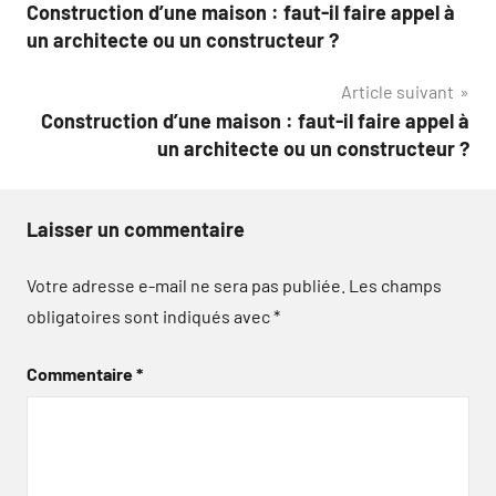
Construction d’une maison : faut-il faire appel à
de
un architecte ou un constructeur ?
l’article
Article suivant
Construction d’une maison : faut-il faire appel à
un architecte ou un constructeur ?
Laisser un commentaire
Votre adresse e-mail ne sera pas publiée.
Les champs
obligatoires sont indiqués avec
*
Commentaire
*