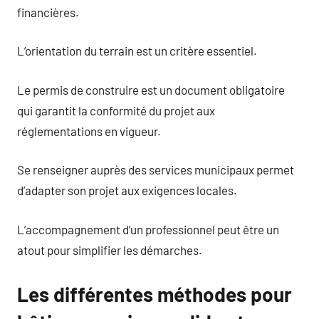
financières.
L’orientation du terrain est un critère essentiel.
Le permis de construire est un document obligatoire
qui garantit la conformité du projet aux
réglementations en vigueur.
Se renseigner auprès des services municipaux permet
d’adapter son projet aux exigences locales.
L’accompagnement d’un professionnel peut être un
atout pour simplifier les démarches.
Les différentes méthodes pour