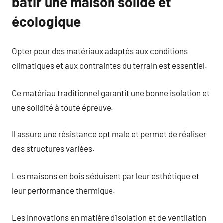
bâtir une maison solide et
écologique
Opter pour des matériaux adaptés aux conditions
climatiques et aux contraintes du terrain est essentiel.
Ce matériau traditionnel garantit une bonne isolation et
une solidité à toute épreuve.
Il assure une résistance optimale et permet de réaliser
des structures variées.
Les maisons en bois séduisent par leur esthétique et
leur performance thermique.
Les innovations en matière d’isolation et de ventilation