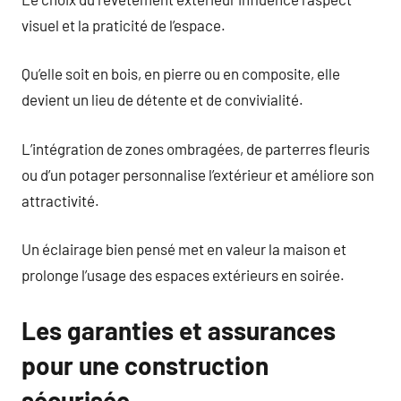
visuel et la praticité de l’espace.
Qu’elle soit en bois, en pierre ou en composite, elle
devient un lieu de détente et de convivialité.
L’intégration de zones ombragées, de parterres fleuris
ou d’un potager personnalise l’extérieur et améliore son
attractivité.
Un éclairage bien pensé met en valeur la maison et
prolonge l’usage des espaces extérieurs en soirée.
Les garanties et assurances
pour une construction
sécurisée