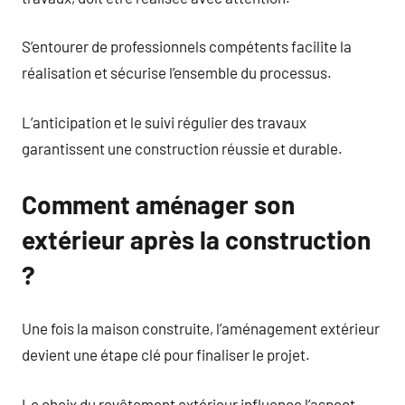
S’entourer de professionnels compétents facilite la
réalisation et sécurise l’ensemble du processus.
L’anticipation et le suivi régulier des travaux
garantissent une construction réussie et durable.
Comment aménager son
extérieur après la construction
?
Une fois la maison construite, l’aménagement extérieur
devient une étape clé pour finaliser le projet.
Le choix du revêtement extérieur influence l’aspect