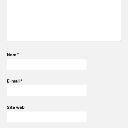
Nom
*
E-mail
*
Site web