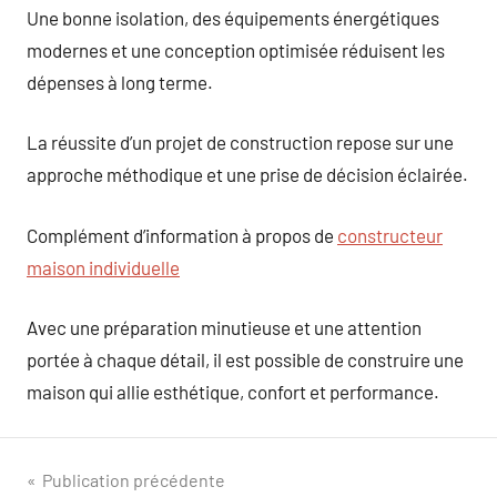
Une bonne isolation, des équipements énergétiques
modernes et une conception optimisée réduisent les
dépenses à long terme.
La réussite d’un projet de construction repose sur une
approche méthodique et une prise de décision éclairée.
Complément d’information à propos de
constructeur
maison individuelle
Avec une préparation minutieuse et une attention
portée à chaque détail, il est possible de construire une
maison qui allie esthétique, confort et performance.
Navigation
Publication précédente