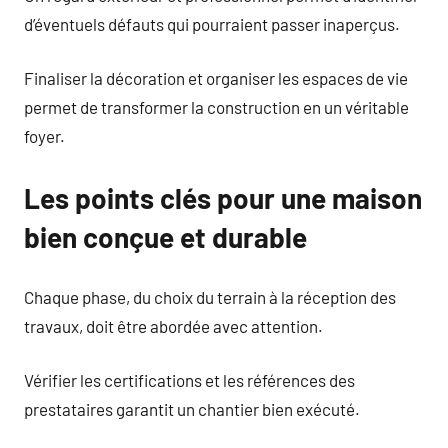
d’éventuels défauts qui pourraient passer inaperçus.
Finaliser la décoration et organiser les espaces de vie
permet de transformer la construction en un véritable
foyer.
Les points clés pour une maison
bien conçue et durable
Chaque phase, du choix du terrain à la réception des
travaux, doit être abordée avec attention.
Vérifier les certifications et les références des
prestataires garantit un chantier bien exécuté.