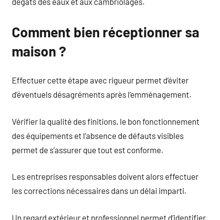
dégâts des eaux et aux cambriolages.
Comment bien réceptionner sa
maison ?
Effectuer cette étape avec rigueur permet d’éviter
d’éventuels désagréments après l’emménagement.
Vérifier la qualité des finitions, le bon fonctionnement
des équipements et l’absence de défauts visibles
permet de s’assurer que tout est conforme.
Les entreprises responsables doivent alors effectuer
les corrections nécessaires dans un délai imparti.
Un regard extérieur et professionnel permet d’identifier