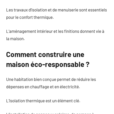
Les travaux d’isolation et de menuiserie sont essentiels
pour le confort thermique.
L’aménagement intérieur et les finitions donnent vie à
la maison.
Comment construire une
maison éco-responsable ?
Une habitation bien conçue permet de réduire les
dépenses en chauffage et en électricité.
L’isolation thermique est un élément clé.