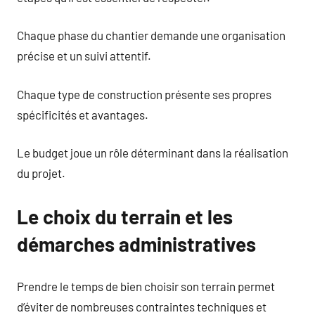
Chaque phase du chantier demande une organisation
précise et un suivi attentif.
Chaque type de construction présente ses propres
spécificités et avantages.
Le budget joue un rôle déterminant dans la réalisation
du projet.
Le choix du terrain et les
démarches administratives
Prendre le temps de bien choisir son terrain permet
d’éviter de nombreuses contraintes techniques et