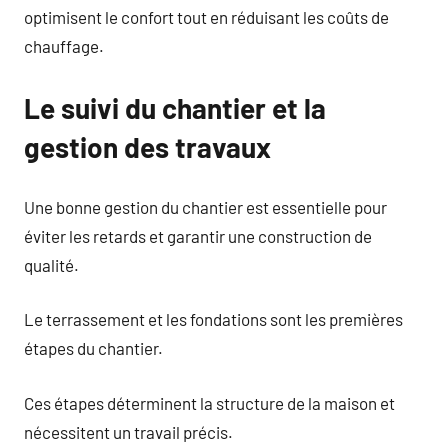
optimisent le confort tout en réduisant les coûts de
chauffage.
Le suivi du chantier et la
gestion des travaux
Une bonne gestion du chantier est essentielle pour
éviter les retards et garantir une construction de
qualité.
Le terrassement et les fondations sont les premières
étapes du chantier.
Ces étapes déterminent la structure de la maison et
nécessitent un travail précis.