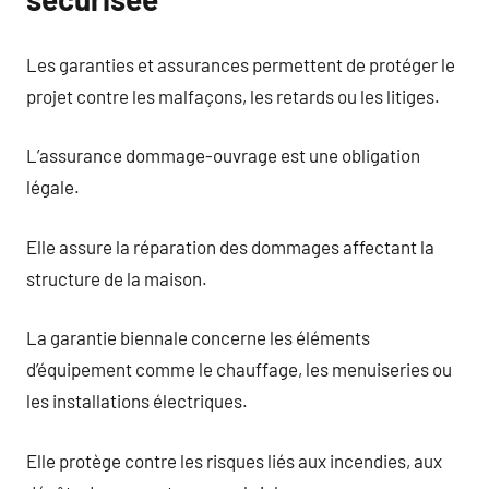
Les garanties et assurances permettent de protéger le
projet contre les malfaçons, les retards ou les litiges.
L’assurance dommage-ouvrage est une obligation
légale.
Elle assure la réparation des dommages affectant la
structure de la maison.
La garantie biennale concerne les éléments
d’équipement comme le chauffage, les menuiseries ou
les installations électriques.
Elle protège contre les risques liés aux incendies, aux