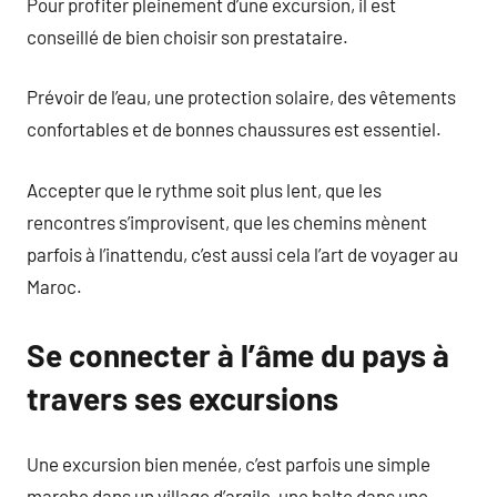
Pour profiter pleinement d’une excursion, il est
conseillé de bien choisir son prestataire.
Prévoir de l’eau, une protection solaire, des vêtements
confortables et de bonnes chaussures est essentiel.
Accepter que le rythme soit plus lent, que les
rencontres s’improvisent, que les chemins mènent
parfois à l’inattendu, c’est aussi cela l’art de voyager au
Maroc.
Se connecter à l’âme du pays à
travers ses excursions
Une excursion bien menée, c’est parfois une simple
marche dans un village d’argile, une halte dans une