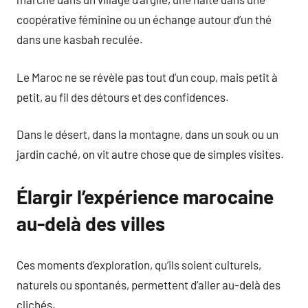
coopérative féminine ou un échange autour d’un thé
dans une kasbah reculée.
Le Maroc ne se révèle pas tout d’un coup, mais petit à
petit, au fil des détours et des confidences.
Dans le désert, dans la montagne, dans un souk ou un
jardin caché, on vit autre chose que de simples visites.
Élargir l’expérience marocaine
au-delà des villes
Ces moments d’exploration, qu’ils soient culturels,
naturels ou spontanés, permettent d’aller au-delà des
clichés.