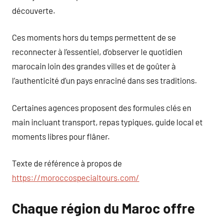
découverte.
Ces moments hors du temps permettent de se
reconnecter à l’essentiel, d’observer le quotidien
marocain loin des grandes villes et de goûter à
l’authenticité d’un pays enraciné dans ses traditions.
Certaines agences proposent des formules clés en
main incluant transport, repas typiques, guide local et
moments libres pour flâner.
Texte de référence à propos de
https://moroccospecialtours.com/
Chaque région du Maroc offre