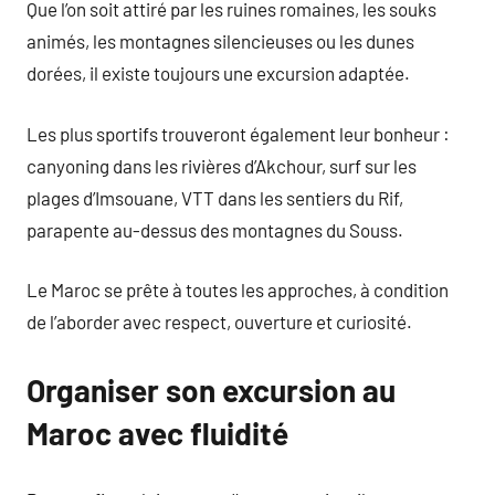
Que l’on soit attiré par les ruines romaines, les souks
animés, les montagnes silencieuses ou les dunes
dorées, il existe toujours une excursion adaptée.
Les plus sportifs trouveront également leur bonheur :
canyoning dans les rivières d’Akchour, surf sur les
plages d’Imsouane, VTT dans les sentiers du Rif,
parapente au-dessus des montagnes du Souss.
Le Maroc se prête à toutes les approches, à condition
de l’aborder avec respect, ouverture et curiosité.
Organiser son excursion au
Maroc avec fluidité