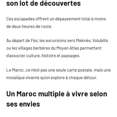
son lot de découvertes
Ces escapades offrent un dépaysement total à moins
de deux heures de route.
Au départ de Fès, les excursions vers Meknès, Volubilis
ou les villages berbères du Moyen Atlas permettent
d’associer culture, histoire et paysages.
Le Maroc, ce n’est pas une seule carte postale, mais une
mosaïque vivante qu’on explore à chaque détour.
Un Maroc multiple à vivre selon
ses envies