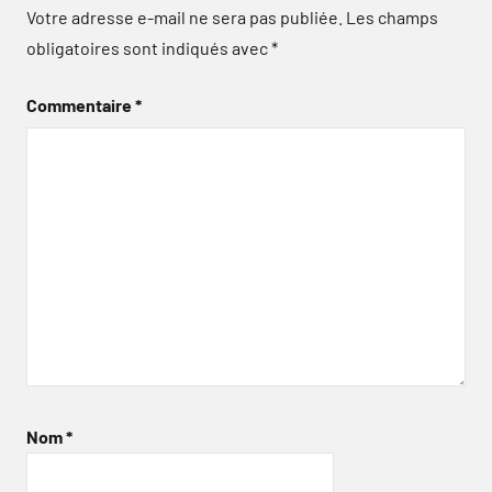
Votre adresse e-mail ne sera pas publiée.
Les champs
obligatoires sont indiqués avec
*
Commentaire
*
Nom
*