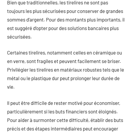
Bien que traditionnelles, les tirelires ne sont pas
toujours les plus sécurisées pour conserver de grandes
sommes d’argent. Pour des montants plus importants, il
est suggéré d’opter pour des solutions bancaires plus
sécurisées.
Certaines tirelires, notamment celles en céramique ou
en verre, sont fragiles et peuvent facilement se briser.
Privilégier les tirelires en matériaux robustes tels que le
métal ou le plastique dur peut prolonger leur durée de
vie.
Il peut être difficile de rester motivé pour économiser,
particulièrement si les buts financiers sont éloignés.
Pour aider à surmonter cette difficulté, établir des buts
précis et des étapes intermédiaires peut encourager