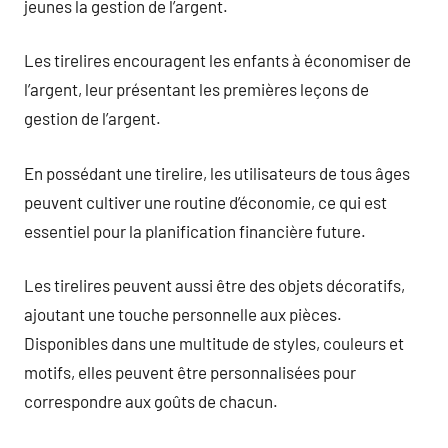
jeunes la gestion de l’argent.
Les tirelires encouragent les enfants à économiser de
l’argent, leur présentant les premières leçons de
gestion de l’argent.
En possédant une tirelire, les utilisateurs de tous âges
peuvent cultiver une routine d’économie, ce qui est
essentiel pour la planification financière future.
Les tirelires peuvent aussi être des objets décoratifs,
ajoutant une touche personnelle aux pièces.
Disponibles dans une multitude de styles, couleurs et
motifs, elles peuvent être personnalisées pour
correspondre aux goûts de chacun.