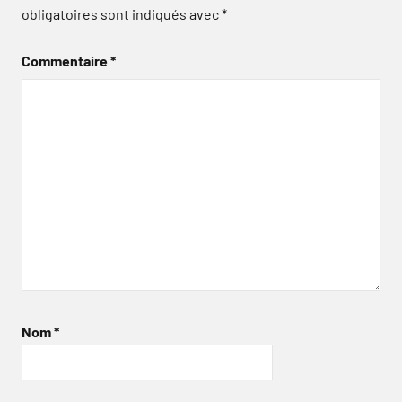
obligatoires sont indiqués avec
*
Commentaire
*
Nom
*