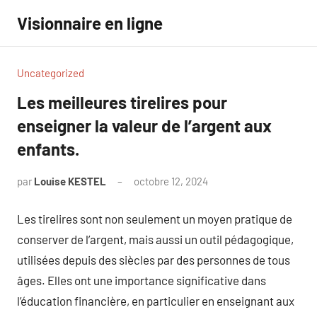
Aller
Visionnaire en ligne
au
contenu
Uncategorized
Les meilleures tirelires pour
enseigner la valeur de l’argent aux
enfants.
par
Louise KESTEL
octobre 12, 2024
Aucun
commentaire
Les tirelires sont non seulement un moyen pratique de
conserver de l’argent, mais aussi un outil pédagogique,
utilisées depuis des siècles par des personnes de tous
âges. Elles ont une importance significative dans
l’éducation financière, en particulier en enseignant aux