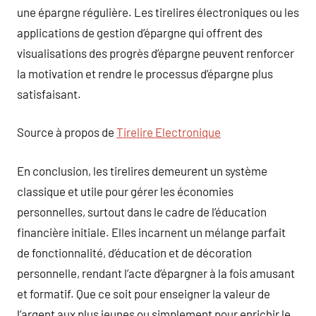
une épargne régulière. Les tirelires électroniques ou les
applications de gestion d’épargne qui offrent des
visualisations des progrès d’épargne peuvent renforcer
la motivation et rendre le processus d’épargne plus
satisfaisant.
Source à propos de
Tirelire Electronique
En conclusion, les tirelires demeurent un système
classique et utile pour gérer les économies
personnelles, surtout dans le cadre de l’éducation
financière initiale. Elles incarnent un mélange parfait
de fonctionnalité, d’éducation et de décoration
personnelle, rendant l’acte d’épargner à la fois amusant
et formatif. Que ce soit pour enseigner la valeur de
l’argent aux plus jeunes ou simplement pour enrichir le