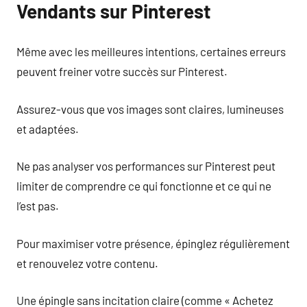
Vendants sur Pinterest
Même avec les meilleures intentions, certaines erreurs
peuvent freiner votre succès sur Pinterest.
Assurez-vous que vos images sont claires, lumineuses
et adaptées.
Ne pas analyser vos performances sur Pinterest peut
limiter de comprendre ce qui fonctionne et ce qui ne
l’est pas.
Pour maximiser votre présence, épinglez régulièrement
et renouvelez votre contenu.
Une épingle sans incitation claire (comme « Achetez