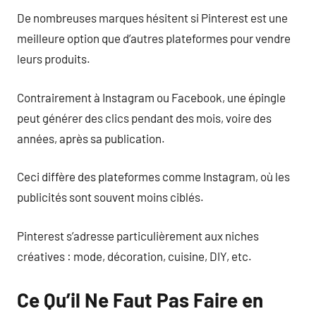
De nombreuses marques hésitent si Pinterest est une
meilleure option que d’autres plateformes pour vendre
leurs produits.
Contrairement à Instagram ou Facebook, une épingle
peut générer des clics pendant des mois, voire des
années, après sa publication.
Ceci diffère des plateformes comme Instagram, où les
publicités sont souvent moins ciblés.
Pinterest s’adresse particulièrement aux niches
créatives : mode, décoration, cuisine, DIY, etc.
Ce Qu’il Ne Faut Pas Faire en