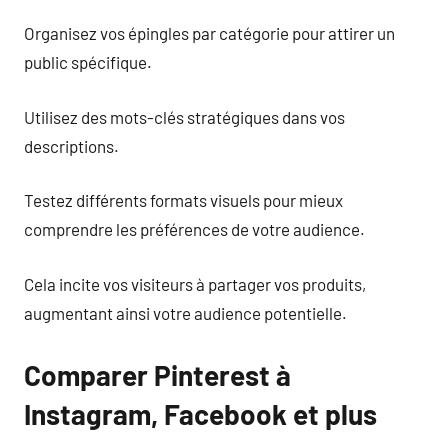
Organisez vos épingles par catégorie pour attirer un
public spécifique.
Utilisez des mots-clés stratégiques dans vos
descriptions.
Testez différents formats visuels pour mieux
comprendre les préférences de votre audience.
Cela incite vos visiteurs à partager vos produits,
augmentant ainsi votre audience potentielle.
Comparer Pinterest à
Instagram, Facebook et plus