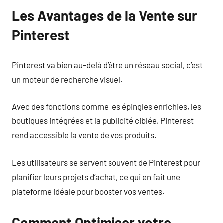
Les Avantages de la Vente sur
Pinterest
Pinterest va bien au-delà d’être un réseau social, c’est
un moteur de recherche visuel.
Avec des fonctions comme les épingles enrichies, les
boutiques intégrées et la publicité ciblée, Pinterest
rend accessible la vente de vos produits.
Les utilisateurs se servent souvent de Pinterest pour
planifier leurs projets d’achat, ce qui en fait une
plateforme idéale pour booster vos ventes.
Comment Optimiser votre