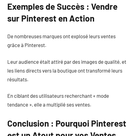
Exemples de Succès : Vendre
sur Pinterest en Action
De nombreuses marques ont explosé leurs ventes
grâce à Pinterest.
Leur audience était attiré par des images de qualité, et
les liens directs vers la boutique ont transformé leurs
résultats.
En ciblant des utilisateurs recherchant « mode
tendance », elle a multiplié ses ventes.
Conclusion : Pourquoi Pinterest
est un Atout pour vos Ventes