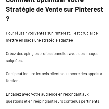
Stratégie de Vente sur Pinterest
?
Pour réussir vos ventes sur Pinterest, il est crucial de
mettre en place une stratégie adaptée.
Créez des épingles professionnelles avec des images
soignées.
Ceci peut inclure les avis clients ou encore des appels à
l’action.
Engagez avec votre audience en répondant aux
questions et en réépinglant leurs contenus pertinents.