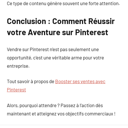
Ce type de contenu génère souvent une forte attention.
Conclusion : Comment Réussir
votre Aventure sur Pinterest
Vendre sur Pinterest n’est pas seulement une
opportunité, c’est une véritable arme pour votre
entreprise.
Tout savoir à propos de
Booster ses ventes avec
Pinterest
Alors, pourquoi attendre ? Passez à l’action dès
maintenant et atteignez vos objectifs commerciaux !