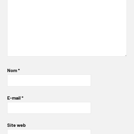
Nom
*
E-mail
*
Site web