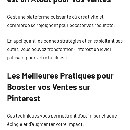
C’est une plateforme puissante où créativité et
commerce se rejoignent pour booster vos résultats.
En appliquant les bonnes stratégies et en exploitant ses
outils, vous pouvez transformer Pinterest un levier
puissant pour votre business.
Les Meilleures Pratiques pour
Booster vos Ventes sur
Pinterest
Ces techniques vous permettront d’optimiser chaque
épingle et d’augmenter votre impact.