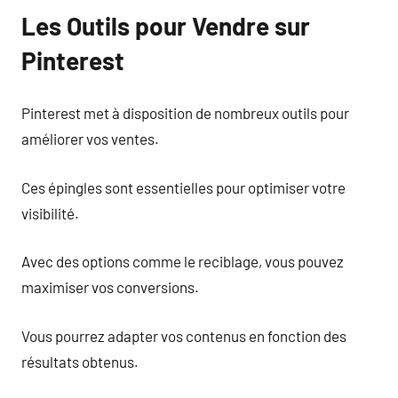
Les Outils pour Vendre sur
Pinterest
Pinterest met à disposition de nombreux outils pour
améliorer vos ventes.
Ces épingles sont essentielles pour optimiser votre
visibilité.
Avec des options comme le reciblage, vous pouvez
maximiser vos conversions.
Vous pourrez adapter vos contenus en fonction des
résultats obtenus.