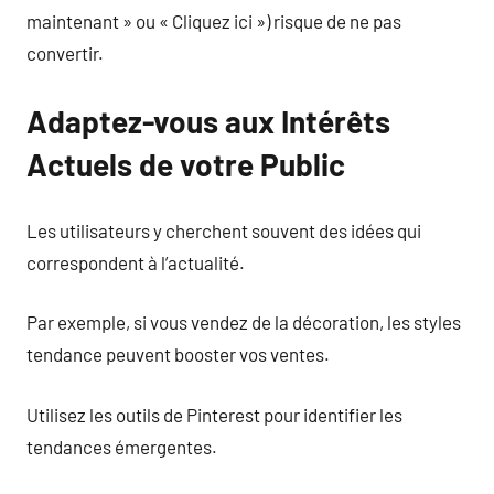
maintenant » ou « Cliquez ici ») risque de ne pas
convertir.
Adaptez-vous aux Intérêts
Actuels de votre Public
Les utilisateurs y cherchent souvent des idées qui
correspondent à l’actualité.
Par exemple, si vous vendez de la décoration, les styles
tendance peuvent booster vos ventes.
Utilisez les outils de Pinterest pour identifier les
tendances émergentes.