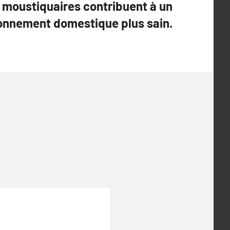
moustiquaires contribuent à un
onnement domestique plus sain.