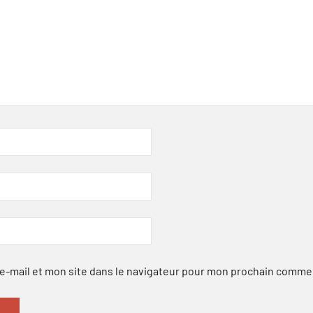
-mail et mon site dans le navigateur pour mon prochain comme