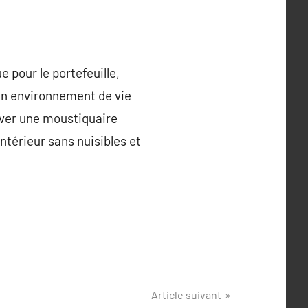
 pour le portefeuille,
 un environnement de vie
ouver une moustiquaire
ntérieur sans nuisibles et
Article suivant