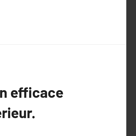
n efficace
rieur.