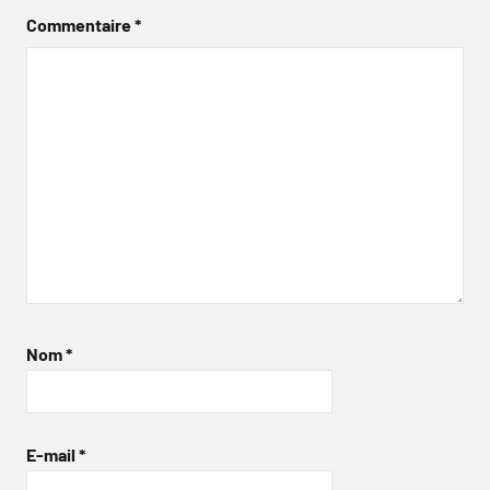
Commentaire
*
Nom
*
E-mail
*