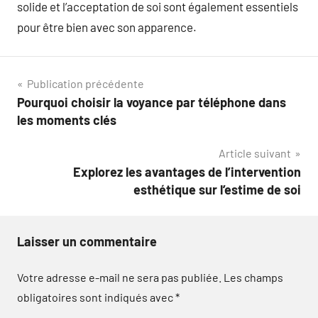
solide et l’acceptation de soi sont également essentiels
pour être bien avec son apparence.
Navigation
Publication précédente
Pourquoi choisir la voyance par téléphone dans
de
les moments clés
l’article
Article suivant
Explorez les avantages de l’intervention
esthétique sur l’estime de soi
Laisser un commentaire
Votre adresse e-mail ne sera pas publiée.
Les champs
obligatoires sont indiqués avec
*