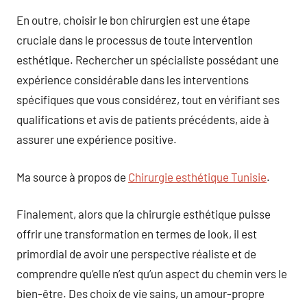
En outre, choisir le bon chirurgien est une étape
cruciale dans le processus de toute intervention
esthétique. Rechercher un spécialiste possédant une
expérience considérable dans les interventions
spécifiques que vous considérez, tout en vérifiant ses
qualifications et avis de patients précédents, aide à
assurer une expérience positive.
Ma source à propos de
Chirurgie esthétique Tunisie
.
Finalement, alors que la chirurgie esthétique puisse
offrir une transformation en termes de look, il est
primordial de avoir une perspective réaliste et de
comprendre qu’elle n’est qu’un aspect du chemin vers le
bien-être. Des choix de vie sains, un amour-propre