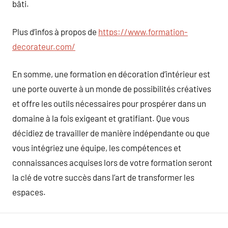
bâti.
Plus d’infos à propos de
https://www.formation-
decorateur.com/
En somme, une formation en décoration d’intérieur est
une porte ouverte à un monde de possibilités créatives
et offre les outils nécessaires pour prospérer dans un
domaine à la fois exigeant et gratifiant. Que vous
décidiez de travailler de manière indépendante ou que
vous intégriez une équipe, les compétences et
connaissances acquises lors de votre formation seront
la clé de votre succès dans l’art de transformer les
espaces.