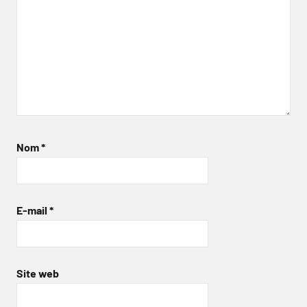
Nom
*
E-mail
*
Site web