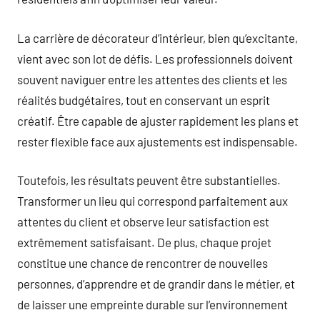
La carrière de décorateur d’intérieur, bien qu’excitante,
vient avec son lot de défis. Les professionnels doivent
souvent naviguer entre les attentes des clients et les
réalités budgétaires, tout en conservant un esprit
créatif. Être capable de ajuster rapidement les plans et
rester flexible face aux ajustements est indispensable.
Toutefois, les résultats peuvent être substantielles.
Transformer un lieu qui correspond parfaitement aux
attentes du client et observe leur satisfaction est
extrêmement satisfaisant. De plus, chaque projet
constitue une chance de rencontrer de nouvelles
personnes, d’apprendre et de grandir dans le métier, et
de laisser une empreinte durable sur l’environnement