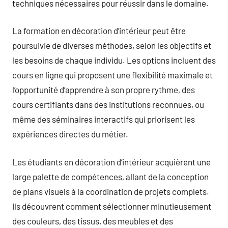
techniques nécessaires pour réussir dans le domaine.
La formation en décoration d’intérieur peut être
poursuivie de diverses méthodes, selon les objectifs et
les besoins de chaque individu. Les options incluent des
cours en ligne qui proposent une flexibilité maximale et
l’opportunité d’apprendre à son propre rythme, des
cours certifiants dans des institutions reconnues, ou
même des séminaires interactifs qui priorisent les
expériences directes du métier.
Les étudiants en décoration d’intérieur acquièrent une
large palette de compétences, allant de la conception
de plans visuels à la coordination de projets complets.
Ils découvrent comment sélectionner minutieusement
des couleurs, des tissus, des meubles et des