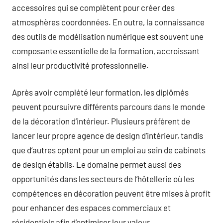
accessoires qui se complètent pour créer des
atmosphères coordonnées. En outre, la connaissance
des outils de modélisation numérique est souvent une
composante essentielle de la formation, accroissant
ainsi leur productivité professionnelle.
Après avoir complété leur formation, les diplômés
peuvent poursuivre différents parcours dans le monde
de la décoration d’intérieur. Plusieurs préfèrent de
lancer leur propre agence de design d’intérieur, tandis
que d’autres optent pour un emploi au sein de cabinets
de design établis. Le domaine permet aussi des
opportunités dans les secteurs de l’hôtellerie où les
compétences en décoration peuvent être mises à profit
pour enhancer des espaces commerciaux et
résidentiels afin d’optimiser leur valeur.