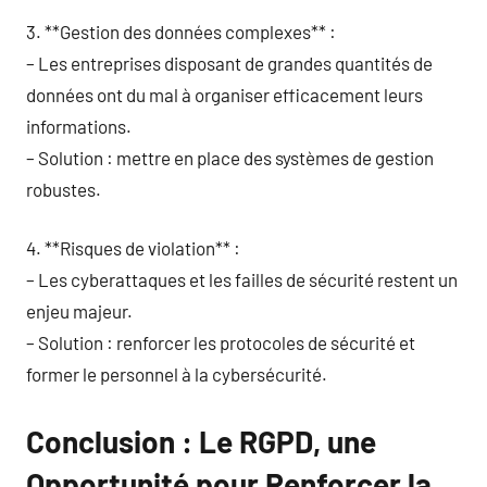
3. **Gestion des données complexes** :
– Les entreprises disposant de grandes quantités de
données ont du mal à organiser efficacement leurs
informations.
– Solution : mettre en place des systèmes de gestion
robustes.
4. **Risques de violation** :
– Les cyberattaques et les failles de sécurité restent un
enjeu majeur.
– Solution : renforcer les protocoles de sécurité et
former le personnel à la cybersécurité.
Conclusion : Le RGPD, une
Opportunité pour Renforcer la