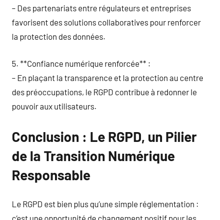
– Des partenariats entre régulateurs et entreprises
favorisent des solutions collaboratives pour renforcer
la protection des données.
5. **Confiance numérique renforcée** :
– En plaçant la transparence et la protection au centre
des préoccupations, le RGPD contribue à redonner le
pouvoir aux utilisateurs.
Conclusion : Le RGPD, un Pilier
de la Transition Numérique
Responsable
Le RGPD est bien plus qu’une simple réglementation :
c’est une opportunité de changement positif pour les