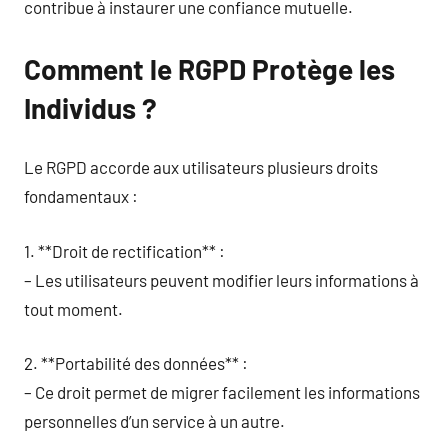
contribue à instaurer une confiance mutuelle.
Comment le RGPD Protège les
Individus ?
Le RGPD accorde aux utilisateurs plusieurs droits
fondamentaux :
1. **Droit de rectification** :
– Les utilisateurs peuvent modifier leurs informations à
tout moment.
2. **Portabilité des données** :
– Ce droit permet de migrer facilement les informations
personnelles d’un service à un autre.