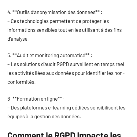
4. **Outils d’anonymisation des données** :
– Ces technologies permettent de protéger les
informations sensibles tout en les utilisant à des fins
d’analyse.
5. **Audit et monitoring automatisé** :
– Les solutions d’audit RGPD surveillent en temps réel
les activités liées aux données pour identifier les non-
conformités.
6. **Formation en ligne** :
– Des plateformes e-learning dédiées sensibilisent les
équipes à la gestion des données.
Comment le RGPD Impacte les