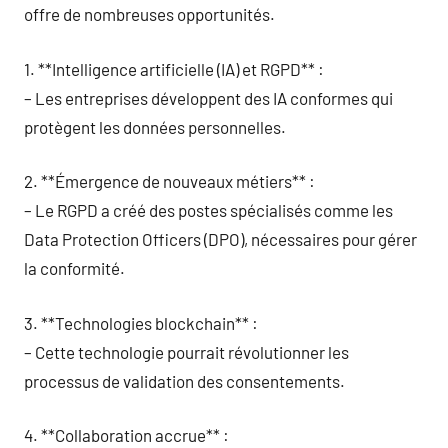
offre de nombreuses opportunités.
1. **Intelligence artificielle (IA) et RGPD** :
– Les entreprises développent des IA conformes qui
protègent les données personnelles.
2. **Émergence de nouveaux métiers** :
– Le RGPD a créé des postes spécialisés comme les
Data Protection Officers (DPO), nécessaires pour gérer
la conformité.
3. **Technologies blockchain** :
– Cette technologie pourrait révolutionner les
processus de validation des consentements.
4. **Collaboration accrue** :