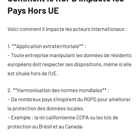
Pays Hors UE
Voici comment il impacte les acteurs internationaux :
1. **Application extraterritoriale** :
– Toute entreprise manipulant les données de résidents
européens doit respecter ses dispositions, même si elle
est située hors de l’UE.
2. **Harmonisation des normes mondiales** :
– De nombreux pays s’inspirent du RGPD pour améliorer
la protection des données locales.
– Exemple : la loi californienne CCPA ou les lois de
protection au Brésil et au Canada.