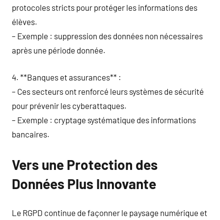
protocoles stricts pour protéger les informations des
élèves.
– Exemple : suppression des données non nécessaires
après une période donnée.
4. **Banques et assurances** :
– Ces secteurs ont renforcé leurs systèmes de sécurité
pour prévenir les cyberattaques.
– Exemple : cryptage systématique des informations
bancaires.
Vers une Protection des
Données Plus Innovante
Le RGPD continue de façonner le paysage numérique et