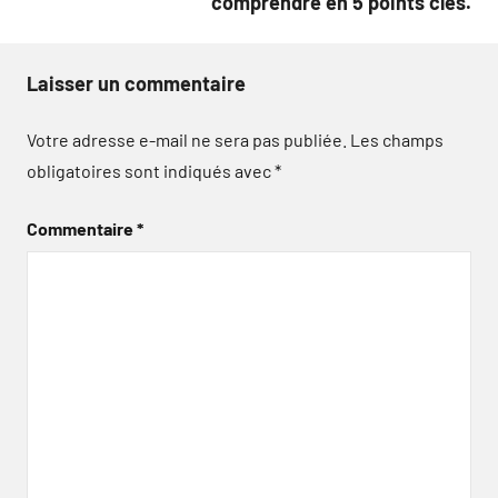
comprendre en 5 points clés.
Laisser un commentaire
Votre adresse e-mail ne sera pas publiée.
Les champs
obligatoires sont indiqués avec
*
Commentaire
*