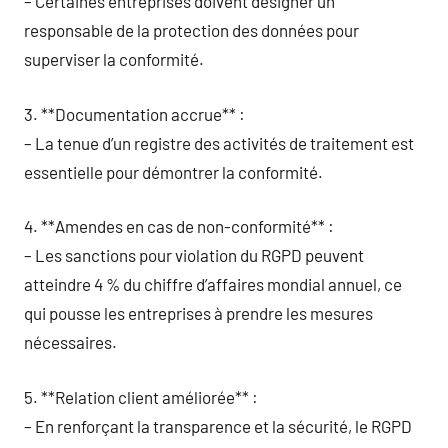
– Certaines entreprises doivent désigner un
responsable de la protection des données pour
superviser la conformité.
3. **Documentation accrue** :
– La tenue d’un registre des activités de traitement est
essentielle pour démontrer la conformité.
4. **Amendes en cas de non-conformité** :
– Les sanctions pour violation du RGPD peuvent
atteindre 4 % du chiffre d’affaires mondial annuel, ce
qui pousse les entreprises à prendre les mesures
nécessaires.
5. **Relation client améliorée** :
– En renforçant la transparence et la sécurité, le RGPD