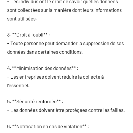
– Les individus ont le droit de savoir quelles données
sont collectées sur la manière dont leurs informations
sont utilisées.
3. **Droit à l’oubli** :
– Toute personne peut demander la suppression de ses
données dans certaines conditions.
4. **Minimisation des données** :
– Les entreprises doivent réduire la collecte à
l’essentiel.
5. **Sécurité renforcée** :
– Les données doivent être protégées contre les failles.
6. **Notification en cas de violation** :