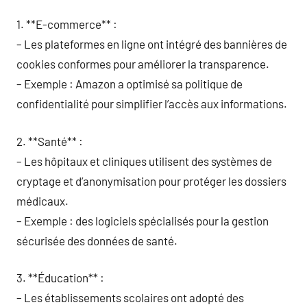
1. **E-commerce** :
– Les plateformes en ligne ont intégré des bannières de
cookies conformes pour améliorer la transparence.
– Exemple : Amazon a optimisé sa politique de
confidentialité pour simplifier l’accès aux informations.
2. **Santé** :
– Les hôpitaux et cliniques utilisent des systèmes de
cryptage et d’anonymisation pour protéger les dossiers
médicaux.
– Exemple : des logiciels spécialisés pour la gestion
sécurisée des données de santé.
3. **Éducation** :
– Les établissements scolaires ont adopté des