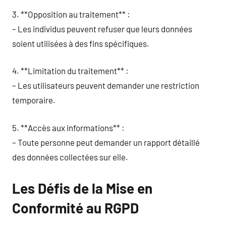
3. **Opposition au traitement** :
– Les individus peuvent refuser que leurs données
soient utilisées à des fins spécifiques.
4. **Limitation du traitement** :
– Les utilisateurs peuvent demander une restriction
temporaire.
5. **Accès aux informations** :
– Toute personne peut demander un rapport détaillé
des données collectées sur elle.
Les Défis de la Mise en
Conformité au RGPD