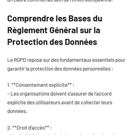
Comprendre les Bases du
Règlement Général sur la
Protection des Données
Le RGPD repose sur des fondamentaux essentiels pour
garantir la protection des données personnelles :
1. **Consentement explicite** :
– Les organisations doivent s’assurer de l’accord
explicite des utilisateurs avant de collecter leurs
données.
2. **Droit d’accès** :