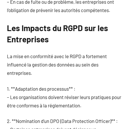
– En cas de fuite ou de problème, les entreprises ont
l’obligation de prévenir les autorités compétentes.
Les Impacts du RGPD sur les
Entreprises
La mise en conformité avec le RGPD a fortement
influencé la gestion des données au sein des
entreprises.
1. **Adaptation des processus** :
– Les organisations doivent réviser leurs pratiques pour
être conformes à la réglementation.
2. **Nomination d’un DPO (Data Protection Officer)** :