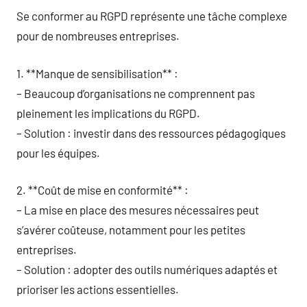
Se conformer au RGPD représente une tâche complexe
pour de nombreuses entreprises.
1. **Manque de sensibilisation** :
– Beaucoup d’organisations ne comprennent pas
pleinement les implications du RGPD.
– Solution : investir dans des ressources pédagogiques
pour les équipes.
2. **Coût de mise en conformité** :
– La mise en place des mesures nécessaires peut
s’avérer coûteuse, notamment pour les petites
entreprises.
– Solution : adopter des outils numériques adaptés et
prioriser les actions essentielles.