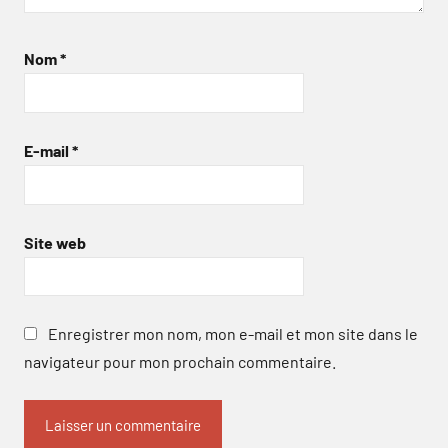
Nom
*
E-mail
*
Site web
Enregistrer mon nom, mon e-mail et mon site dans le
navigateur pour mon prochain commentaire.