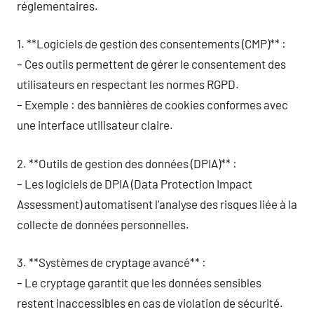
réglementaires.
1. **Logiciels de gestion des consentements (CMP)** :
– Ces outils permettent de gérer le consentement des
utilisateurs en respectant les normes RGPD.
– Exemple : des bannières de cookies conformes avec
une interface utilisateur claire.
2. **Outils de gestion des données (DPIA)** :
– Les logiciels de DPIA (Data Protection Impact
Assessment) automatisent l’analyse des risques liée à la
collecte de données personnelles.
3. **Systèmes de cryptage avancé** :
– Le cryptage garantit que les données sensibles
restent inaccessibles en cas de violation de sécurité.