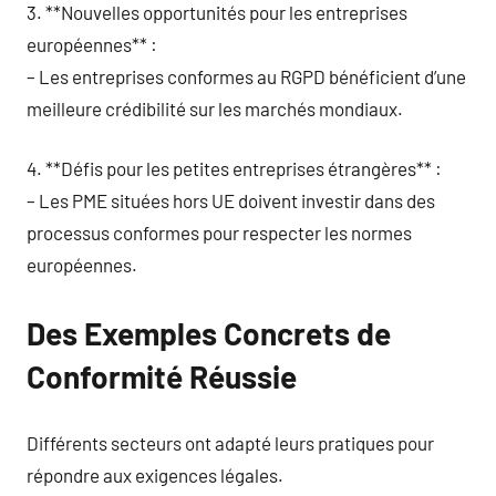
3. **Nouvelles opportunités pour les entreprises
européennes** :
– Les entreprises conformes au RGPD bénéficient d’une
meilleure crédibilité sur les marchés mondiaux.
4. **Défis pour les petites entreprises étrangères** :
– Les PME situées hors UE doivent investir dans des
processus conformes pour respecter les normes
européennes.
Des Exemples Concrets de
Conformité Réussie
Différents secteurs ont adapté leurs pratiques pour
répondre aux exigences légales.