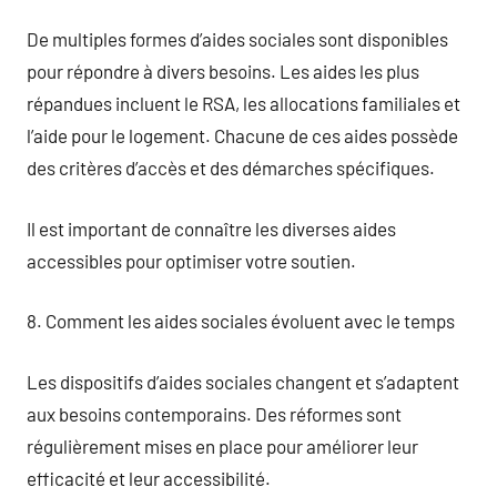
De multiples formes d’aides sociales sont disponibles
pour répondre à divers besoins. Les aides les plus
répandues incluent le RSA, les allocations familiales et
l’aide pour le logement. Chacune de ces aides possède
des critères d’accès et des démarches spécifiques.
Il est important de connaître les diverses aides
accessibles pour optimiser votre soutien.
8. Comment les aides sociales évoluent avec le temps
Les dispositifs d’aides sociales changent et s’adaptent
aux besoins contemporains. Des réformes sont
régulièrement mises en place pour améliorer leur
efficacité et leur accessibilité.