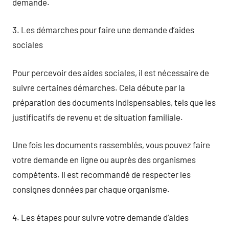
demande.
3. Les démarches pour faire une demande d’aides
sociales
Pour percevoir des aides sociales, il est nécessaire de
suivre certaines démarches. Cela débute par la
préparation des documents indispensables, tels que les
justificatifs de revenu et de situation familiale.
Une fois les documents rassemblés, vous pouvez faire
votre demande en ligne ou auprès des organismes
compétents. Il est recommandé de respecter les
consignes données par chaque organisme.
4. Les étapes pour suivre votre demande d’aides