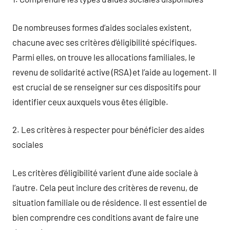
De nombreuses formes d’aides sociales existent,
chacune avec ses critères d’éligibilité spécifiques.
Parmi elles, on trouve les allocations familiales, le
revenu de solidarité active (RSA) et l’aide au logement. Il
est crucial de se renseigner sur ces dispositifs pour
identifier ceux auxquels vous êtes éligible.
2. Les critères à respecter pour bénéficier des aides
sociales
Les critères d’éligibilité varient d’une aide sociale à
l’autre. Cela peut inclure des critères de revenu, de
situation familiale ou de résidence. Il est essentiel de
bien comprendre ces conditions avant de faire une