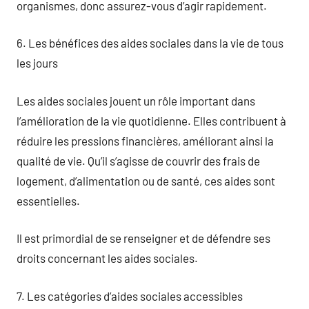
organismes, donc assurez-vous d’agir rapidement.
6. Les bénéfices des aides sociales dans la vie de tous
les jours
Les aides sociales jouent un rôle important dans
l’amélioration de la vie quotidienne. Elles contribuent à
réduire les pressions financières, améliorant ainsi la
qualité de vie. Qu’il s’agisse de couvrir des frais de
logement, d’alimentation ou de santé, ces aides sont
essentielles.
Il est primordial de se renseigner et de défendre ses
droits concernant les aides sociales.
7. Les catégories d’aides sociales accessibles