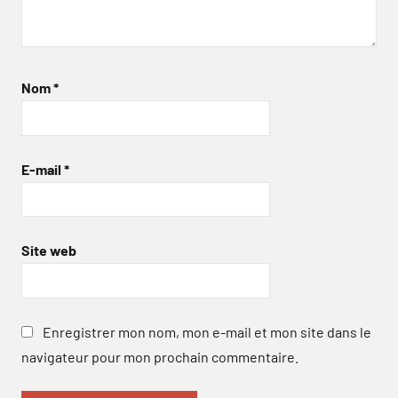
Nom
*
E-mail
*
Site web
Enregistrer mon nom, mon e-mail et mon site dans le
navigateur pour mon prochain commentaire.