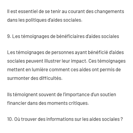
Il est essentiel de se tenir au courant des changements
dans les politiques d’aides sociales.
9. Les témoignages de bénéficiaires d’aides sociales
Les témoignages de personnes ayant bénéficié d’aides
sociales peuvent illustrer leur impact. Ces témoignages
mettent en lumière comment ces aides ont permis de
surmonter des difficultés.
Ils témoignent souvent de l’importance d’un soutien
financier dans des moments critiques.
10. Où trouver des informations sur les aides sociales ?