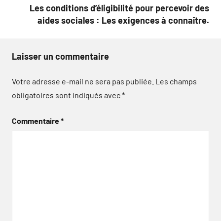
Les conditions d’éligibilité pour percevoir des
aides sociales : Les exigences à connaître.
Laisser un commentaire
Votre adresse e-mail ne sera pas publiée.
Les champs
obligatoires sont indiqués avec
*
Commentaire
*