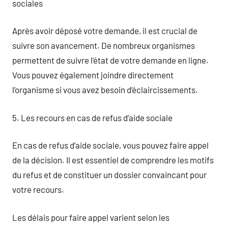
sociales
Après avoir déposé votre demande, il est crucial de
suivre son avancement. De nombreux organismes
permettent de suivre l’état de votre demande en ligne.
Vous pouvez également joindre directement
l’organisme si vous avez besoin d’éclaircissements.
5. Les recours en cas de refus d’aide sociale
En cas de refus d’aide sociale, vous pouvez faire appel
de la décision. Il est essentiel de comprendre les motifs
du refus et de constituer un dossier convaincant pour
votre recours.
Les délais pour faire appel varient selon les