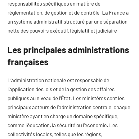
responsabilités spécifiques en matière de
réglementation, de gestion et de contrôle. La France a
un système administratif structuré par une séparation
nette des pouvoirs exécutif, législatif et judiciaire.
Les principales administrations
françaises
L’administration nationale est responsable de
l’application des lois et de la gestion des affaires
publiques au niveau de l’État. Les ministères sont les
principaux acteurs de l’administration centrale, chaque
ministère ayant en charge un domaine spécifique,
comme l’éducation, la sécurité ou l’économie. Les
collectivités locales, telles que les régions,