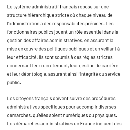
Le système administratif français repose sur une
structure hiérarchique stricte où chaque niveau de
l’administration a des responsabilités précises. Les
fonctionnaires publics jouent un rôle essentiel dans la
gestion des affaires administratives, en assurant la
mise en œuvre des politiques publiques et en veillant à
leur efficacité. Ils sont soumis à des règles strictes
concernant leur recrutement, leur gestion de carrière
et leur déontologie, assurant ainsi l’intégrité du service
public.
Les citoyens français doivent suivre des procédures
administratives spécifiques pour accomplir diverses
démarches, qu’elles soient numériques ou physiques.
Les démarches administratives en France incluent des