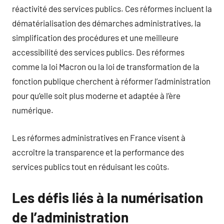
réactivité des services publics. Ces réformes incluent la
dématérialisation des démarches administratives, la
simplification des procédures et une meilleure
accessibilité des services publics. Des réformes
comme la loi Macron ou la loi de transformation de la
fonction publique cherchent à réformer l’administration
pour qu’elle soit plus moderne et adaptée à l’ère
numérique.
Les réformes administratives en France visent à
accroître la transparence et la performance des
services publics tout en réduisant les coûts.
Les défis liés à la numérisation
de l’administration