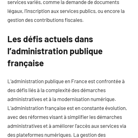
services variés, comme la demande de documents
légaux, l’inscription aux services publics, ou encore la
gestion des contributions fiscales.
Les défis actuels dans
l’administration publique
française
L’administration publique en France est confrontée à
des défis liés à la complexité des démarches
administratives et à la modernisation numérique.
L’administration française est en constante évolution,
avec des réformes visant à simplifier les démarches
administratives et à améliorer l’accès aux services via
des plateformes numériques. La gestion des