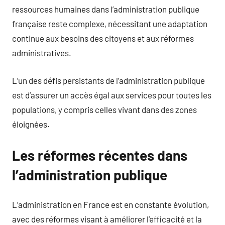
ressources humaines dans l’administration publique
française reste complexe, nécessitant une adaptation
continue aux besoins des citoyens et aux réformes
administratives.
L’un des défis persistants de l’administration publique
est d’assurer un accès égal aux services pour toutes les
populations, y compris celles vivant dans des zones
éloignées.
Les réformes récentes dans
l’administration publique
L’administration en France est en constante évolution,
avec des réformes visant à améliorer l’efficacité et la