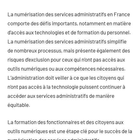
La numérisation des services administratifs en France
comporte des défis importants, notamment en matière
d’accès aux technologies et de formation du personnel.
La numérisation des services administratifs simplifie
de nombreux processus, mais présente également des
risques d’exclusion pour ceux qui n’ont pas accès aux
outils numériques ou aux compétences nécessaires.
L’administration doit veiller à ce que les citoyens qui
n’ont pas accès à la technologie puissent continuer à
accéder aux services administratifs de manière
équitable.
La formation des fonctionnaires et des citoyens aux
outils numériques est une étape clé pour le succès de la
numérisation des services administratifs.