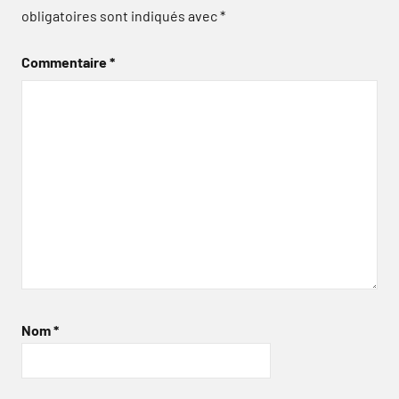
obligatoires sont indiqués avec
*
Commentaire
*
Nom
*