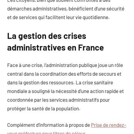
démarches administratives, bénéficient d’une sécurité
et de services qui facilitent leur vie quotidienne.
La gestion des crises
administratives en France
Face à une crise, l’administration publique joue un rôle
central dans la coordination des efforts de secours et
dans la gestion des ressources. La crise sanitaire
mondiale a souligné la nécessité d’une action rapide et
coordonnée par les services administratifs pour
protéger la santé de la population.
Complément d’information à propos de
Prise de rendez-
vous préfecture pour titres de séjour