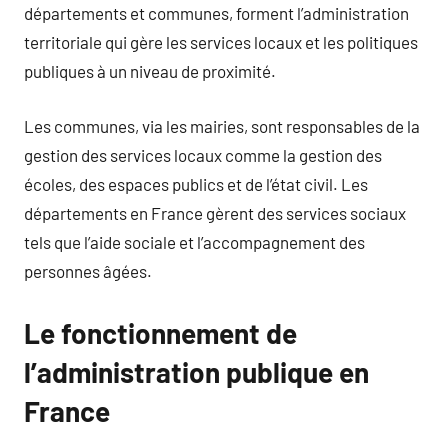
départements et communes, forment l’administration
territoriale qui gère les services locaux et les politiques
publiques à un niveau de proximité.
Les communes, via les mairies, sont responsables de la
gestion des services locaux comme la gestion des
écoles, des espaces publics et de l’état civil. Les
départements en France gèrent des services sociaux
tels que l’aide sociale et l’accompagnement des
personnes âgées.
Le fonctionnement de
l’administration publique en
France