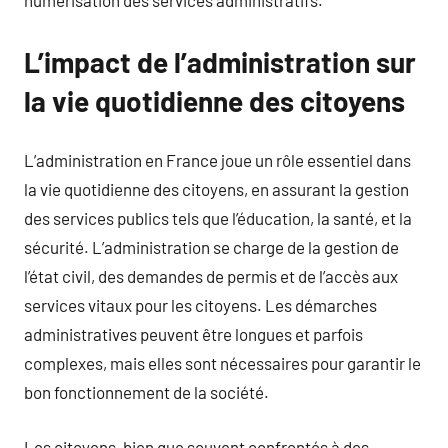
L’impact de l’administration sur
la vie quotidienne des citoyens
L’administration en France joue un rôle essentiel dans
la vie quotidienne des citoyens, en assurant la gestion
des services publics tels que l’éducation, la santé, et la
sécurité. L’administration se charge de la gestion de
l’état civil, des demandes de permis et de l’accès aux
services vitaux pour les citoyens. Les démarches
administratives peuvent être longues et parfois
complexes, mais elles sont nécessaires pour garantir le
bon fonctionnement de la société.
Les citoyens, bien que souvent confrontés à des