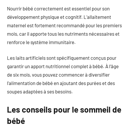
Nourrir bébé correctement est essentiel pour son
développement physique et cognitif. L’allaitement
maternel est fortement recommandé pour les premiers
mois, car il apporte tous les nutriments nécessaires et
renforce le système immunitaire.
Les laits artificiels sont spécifiquement conçus pour
garantir un apport nutritionnel complet à bébé. À l’âge
de six mois, vous pouvez commencer à diversifier
l’alimentation de bébé en ajoutant des purées et des
soupes adaptées à ses besoins.
Les conseils pour le sommeil de
bébé