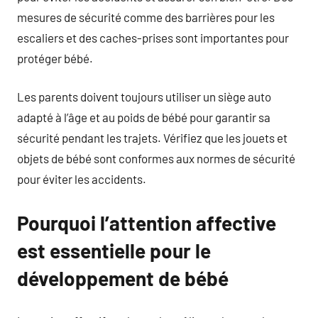
mesures de sécurité comme des barrières pour les
escaliers et des caches-prises sont importantes pour
protéger bébé.
Les parents doivent toujours utiliser un siège auto
adapté à l’âge et au poids de bébé pour garantir sa
sécurité pendant les trajets. Vérifiez que les jouets et
objets de bébé sont conformes aux normes de sécurité
pour éviter les accidents.
Pourquoi l’attention affective
est essentielle pour le
développement de bébé