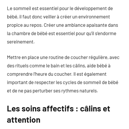
Le sommeil est essentiel pour le développement de
bébé, il faut donc veiller à créer un environnement
propice au repos. Créer une ambiance apaisante dans
la chambre de bébé est essentiel pour qu’il s’endorme
sereinement.
Mettre en place une routine de coucher régulière, avec
des rituels comme le bain et les câlins, aide bébé à
comprendre l’heure du coucher. Il est également
important de respecter les cycles de sommeil de bébé
et de ne pas perturber ses rythmes naturels.
Les soins affectifs : câlins et
attention