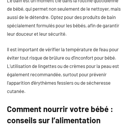
Le bain est un moment clé dans la routine quotidienne
de bébé, qui permet non seulement de le nettoyer, mais
aussi de le détendre. Optez pour des produits de bain
spécialement formulés pour les bébés, afin de garantir
leur douceur et leur sécurité.
Il est important de vérifier la température de l’eau pour
éviter tout risque de brûlure ou d’inconfort pour bébé.
L’utilisation de lingettes ou de crèmes pour la peau est
également recommandée, surtout pour prévenir
l’apparition d’érythèmes fessiers ou de sécheresse
cutanée.
Comment nourrir votre bébé :
conseils sur l’alimentation