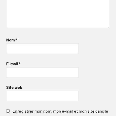
Nom
*
E-mail
*
Site web
Enregistrer mon nom, mon e-mail et mon site dans le