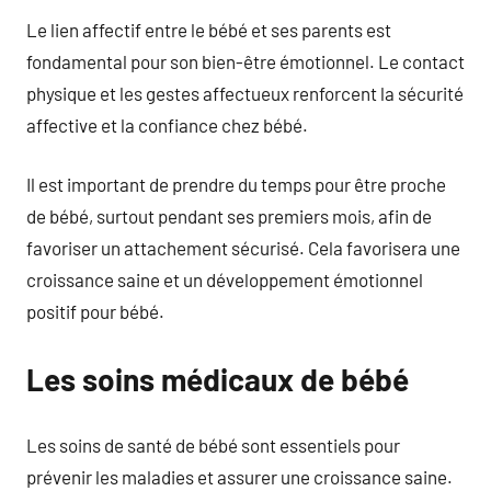
Le lien affectif entre le bébé et ses parents est
fondamental pour son bien-être émotionnel. Le contact
physique et les gestes affectueux renforcent la sécurité
affective et la confiance chez bébé.
Il est important de prendre du temps pour être proche
de bébé, surtout pendant ses premiers mois, afin de
favoriser un attachement sécurisé. Cela favorisera une
croissance saine et un développement émotionnel
positif pour bébé.
Les soins médicaux de bébé
Les soins de santé de bébé sont essentiels pour
prévenir les maladies et assurer une croissance saine.