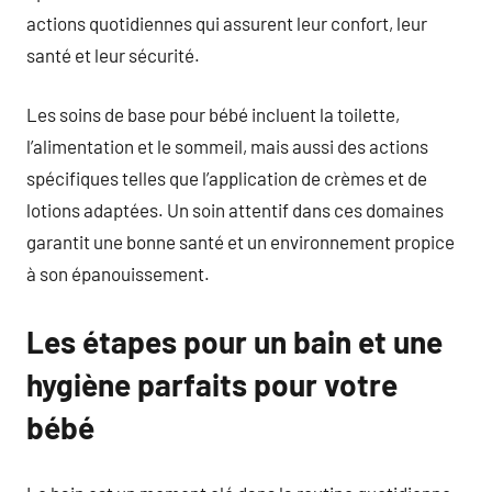
actions quotidiennes qui assurent leur confort, leur
santé et leur sécurité.
Les soins de base pour bébé incluent la toilette,
l’alimentation et le sommeil, mais aussi des actions
spécifiques telles que l’application de crèmes et de
lotions adaptées. Un soin attentif dans ces domaines
garantit une bonne santé et un environnement propice
à son épanouissement.
Les étapes pour un bain et une
hygiène parfaits pour votre
bébé