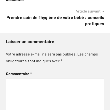
l’article
Article suivant
Prendre soin de l’hygiène de votre bébé : conseils
pratiques
Laisser un commentaire
Votre adresse e-mail ne sera pas publiée.
Les champs
obligatoires sont indiqués avec
*
Commentaire
*