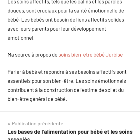
Les soins affectifs, tels que les câlins et les paroles
douces, sont cruciaux pour la santé émotionnelle de
bébé. Les bébés ont besoin de liens affectifs solides
avec leurs parents pour leur développement
émotionnel.
Ma source à propos de
soins bien-être bébé Jurbise
Parler à bébé et répondre à ses besoins affectifs sont
essentiels pour son bien-être. Les soins émotionnels
contribuent à la construction de l’estime de soi et du
bien-être général de bébé.
Navigation
Publication précédente
Les bases de l’alimentation pour bébé et les soins
de
associés