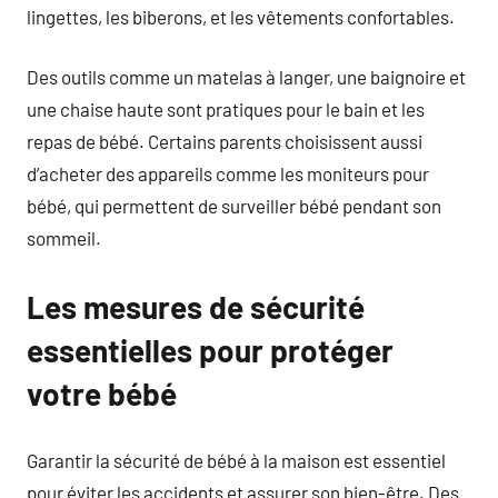
lingettes, les biberons, et les vêtements confortables.
Des outils comme un matelas à langer, une baignoire et
une chaise haute sont pratiques pour le bain et les
repas de bébé. Certains parents choisissent aussi
d’acheter des appareils comme les moniteurs pour
bébé, qui permettent de surveiller bébé pendant son
sommeil.
Les mesures de sécurité
essentielles pour protéger
votre bébé
Garantir la sécurité de bébé à la maison est essentiel
pour éviter les accidents et assurer son bien-être. Des