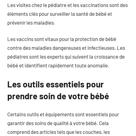
Les visites chez le pédiatre et les vaccinations sont des
éléments clés pour surveiller la santé de bébé et
prévenir les maladies.
Les vaccins sont vitaux pour la protection de bébé
contre des maladies dangereuses et infectieuses. Les
pédiatres sont les experts qui suivent la croissance de
bébé et identifient rapidement toute anomalie.
Les outils essentiels pour
prendre soin de votre bébé
Certains outils et équipements sont essentiels pour
garantir des soins de qualité à votre bébé. Cela
comprend des articles tels que les couches, les