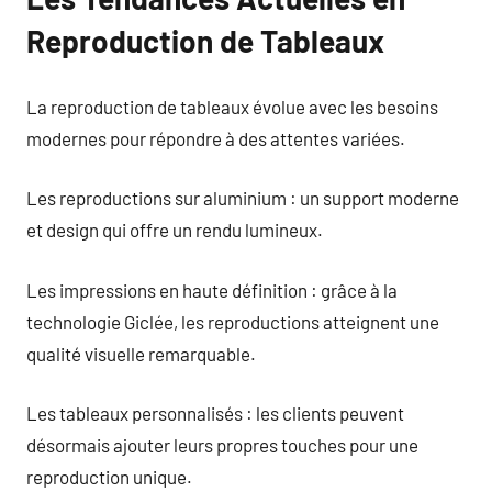
Reproduction de Tableaux
La reproduction de tableaux évolue avec les besoins
modernes pour répondre à des attentes variées.
Les reproductions sur aluminium : un support moderne
et design qui offre un rendu lumineux.
Les impressions en haute définition : grâce à la
technologie Giclée, les reproductions atteignent une
qualité visuelle remarquable.
Les tableaux personnalisés : les clients peuvent
désormais ajouter leurs propres touches pour une
reproduction unique.