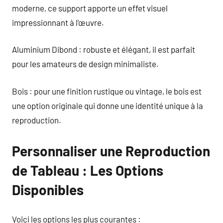
moderne, ce support apporte un effet visuel
impressionnant à l’œuvre.
Aluminium Dibond : robuste et élégant, il est parfait
pour les amateurs de design minimaliste.
Bois : pour une finition rustique ou vintage, le bois est
une option originale qui donne une identité unique à la
reproduction.
Personnaliser une Reproduction
de Tableau : Les Options
Disponibles
Voici les options les plus courantes :