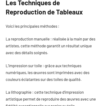
Les Techniques de
Reproduction de Tableaux
Voici les principales méthodes :
La reproduction manuelle : réalisée à la main par des
artistes, cette méthode garantit un résultat unique
avec des détails soignés.
L’impression sur toile : grâce aux techniques
numériques, les œuvres sont imprimées avec des
couleurs éclatantes sur des toiles de qualité.
La lithographie : cette technique d’impression
artistique permet de reproduire des œuvres avec une
fidélité exceptionnelle sur papier ou toile.