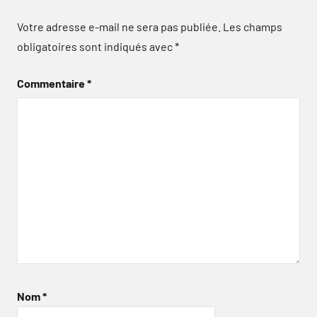
Votre adresse e-mail ne sera pas publiée.
Les champs
obligatoires sont indiqués avec
*
Commentaire
*
Nom
*