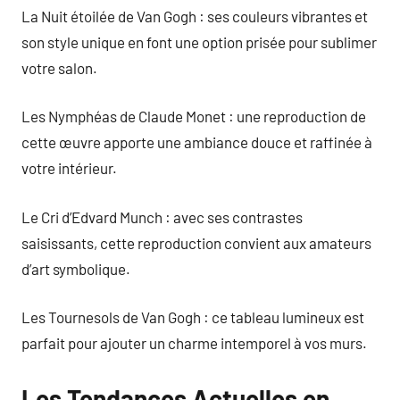
La Nuit étoilée de Van Gogh : ses couleurs vibrantes et
son style unique en font une option prisée pour sublimer
votre salon.
Les Nymphéas de Claude Monet : une reproduction de
cette œuvre apporte une ambiance douce et raffinée à
votre intérieur.
Le Cri d’Edvard Munch : avec ses contrastes
saisissants, cette reproduction convient aux amateurs
d’art symbolique.
Les Tournesols de Van Gogh : ce tableau lumineux est
parfait pour ajouter un charme intemporel à vos murs.
Les Tendances Actuelles en