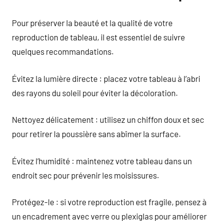
Pour préserver la beauté et la qualité de votre
reproduction de tableau, il est essentiel de suivre
quelques recommandations.
Évitez la lumière directe : placez votre tableau à l’abri
des rayons du soleil pour éviter la décoloration.
Nettoyez délicatement : utilisez un chiffon doux et sec
pour retirer la poussière sans abîmer la surface.
Évitez l’humidité : maintenez votre tableau dans un
endroit sec pour prévenir les moisissures.
Protégez-le : si votre reproduction est fragile, pensez à
un encadrement avec verre ou plexiglas pour améliorer