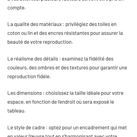
compte.
La qualité des matériaux : privilégiez des toiles en
coton ou lin et des encres résistantes pour assurer la
beauté de votre reproduction.
Le réalisme des détails : examinez la fidélité des
couleurs, des ombres et des textures pour garantir une
reproduction fidèle.
Les dimensions : choisissez la taille idéale pour votre
espace, en fonction de l’endroit où sera exposé le
tableau.
Le style de cadre : optez pour un encadrement qui met
en valeur l’œuvre tout en s’harmonisant avec votre