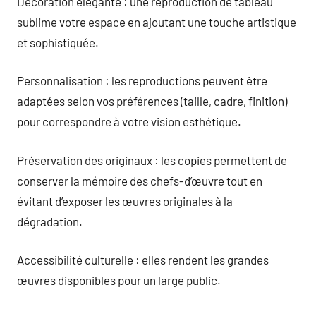
Décoration élégante : une reproduction de tableau
sublime votre espace en ajoutant une touche artistique
et sophistiquée.
Personnalisation : les reproductions peuvent être
adaptées selon vos préférences (taille, cadre, finition)
pour correspondre à votre vision esthétique.
Préservation des originaux : les copies permettent de
conserver la mémoire des chefs-d’œuvre tout en
évitant d’exposer les œuvres originales à la
dégradation.
Accessibilité culturelle : elles rendent les grandes
œuvres disponibles pour un large public.