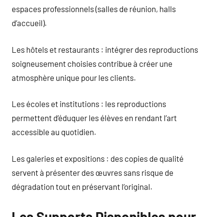
espaces professionnels (salles de réunion, halls
d’accueil).
Les hôtels et restaurants : intégrer des reproductions
soigneusement choisies contribue à créer une
atmosphère unique pour les clients.
Les écoles et institutions : les reproductions
permettent d’éduquer les élèves en rendant l’art
accessible au quotidien.
Les galeries et expositions : des copies de qualité
servent à présenter des œuvres sans risque de
dégradation tout en préservant l’original.
Les Supports Disponibles pour