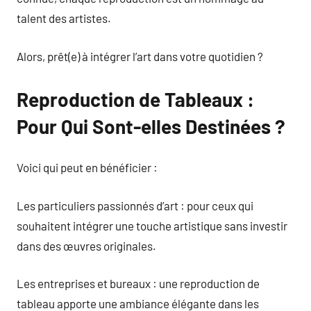
talent des artistes.
Alors, prêt(e) à intégrer l’art dans votre quotidien ?
Reproduction de Tableaux :
Pour Qui Sont-elles Destinées ?
Voici qui peut en bénéficier :
Les particuliers passionnés d’art : pour ceux qui
souhaitent intégrer une touche artistique sans investir
dans des œuvres originales.
Les entreprises et bureaux : une reproduction de
tableau apporte une ambiance élégante dans les