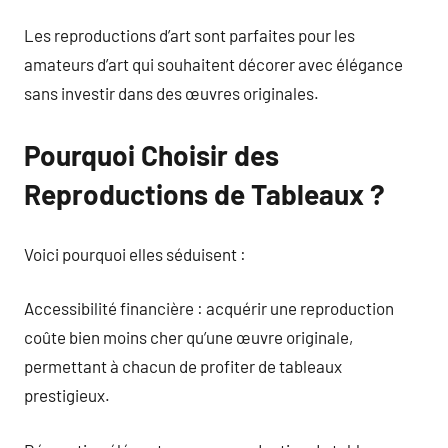
Les reproductions d’art sont parfaites pour les
amateurs d’art qui souhaitent décorer avec élégance
sans investir dans des œuvres originales.
Pourquoi Choisir des
Reproductions de Tableaux ?
Voici pourquoi elles séduisent :
Accessibilité financière : acquérir une reproduction
coûte bien moins cher qu’une œuvre originale,
permettant à chacun de profiter de tableaux
prestigieux.