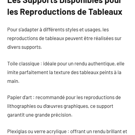
les Reproductions de Tableaux
Pour s’adapter à différents styles et usages, les
reproductions de tableaux peuvent être réalisées sur
divers supports.
Toile classique : idéale pour un rendu authentique, elle
imite parfaitement la texture des tableaux peints à la
main.
Papier d’art : recommandé pour les reproductions de
lithographies ou d’œuvres graphiques, ce support
garantit une grande précision.
Plexiglas ou verre acrylique : offrant un rendu brillant et