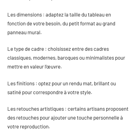
Les dimensions : adaptez la taille du tableau en
fonction de votre besoin, du petit format au grand
panneau mural.
Le type de cadre : choisissez entre des cadres
classiques, modernes, baroques ou minimalistes pour
mettre en valeur l’œuvre.
Les finitions : optez pour un rendu mat, brillant ou
satiné pour correspondre à votre style.
Les retouches artistiques : certains artisans proposent
des retouches pour ajouter une touche personnelle à
votre reproduction.