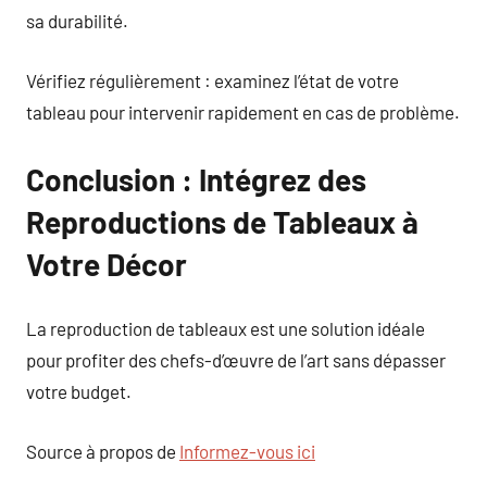
sa durabilité.
Vérifiez régulièrement : examinez l’état de votre
tableau pour intervenir rapidement en cas de problème.
Conclusion : Intégrez des
Reproductions de Tableaux à
Votre Décor
La reproduction de tableaux est une solution idéale
pour profiter des chefs-d’œuvre de l’art sans dépasser
votre budget.
Source à propos de
Informez-vous ici