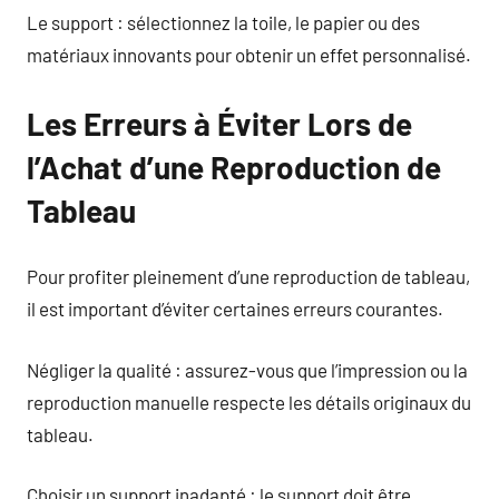
Le support : sélectionnez la toile, le papier ou des
matériaux innovants pour obtenir un effet personnalisé.
Les Erreurs à Éviter Lors de
l’Achat d’une Reproduction de
Tableau
Pour profiter pleinement d’une reproduction de tableau,
il est important d’éviter certaines erreurs courantes.
Négliger la qualité : assurez-vous que l’impression ou la
reproduction manuelle respecte les détails originaux du
tableau.
Choisir un support inadapté : le support doit être