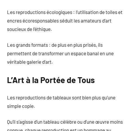
Les reproductions écologiques : l’utilisation de toiles et
encres écoresponsables séduit les amateurs d’art
soucieux de l’éthique.
Les grands formats : de plus en plus prisés, ils
permettent de transformer un espace banal en une
véritable galerie d’art.
L’Art à la Portée de Tous
Les reproductions de tableaux sont bien plus qu’une
simple copie.
Qu’il s’agisse d’un tableau célèbre ou d’une œuvre moins
connue, chaque reproduction est un hommage au