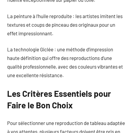
La peinture à l’huile reproduite : les artistes imitent les
textures et coups de pinceau des originaux pour un
effet impressionnant.
La technologie Giclée : une méthode d’impression
haute définition qui offre des reproductions d’une
qualité professionnelle, avec des couleurs vibrantes et
une excellente résistance.
Les Critères Essentiels pour
Faire le Bon Choix
Pour sélectionner une reproduction de tableau adaptée
à vos attentes, plusieurs facteurs doivent être pris en