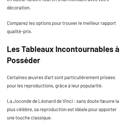
décoration.
Comparez les options pour trouver le meilleur rapport
qualité-prix.
Les Tableaux Incontournables à
Posséder
Certaines œuvres d’art sont particulièrement prisées
pour les reproductions, grâce à leur popularité.
La Joconde de Léonard de Vinci : sans doute l’œuvre la
plus célèbre, sa reproduction est idéale pour apporter
une touche classique.