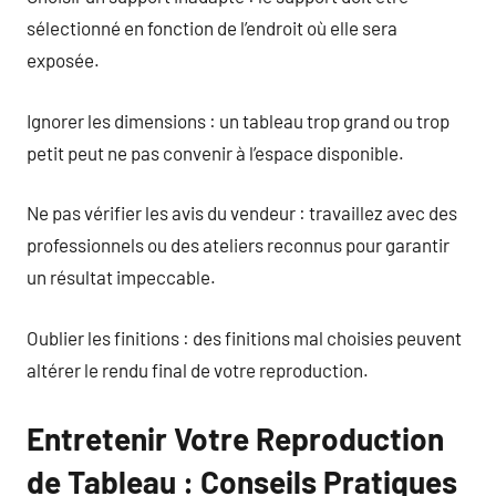
sélectionné en fonction de l’endroit où elle sera
exposée.
Ignorer les dimensions : un tableau trop grand ou trop
petit peut ne pas convenir à l’espace disponible.
Ne pas vérifier les avis du vendeur : travaillez avec des
professionnels ou des ateliers reconnus pour garantir
un résultat impeccable.
Oublier les finitions : des finitions mal choisies peuvent
altérer le rendu final de votre reproduction.
Entretenir Votre Reproduction
de Tableau : Conseils Pratiques