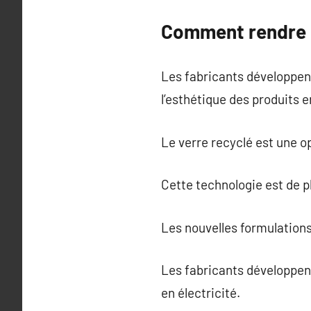
Comment rendre l
Les fabricants développent
l’esthétique des produits e
Le verre recyclé est une o
Cette technologie est de 
Les nouvelles formulations 
Les fabricants développent
en électricité.