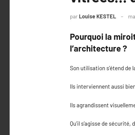
par
Louise KESTEL
ma
Pourquoi la miroi
l’architecture ?
Son utilisation s’étend de
Ils interviennent aussi b
Ils agrandissent visuelleme
Qu’il s’agisse de sécurité,