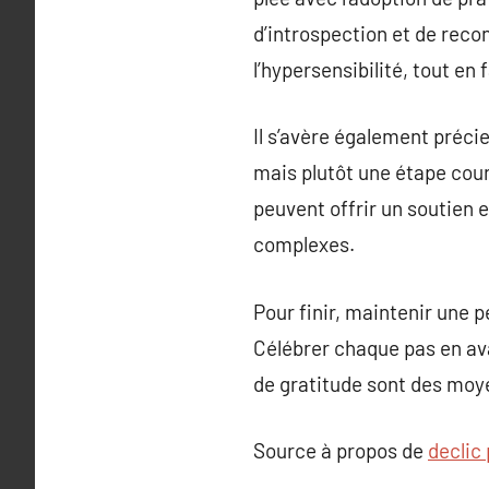
d’introspection et de reco
l’hypersensibilité, tout en 
Il s’avère également précie
mais plutôt une étape cour
peuvent offrir un soutien 
complexes.
Pour finir, maintenir une 
Célébrer chaque pas en av
de gratitude sont des moye
Source à propos de
declic 