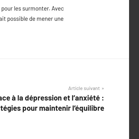
s pour les surmonter. Avec
fait possible de mener une
Article suivant
ace à la dépression et l’anxiété :
tégies pour maintenir l’équilibre