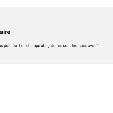
aire
as publiée.
Les champs obligatoires sont indiqués avec
*