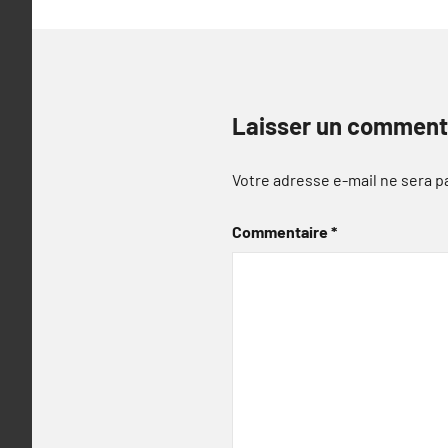
Laisser un comment
Votre adresse e-mail ne sera p
Commentaire
*