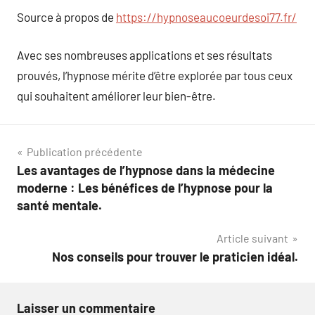
Source à propos de
https://hypnoseaucoeurdesoi77.fr/
Avec ses nombreuses applications et ses résultats
prouvés, l’hypnose mérite d’être explorée par tous ceux
qui souhaitent améliorer leur bien-être.
Navigation
Publication précédente
Les avantages de l’hypnose dans la médecine
de
moderne : Les bénéfices de l’hypnose pour la
l’article
santé mentale.
Article suivant
Nos conseils pour trouver le praticien idéal.
Laisser un commentaire