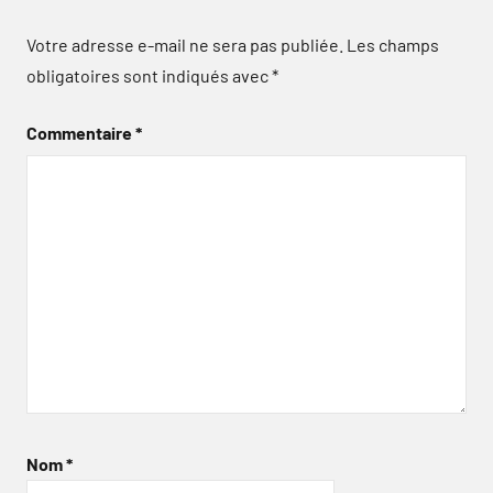
Votre adresse e-mail ne sera pas publiée.
Les champs
obligatoires sont indiqués avec
*
Commentaire
*
Nom
*