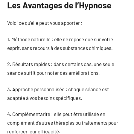
Les Avantages de l’Hypnose
Voici ce qu’elle peut vous apporter :
1. Méthode naturelle : elle ne repose que sur votre
esprit, sans recours à des substances chimiques.
2. Résultats rapides : dans certains cas, une seule
séance suffit pour noter des améliorations.
3. Approche personnalisée : chaque séance est
adaptée à vos besoins spécifiques.
4. Complémentarité : elle peut être utilisée en
complément d’autres thérapies ou traitements pour
renforcer leur efficacité.