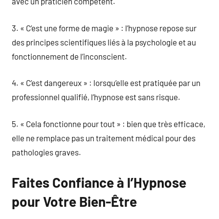
avec un praticien compétent.
3. « C’est une forme de magie » : l’hypnose repose sur
des principes scientifiques liés à la psychologie et au
fonctionnement de l’inconscient.
4. « C’est dangereux » : lorsqu’elle est pratiquée par un
professionnel qualifié, l’hypnose est sans risque.
5. « Cela fonctionne pour tout » : bien que très efficace,
elle ne remplace pas un traitement médical pour des
pathologies graves.
Faites Confiance à l’Hypnose
pour Votre Bien-Être