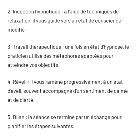
2. Induction hypnotique : à l’aide de techniques de
relaxation, il vous guide vers un état de conscience
modifié.
3. Travail thérapeutique : une fois en état d’hypnose, le
praticien utilise des métaphores adaptées pour
atteindre vos objectifs.
4. Réveil : il vous ramène progressivement à un état
d’éveil, souvent accompagné d’un sentiment de calme
et de clarté.
5. Bilan : la séance se termine par un échange pour
planifier les étapes suivantes.