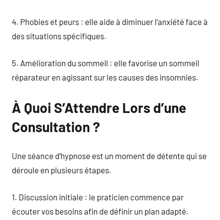
4. Phobies et peurs : elle aide à diminuer l’anxiété face à
des situations spécifiques.
5. Amélioration du sommeil : elle favorise un sommeil
réparateur en agissant sur les causes des insomnies.
À Quoi S’Attendre Lors d’une
Consultation ?
Une séance d’hypnose est un moment de détente qui se
déroule en plusieurs étapes.
1. Discussion initiale : le praticien commence par
écouter vos besoins afin de définir un plan adapté.