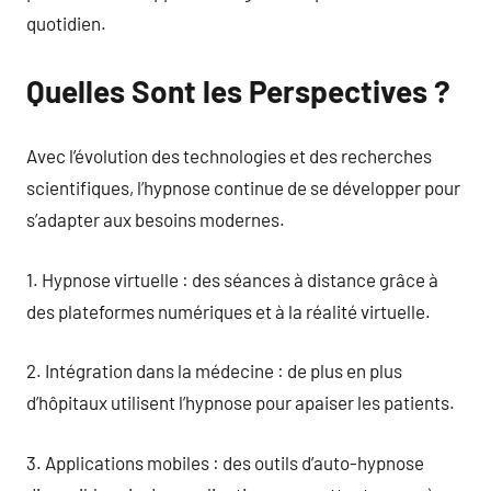
quotidien.
Quelles Sont les Perspectives ?
Avec l’évolution des technologies et des recherches
scientifiques, l’hypnose continue de se développer pour
s’adapter aux besoins modernes.
1. Hypnose virtuelle : des séances à distance grâce à
des plateformes numériques et à la réalité virtuelle.
2. Intégration dans la médecine : de plus en plus
d’hôpitaux utilisent l’hypnose pour apaiser les patients.
3. Applications mobiles : des outils d’auto-hypnose