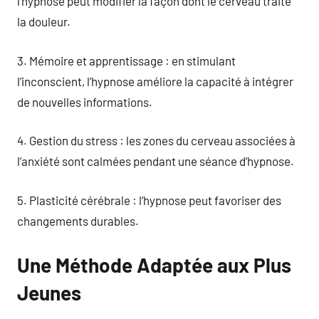
l’hypnose peut modifier la façon dont le cerveau traite
la douleur.
3. Mémoire et apprentissage : en stimulant
l’inconscient, l’hypnose améliore la capacité à intégrer
de nouvelles informations.
4. Gestion du stress : les zones du cerveau associées à
l’anxiété sont calmées pendant une séance d’hypnose.
5. Plasticité cérébrale : l’hypnose peut favoriser des
changements durables.
Une Méthode Adaptée aux Plus
Jeunes