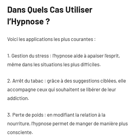
Dans Quels Cas Utiliser
l’Hypnose ?
Voici les applications les plus courantes :
1. Gestion du stress : l’hypnose aide à apaiser l’esprit,
même dans les situations les plus difficiles.
2. Arrêt du tabac : grâce à des suggestions ciblées, elle
accompagne ceux qui souhaitent se libérer de leur
addiction.
3. Perte de poids : en modifiant la relation à la
nourriture, l’hypnose permet de manger de manière plus
consciente.