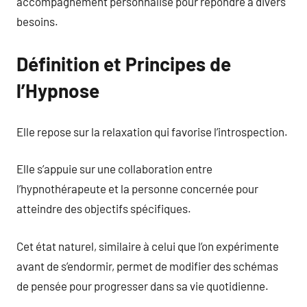
accompagnement personnalisé pour répondre à divers
besoins.
Définition et Principes de
l’Hypnose
Elle repose sur la relaxation qui favorise l’introspection.
Elle s’appuie sur une collaboration entre
l’hypnothérapeute et la personne concernée pour
atteindre des objectifs spécifiques.
Cet état naturel, similaire à celui que l’on expérimente
avant de s’endormir, permet de modifier des schémas
de pensée pour progresser dans sa vie quotidienne.