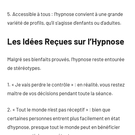
5. Accessible à tous : l’hypnose convient à une grande
variété de profils, qu’il s’agisse d’enfants ou d’adultes.
Les Idées Reçues sur l’Hypnose
Malgré ses bienfaits prouvés, l’hypnose reste entourée
de stéréotypes.
1. « Je vais perdre le contrôle » : en réalité, vous restez
maître de vos décisions pendant toute la séance.
2. « Tout le monde n’est pas réceptif » : bien que
certaines personnes entrent plus facilement en état
d’hypnose, presque tout le monde peut en bénéficier