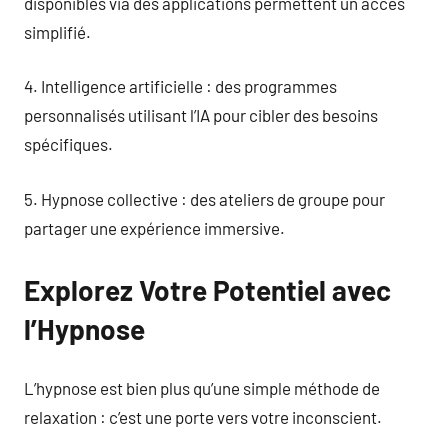
disponibles via des applications permettent un accès
simplifié.
4. Intelligence artificielle : des programmes
personnalisés utilisant l’IA pour cibler des besoins
spécifiques.
5. Hypnose collective : des ateliers de groupe pour
partager une expérience immersive.
Explorez Votre Potentiel avec
l’Hypnose
L’hypnose est bien plus qu’une simple méthode de
relaxation : c’est une porte vers votre inconscient.