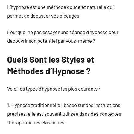
L’hypnose est une méthode douce et naturelle qui
permet de dépasser vos blocages.
Pourquoi ne pas essayer une séance d’hypnose pour
découvrir son potentiel par vous-même ?
Quels Sont les Styles et
Méthodes d’Hypnose ?
Voici les types d’hypnose les plus courants :
1. Hypnose traditionnelle : basée sur des instructions
précises, elle est souvent utilisée dans des contextes
thérapeutiques classiques.