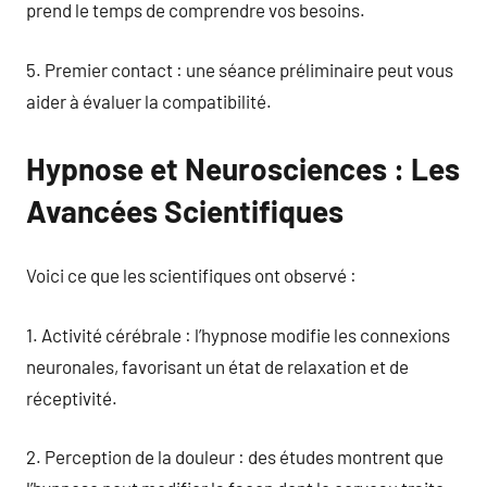
prend le temps de comprendre vos besoins.
5. Premier contact : une séance préliminaire peut vous
aider à évaluer la compatibilité.
Hypnose et Neurosciences : Les
Avancées Scientifiques
Voici ce que les scientifiques ont observé :
1. Activité cérébrale : l’hypnose modifie les connexions
neuronales, favorisant un état de relaxation et de
réceptivité.
2. Perception de la douleur : des études montrent que