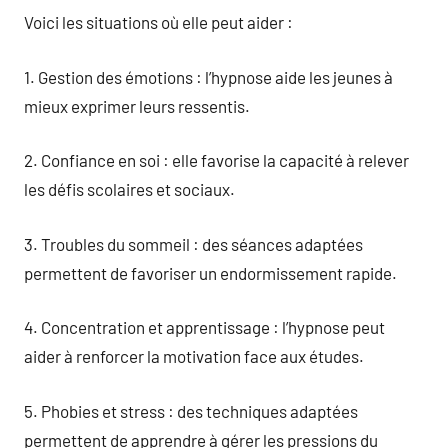
Voici les situations où elle peut aider :
1. Gestion des émotions : l’hypnose aide les jeunes à
mieux exprimer leurs ressentis.
2. Confiance en soi : elle favorise la capacité à relever
les défis scolaires et sociaux.
3. Troubles du sommeil : des séances adaptées
permettent de favoriser un endormissement rapide.
4. Concentration et apprentissage : l’hypnose peut
aider à renforcer la motivation face aux études.
5. Phobies et stress : des techniques adaptées
permettent de apprendre à gérer les pressions du