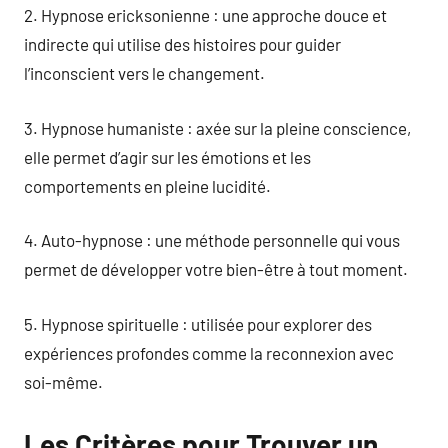
2. Hypnose ericksonienne : une approche douce et
indirecte qui utilise des histoires pour guider
l’inconscient vers le changement.
3. Hypnose humaniste : axée sur la pleine conscience,
elle permet d’agir sur les émotions et les
comportements en pleine lucidité.
4. Auto-hypnose : une méthode personnelle qui vous
permet de développer votre bien-être à tout moment.
5. Hypnose spirituelle : utilisée pour explorer des
expériences profondes comme la reconnexion avec
soi-même.
Les Critères pour Trouver un