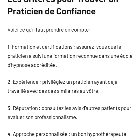
Praticien de Confiance
Voici ce qu’il faut prendre en compte :
1. Formation et certifications : assurez-vous que le
praticien a suivi une formation reconnue dans une école
d’hypnose accréditée.
2. Expérience : privilégiez un praticien ayant déjà
travaillé avec des cas similaires au vôtre.
3. Réputation : consultez les avis d’autres patients pour
évaluer son professionnalisme.
4. Approche personnalisée : un bon hypnothérapeute