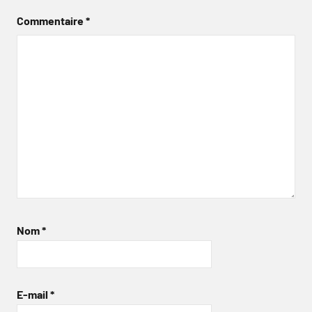
Commentaire
*
Nom
*
E-mail
*