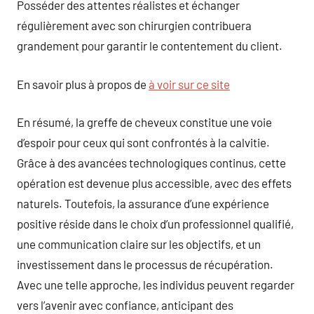
Posséder des attentes réalistes et échanger
régulièrement avec son chirurgien contribuera
grandement pour garantir le contentement du client.
En savoir plus à propos de
à voir sur ce site
En résumé, la greffe de cheveux constitue une voie
d’espoir pour ceux qui sont confrontés à la calvitie.
Grâce à des avancées technologiques continus, cette
opération est devenue plus accessible, avec des effets
naturels. Toutefois, la assurance d’une expérience
positive réside dans le choix d’un professionnel qualifié,
une communication claire sur les objectifs, et un
investissement dans le processus de récupération.
Avec une telle approche, les individus peuvent regarder
vers l’avenir avec confiance, anticipant des