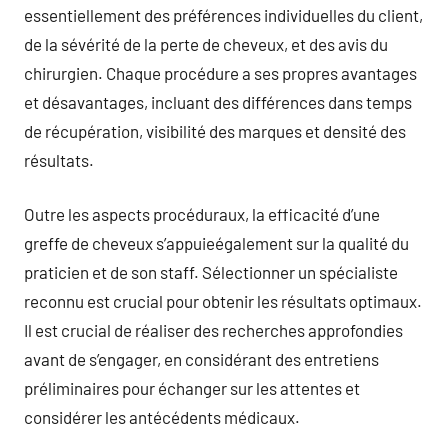
essentiellement des préférences individuelles du client,
de la sévérité de la perte de cheveux, et des avis du
chirurgien. Chaque procédure a ses propres avantages
et désavantages, incluant des différences dans temps
de récupération, visibilité des marques et densité des
résultats.
Outre les aspects procéduraux, la efficacité d’une
greffe de cheveux s’appuieégalement sur la qualité du
praticien et de son staff. Sélectionner un spécialiste
reconnu est crucial pour obtenir les résultats optimaux.
Il est crucial de réaliser des recherches approfondies
avant de s’engager, en considérant des entretiens
préliminaires pour échanger sur les attentes et
considérer les antécédents médicaux.