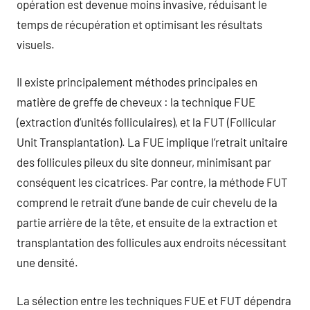
opération est devenue moins invasive, réduisant le
temps de récupération et optimisant les résultats
visuels.
Il existe principalement méthodes principales en
matière de greffe de cheveux : la technique FUE
(extraction d’unités folliculaires), et la FUT (Follicular
Unit Transplantation). La FUE implique l’retrait unitaire
des follicules pileux du site donneur, minimisant par
conséquent les cicatrices. Par contre, la méthode FUT
comprend le retrait d’une bande de cuir chevelu de la
partie arrière de la tête, et ensuite de la extraction et
transplantation des follicules aux endroits nécessitant
une densité.
La sélection entre les techniques FUE et FUT dépendra