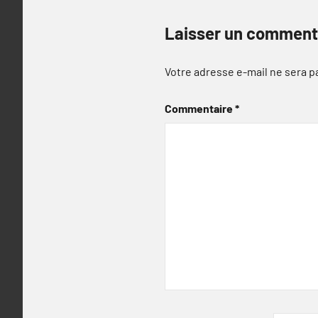
Laisser un comment
Votre adresse e-mail ne sera p
Commentaire
*