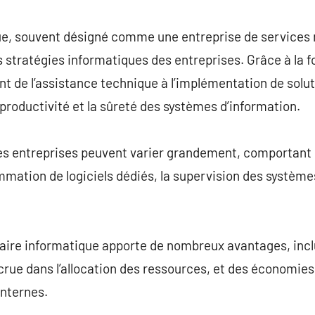
commentaire
ue, souvent désigné comme une entreprise de services 
 stratégies informatiques des entreprises. Grâce à la 
nt de l’assistance technique à l’implémentation de solut
 productivité et la sûreté des systèmes d’information.
es entreprises peuvent varier grandement, comportant l
mation de logiciels dédiés, la supervision des systèmes
aire informatique apporte de nombreux avantages, incl
crue dans l’allocation des ressources, et des économies s
internes.