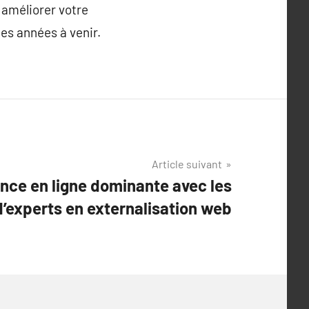
 améliorer votre
les années à venir.
Article suivant
ence en ligne dominante avec les
experts en externalisation web