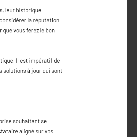
, leur historique
 considérer la réputation
r que vous ferez le bon
ique. Il est impératif de
s solutions à jour qui sont
prise souhaitant se
tataire aligné sur vos