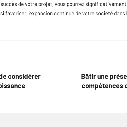
le succès de votre projet, vous pourrez significativement
si favoriser l’expansion continue de votre société dans 
 de considérer
Bâtir une prés
roissance
compétences d’