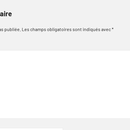
aire
as publiée.
Les champs obligatoires sont indiqués avec
*