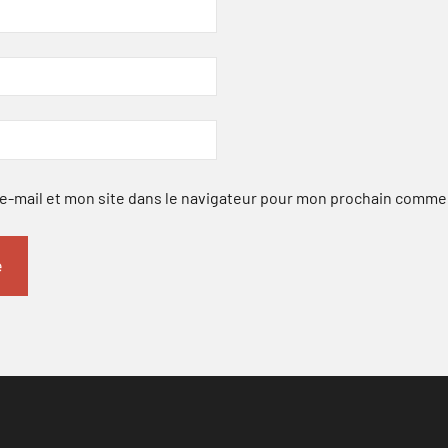
-mail et mon site dans le navigateur pour mon prochain comme