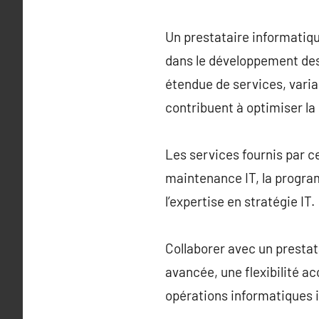
Un prestataire informatiq
dans le développement des
étendue de services, varia
contribuent à optimiser la
Les services fournis par c
maintenance IT, la program
l’expertise en stratégie IT.
Collaborer avec un prestat
avancée, une flexibilité ac
opérations informatiques 