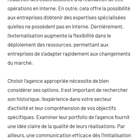
opérations en interne. En outre, cela offre la possibilité
aux entreprises d’obtenir des expertises spécialisées
qu’elles ne possèdent pas en interne. Dernièrement,
l’externalisation augmente la flexibilité dans le
déploiement des ressources, permettant aux
entreprises de s’adapter rapidement aux changements
du marché.
Choisir l’agence appropriée nécessite de bien
considérer ses options. Il est important de rechercher
son historique, l’expérience dans votre secteur
d’activité et leur compréhension de vos objectifs
spécifiques. Examiner leur portfolio de l’agence fournit
une idée claire de la qualité de leurs réalisations. Par
ailleurs, une communication efficace dès l’initialisation