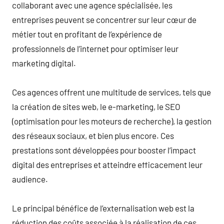
collaborant avec une agence spécialisée, les
entreprises peuvent se concentrer sur leur cœur de
métier tout en profitant de l’expérience de
professionnels de l’internet pour optimiser leur
marketing digital.
Ces agences offrent une multitude de services, tels que
la création de sites web, le e-marketing, le SEO
(optimisation pour les moteurs de recherche), la gestion
des réseaux sociaux, et bien plus encore. Ces
prestations sont développées pour booster l’impact
digital des entreprises et atteindre efficacement leur
audience.
Le principal bénéfice de l’externalisation web est la
réduction des coûts associée à la réalisation de ces