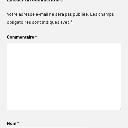
Votre adresse e-mail ne sera pas publiée.
Les champs
obligatoires sont indiqués avec
*
Commentaire
*
Nom
*