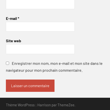
E-mail
*
Site web
Enregistrer mon nom, mon e-mail et mon site dans le
navigateur pour mon prochain commentaire.
Thème WordPress : Harrison par ThemeZee.