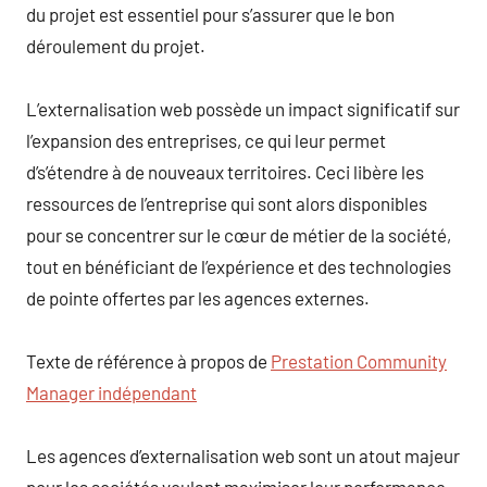
du projet est essentiel pour s’assurer que le bon
déroulement du projet.
L’externalisation web possède un impact significatif sur
l’expansion des entreprises, ce qui leur permet
d’s’étendre à de nouveaux territoires. Ceci libère les
ressources de l’entreprise qui sont alors disponibles
pour se concentrer sur le cœur de métier de la société,
tout en bénéficiant de l’expérience et des technologies
de pointe offertes par les agences externes.
Texte de référence à propos de
Prestation Community
Manager indépendant
Les agences d’externalisation web sont un atout majeur
pour les sociétés voulant maximiser leur performance