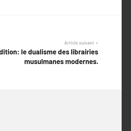
Article suivant
dition: le dualisme des librairies
musulmanes modernes.