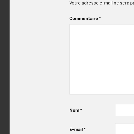
Votre adresse e-mail ne sera p
Commentaire
*
Nom
*
E-mail
*