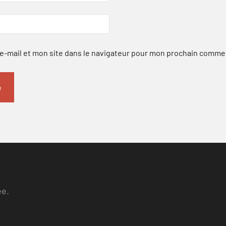
-mail et mon site dans le navigateur pour mon prochain comme
ee.