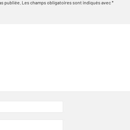
as publiée.
Les champs obligatoires sont indiqués avec
*