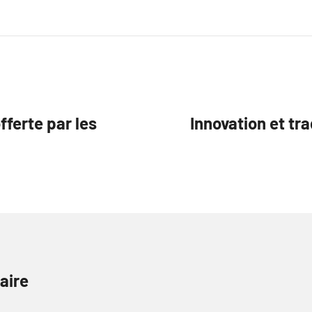
fferte par les
Innovation et tra
aire