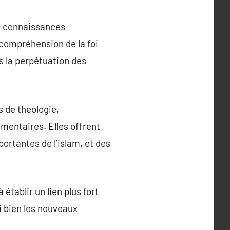
es connaissances
 compréhension de la foi
s la perpétuation des
s de théologie,
mentaires. Elles offrent
ortantes de l’islam, et des
établir un lien plus fort
si bien les nouveaux