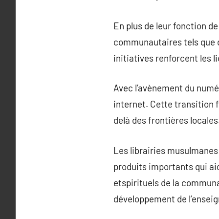
En plus de leur fonction de
communautaires tels que d
initiatives renforcent les
Avec l’avènement du numér
internet. Cette transition 
delà des frontières locales
Les librairies musulmanes
produits importants qui ai
etspirituels de la communau
développement de l’ensei