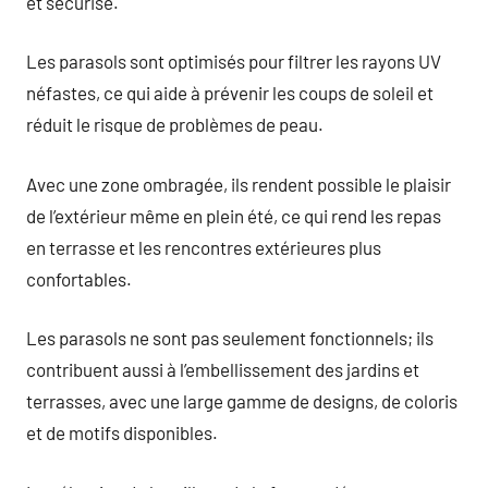
et sécurisé.
Les parasols sont optimisés pour filtrer les rayons UV
néfastes, ce qui aide à prévenir les coups de soleil et
réduit le risque de problèmes de peau.
Avec une zone ombragée, ils rendent possible le plaisir
de l’extérieur même en plein été, ce qui rend les repas
en terrasse et les rencontres extérieures plus
confortables.
Les parasols ne sont pas seulement fonctionnels; ils
contribuent aussi à l’embellissement des jardins et
terrasses, avec une large gamme de designs, de coloris
et de motifs disponibles.