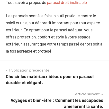
Tout savoir à propos de
parasol droit inclinable
Les parasols sont à la fois un outil pratique contre le
soleil et un ajout décoratif important pour tout espace
extérieur. En optant pour le parasol adéquat, vous
offrez protection, confort et style à votre espace
extérieur, assurant que votre temps passé dehors soit à
la fois agréable et protégé.
Navigation
Publication précédente
Choisir les matériaux idéaux pour un parasol
de
durable et élégant.
l’article
Article suivant
Voyages et bien-être : Comment les escapades
améliorent la santé.