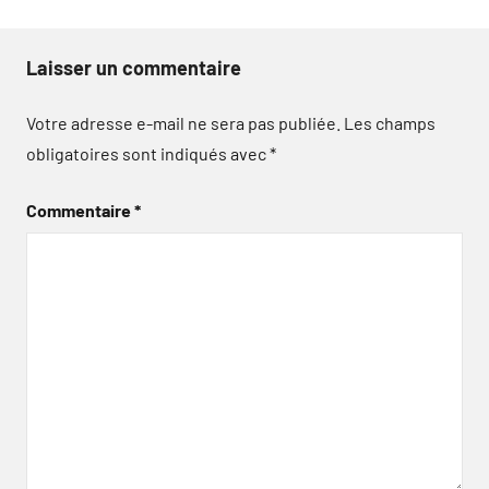
Laisser un commentaire
Votre adresse e-mail ne sera pas publiée.
Les champs
obligatoires sont indiqués avec
*
Commentaire
*