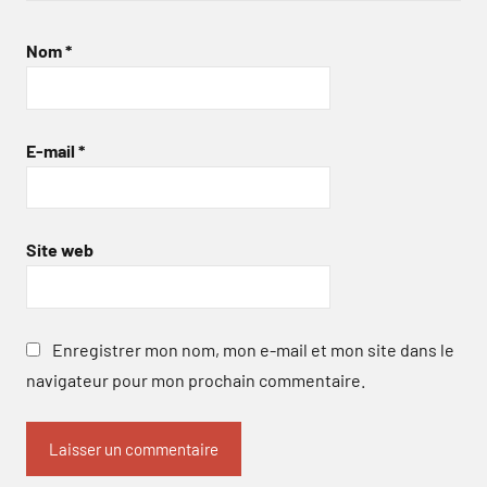
Nom
*
E-mail
*
Site web
Enregistrer mon nom, mon e-mail et mon site dans le
navigateur pour mon prochain commentaire.