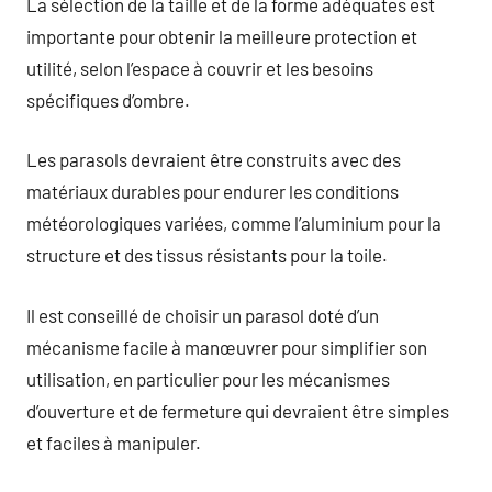
La sélection de la taille et de la forme adéquates est
importante pour obtenir la meilleure protection et
utilité, selon l’espace à couvrir et les besoins
spécifiques d’ombre.
Les parasols devraient être construits avec des
matériaux durables pour endurer les conditions
météorologiques variées, comme l’aluminium pour la
structure et des tissus résistants pour la toile.
Il est conseillé de choisir un parasol doté d’un
mécanisme facile à manœuvrer pour simplifier son
utilisation, en particulier pour les mécanismes
d’ouverture et de fermeture qui devraient être simples
et faciles à manipuler.