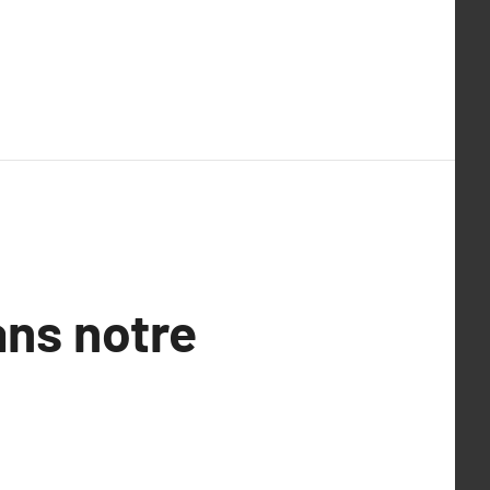
ans notre