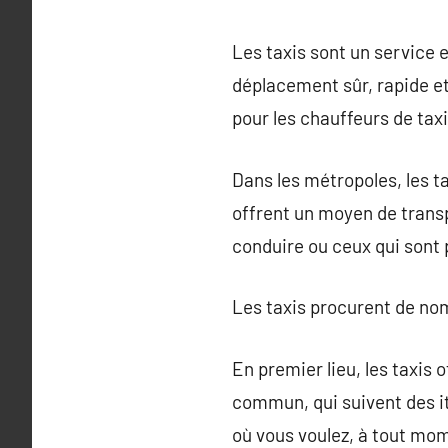
Les taxis sont un service e
déplacement sûr, rapide et 
pour les chauffeurs de taxi
Dans les métropoles, les ta
offrent un moyen de transp
conduire ou ceux qui sont 
Les taxis procurent de nom
En premier lieu, les taxis 
commun, qui suivent des iti
où vous voulez, à tout mo