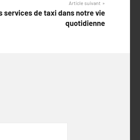
Article suivant
s services de taxi dans notre vie
quotidienne