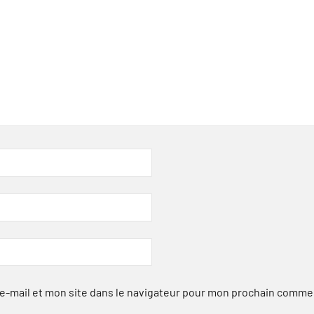
-mail et mon site dans le navigateur pour mon prochain comme