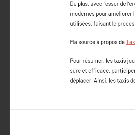
De plus, avec l’essor de l
modernes pour améliorer le
utilisées, faisant le proce
Ma source à propos de
Tax
Pour résumer, les taxis jo
sûre et efficace, participe
déplacer. Ainsi, les taxis