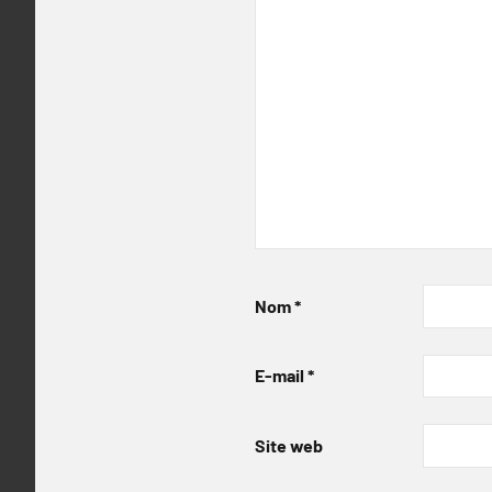
Nom
*
E-mail
*
Site web