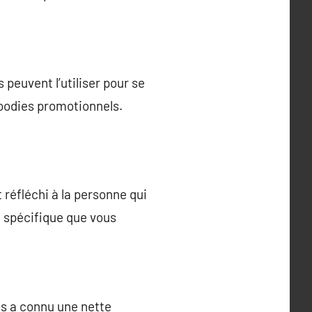
peuvent l’utiliser pour se
goodies promotionnels.
réfléchi à la personne qui
ge spécifique que vous
és a connu une nette