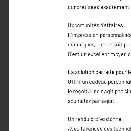
concrétisées exactement 
Opportunités d’affaires
L’impression personnalisée 
démarquer, que ce soit pa
C’est un excellent moyen 
La solution parfaite pour l
Offrir un cadeau personnal
le reçoit. Il ne s’agit pas
souhaitez partager.
Un rendu professionnel
Avec l’avancée des technol