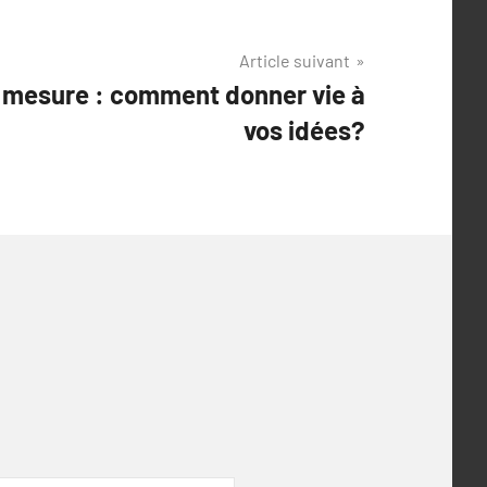
Article suivant
r mesure : comment donner vie à
vos idées?