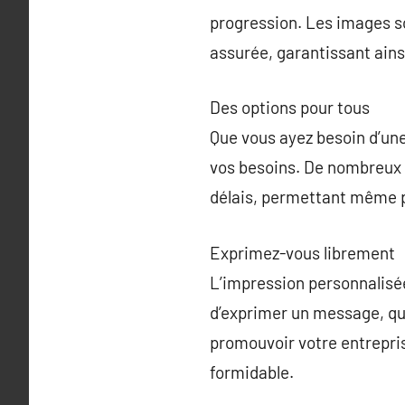
progression. Les images son
assurée, garantissant ains
Des options pour tous
Que vous ayez besoin d’une
vos besoins. De nombreux p
délais, permettant même 
Exprimez-vous librement
L’impression personnalisée
d’exprimer un message, qu’
promouvoir votre entrepri
formidable.