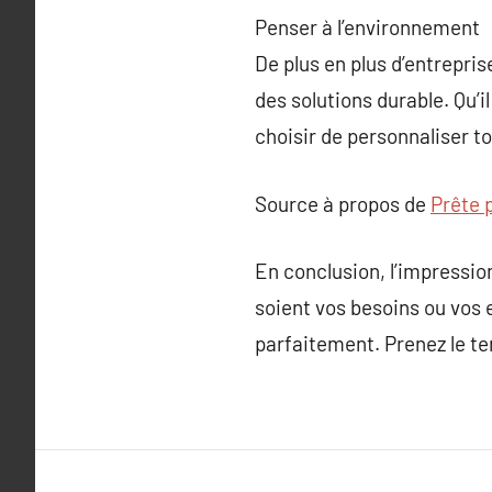
Penser à l’environnement
De plus en plus d’entrepri
des solutions durable. Qu’i
choisir de personnaliser to
Source à propos de
Prête 
En conclusion, l’impressio
soient vos besoins ou vos 
parfaitement. Prenez le te