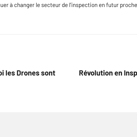
uer à changer le secteur de l’inspection en futur proche
oi les Drones sont
Révolution en Insp