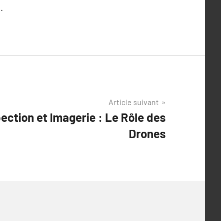
.
Article suivant
ection et Imagerie : Le Rôle des
Drones