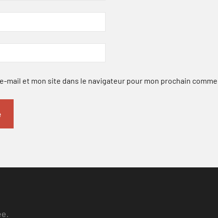
-mail et mon site dans le navigateur pour mon prochain comme
ee.