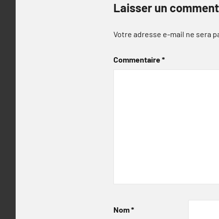
Laisser un comment
Votre adresse e-mail ne sera p
Commentaire
*
Nom
*