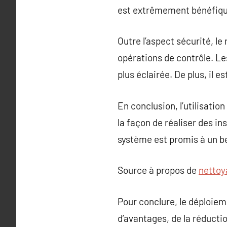
est extrêmement bénéfique 
Outre l’aspect sécurité, l
opérations de contrôle. Le
plus éclairée. De plus, il 
En conclusion, l’utilisatio
la façon de réaliser des ins
système est promis à un be
Source à propos de
nettoy
Pour conclure, le déploiem
d’avantages, de la réductio