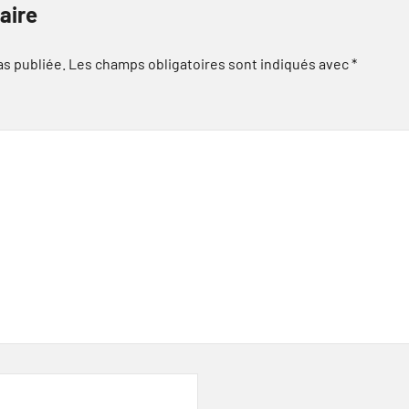
aire
as publiée.
Les champs obligatoires sont indiqués avec
*