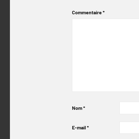
Commentaire
*
Nom
*
E-mail
*