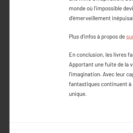
monde où l’impossible devie
d’émerveillement inépuisa
Plus d’infos à propos de
su
En conclusion, les livres 
Apportant une fuite de la v
l’imagination. Avec leur ca
fantastiques continuent à 
unique.