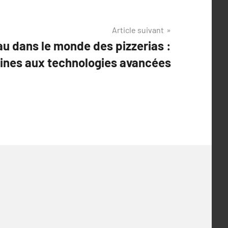
Article suivant
au dans le monde des pizzerias :
aines aux technologies avancées