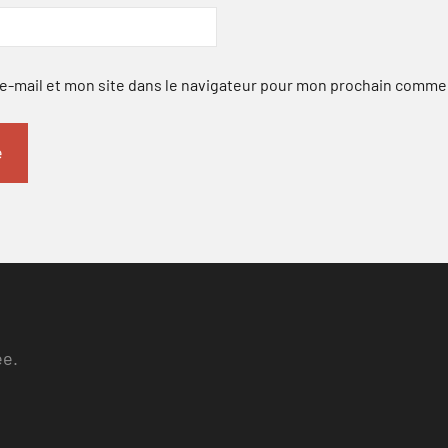
-mail et mon site dans le navigateur pour mon prochain comme
ee.