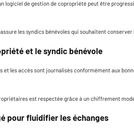
un logiciel de gestion de copropriété peut être progressiv
assure les syndics bénévoles qui souhaitent conserver 
priété et le syndic bénévole
s et les accès sont journalisés conformément aux bonn
propriétaires est respectée grâce à un chiffrement mod
 pour fluidifier les échanges