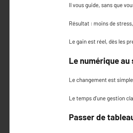
Il vous guide, sans que vo
Résultat : moins de stress,
Le gain est réel, dès les 
Le numérique au 
Le changement est simple,
Le temps d’une gestion cla
Passer de tableau