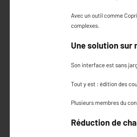
Avec un outil comme Copri
complexes.
Une solution sur
Son interface est sans ja
Tout y est : édition des co
Plusieurs membres du conse
Réduction de cha