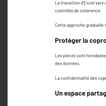
La transition d’Excel vers 
contrôles de cohérence.
Cette approche graduelle r
Protéger la copro
Les pièces sont horodatée
des données.
La confidentialité des co
Un espace partagé