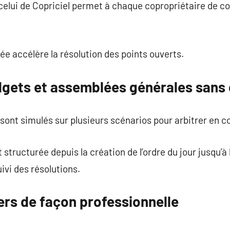
elui de Copriciel permet à chaque copropriétaire de co
e accélère la résolution des points ouverts.
dgets et assemblées générales sans
sont simulés sur plusieurs scénarios pour arbitrer en 
 structurée depuis la création de l’ordre du jour jusqu’à
uivi des résolutions.
iers de façon professionnelle