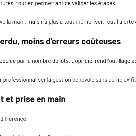
ctures, tout en permettant de valider les étapes.
e la main, mais n’a plus à tout mémoriser, l’outil alert
erdu, moins d’erreurs coûteuses
dulée par le nombre de lots, Copriciel rend l’outillage a
r professionnaliser la gestion bénévole sans complexifie
et prise en main
différence.