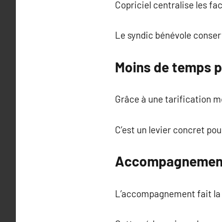
Copriciel centralise les fa
Le syndic bénévole conserv
Moins de temps p
Grâce à une tarification mo
C’est un levier concret pou
Accompagnement 
L’accompagnement fait la 