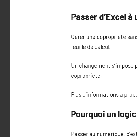
Passer d’Excel à 
Gérer une copropriété sa
feuille de calcul.
Un changement s’impose pou
copropriété.
Plus d’informations à pro
Pourquoi un logic
Passer au numérique, c’es