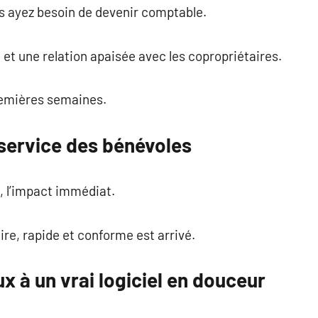
us ayez besoin de devenir comptable.
 et une relation apaisée avec les copropriétaires.
premières semaines.
service des bénévoles
 l’impact immédiat.
ire, rapide et conforme est arrivé.
x à un vrai logiciel en douceur