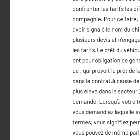
confronter les tarifs les 
compagnie. Pour ce faire, 
avoir signalé le nom du chi
plusieurs devis et n’engag
les tarifs.Le prêt du véhic
ont pour obligation de gén
de , qui prévoit le prêt de
dans le contrat.à cause de 
plus élevé dans le secteur 
demandé. Lorsqu’à votre t
vous demandiez laquelle es
termes, vous signifiez peut
vous pouvez de même parler