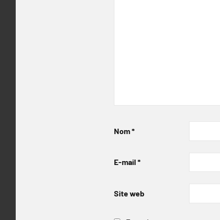
Nom
*
E-mail
*
Site web