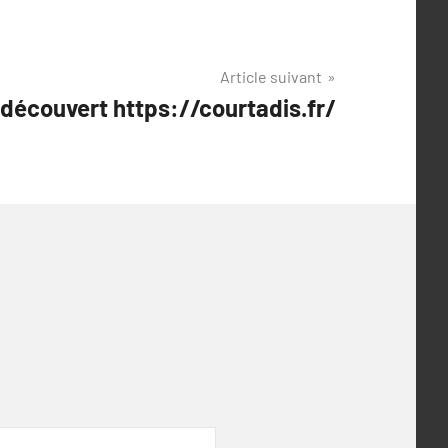
Article suivant
 découvert https://courtadis.fr/