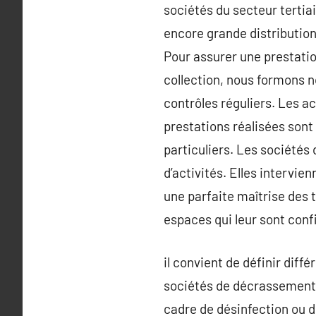
sociétés du secteur tertia
encore grande distributio
Pour assurer une prestatio
collection, nous formons n
contrôles réguliers. Les ac
prestations réalisées sont
particuliers. Les sociétés
d’activités. Elles intervie
une parfaite maîtrise des 
espaces qui leur sont confi
il convient de définir diff
sociétés de décrassement 
cadre de désinfection ou d