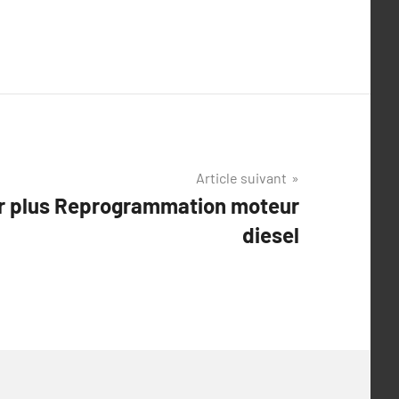
Article suivant
oir plus Reprogrammation moteur
diesel