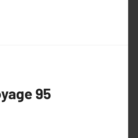
oyage 95