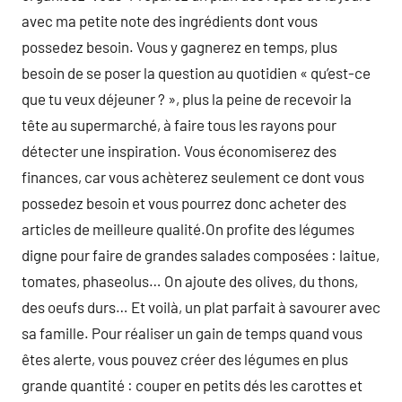
avec ma petite note des ingrédients dont vous
possedez besoin. Vous y gagnerez en temps, plus
besoin de se poser la question au quotidien « qu’est-ce
que tu veux déjeuner ? », plus la peine de recevoir la
tête au supermarché, à faire tous les rayons pour
détecter une inspiration. Vous économiserez des
finances, car vous achèterez seulement ce dont vous
possedez besoin et vous pourrez donc acheter des
articles de meilleure qualité.On profite des légumes
digne pour faire de grandes salades composées : laitue,
tomates, phaseolus… On ajoute des olives, du thons,
des oeufs durs… Et voilà, un plat parfait à savourer avec
sa famille. Pour réaliser un gain de temps quand vous
êtes alerte, vous pouvez créer des légumes en plus
grande quantité : couper en petits dés les carottes et