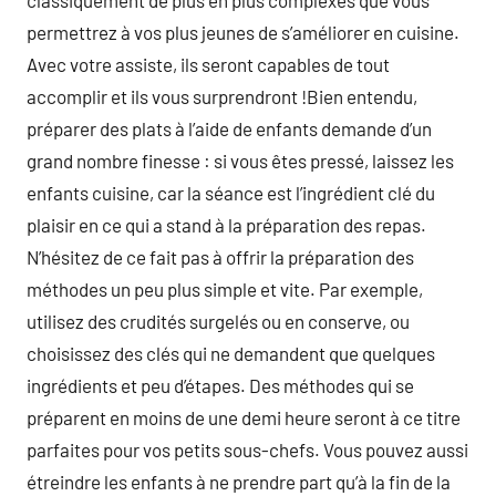
classiquement de plus en plus complexes que vous
permettrez à vos plus jeunes de s’améliorer en cuisine.
Avec votre assiste, ils seront capables de tout
accomplir et ils vous surprendront !Bien entendu,
préparer des plats à l’aide de enfants demande d’un
grand nombre finesse : si vous êtes pressé, laissez les
enfants cuisine, car la séance est l’ingrédient clé du
plaisir en ce qui a stand à la préparation des repas.
N’hésitez de ce fait pas à offrir la préparation des
méthodes un peu plus simple et vite. Par exemple,
utilisez des crudités surgelés ou en conserve, ou
choisissez des clés qui ne demandent que quelques
ingrédients et peu d’étapes. Des méthodes qui se
préparent en moins de une demi heure seront à ce titre
parfaites pour vos petits sous-chefs. Vous pouvez aussi
étreindre les enfants à ne prendre part qu’à la fin de la