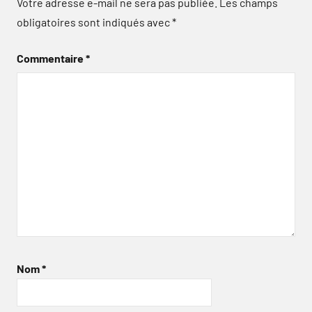
Votre adresse e-mail ne sera pas publiée.
Les champs
obligatoires sont indiqués avec
*
Commentaire
*
Nom
*