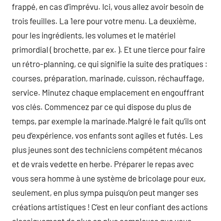
frappé, en cas d’imprévu. Ici, vous allez avoir besoin de
trois feuilles. La 1ere pour votre menu. La deuxième,
pour les ingrédients, les volumes et le matériel
primordial ( brochette, par ex. ). Et une tierce pour faire
un rétro-planning, ce qui signifie la suite des pratiques :
courses, préparation, marinade, cuisson, réchauffage,
service. Minutez chaque emplacement en engouffrant
vos clés. Commencez par ce qui dispose du plus de
temps, par exemple la marinade.Malgré le fait qu’ils ont
peu d’expérience, vos enfants sont agiles et futés. Les
plus jeunes sont des techniciens compétent mécanos
et de vrais vedette en herbe. Préparer le repas avec
vous sera homme à une système de bricolage pour eux,
seulement, en plus sympa puisqu’on peut manger ses
créations artistiques ! C’est en leur confiant des actions