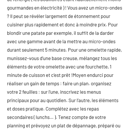
gourmandes en électricité ) ! Vous avez un micro-ondes
? Il peut se révéler largement de étonnement pour
cuisiner plus rapidement et donc à moindre prix. Pour
blondir une patate par exemple, il suffit de la darder
avec une gamme avant de la mettre au micro-ondes
durant seulement 5 minutes. Pour une omelette rapide,
munissez-vous d’une base creuse, mélangez tous les
éléments de votre omelette avec une fourchette, 1
minute de cuisson et c’est prêt !Moyen endurci pour
réaliser un gain de temps : faire un plan. organisez
votre 2 feuilles : sur l’une, inscrivez les menus
principaux pour au quotidien. Sur l’autre, les éléments
et doses pratique. Complétez avec les repas
secondaires ( lunchs… ). Tenez compte de votre
planning et prévoyez un plat de dépannage, préparé ou