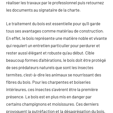
réaliser les travaux par le professionnel puis retournez
les documents au signataire de la charte.
Le traitement du bois est essentielle pour qu’il garde
tous ses avantages comme matériau de construction.
En effet, le bois représente une matière noble et vivante
qui requiert un entretien particulier pour perdurer et
rester aussi élégant et robuste qu’au début. Cible
beaucoup formes d’altérations, le bois doit être protégé
de ses prédateurs naturels que sont les insectes
termites, c’est-à-dire les animaux se nourrissant des
fibres du bois. Pour les charpentes et boiseries
intérieures, ces insectes s’avèrent être la première
présence. Le bois est en plus mis en danger par
certains champignons et moisissures. Ces derniers
provoquent la putréfaction et la désagrégation du bois,