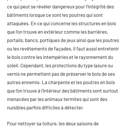
ce qui peut se révéler dangereux pour l’intégrité des
bâtiments lorsque ce sont les poutres qui sont
attaquées. En ce qui concerne les structures en bois
que l’on trouve en extérieur comme les barrières,
portails, bancs, portiques de jeux ainsi que les poutres
ou les revêtements de façades, il faut aussi entretenir
le bois contre les intempéries et le rayonnement du
soleil. Cependant, les protections du type lasure ou
vernis ne permettent pas de préserver le bois de ses
autres ennemis. La charpente et les poutres en bois
que l’on trouve à l’intérieur des bâtiments sont surtout
menacées par les animaux termites qui sont des
nuisibles parfois difficiles à détecter.
Pour nettoyer sa toiture, les deux saisons de