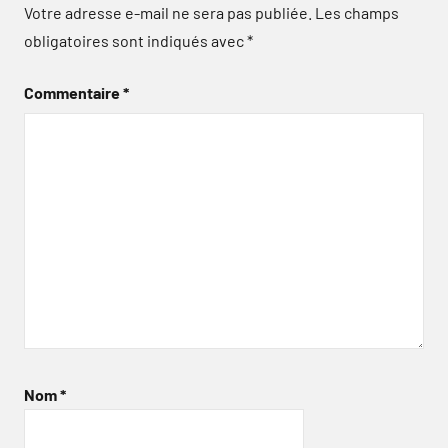
Votre adresse e-mail ne sera pas publiée.
Les champs
obligatoires sont indiqués avec
*
Commentaire
*
Nom
*