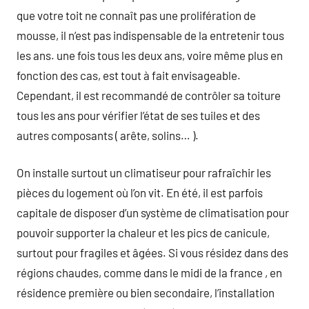
que votre toit ne connaît pas une prolifération de
mousse, il n’est pas indispensable de la entretenir tous
les ans. une fois tous les deux ans, voire même plus en
fonction des cas, est tout à fait envisageable.
Cependant, il est recommandé de contrôler sa toiture
tous les ans pour vérifier l’état de ses tuiles et des
autres composants ( arête, solins… ).
On installe surtout un climatiseur pour rafraîchir les
pièces du logement où l’on vit. En été, il est parfois
capitale de disposer d’un système de climatisation pour
pouvoir supporter la chaleur et les pics de canicule,
surtout pour fragiles et âgées. Si vous résidez dans des
régions chaudes, comme dans le midi de la france , en
résidence première ou bien secondaire, l’installation