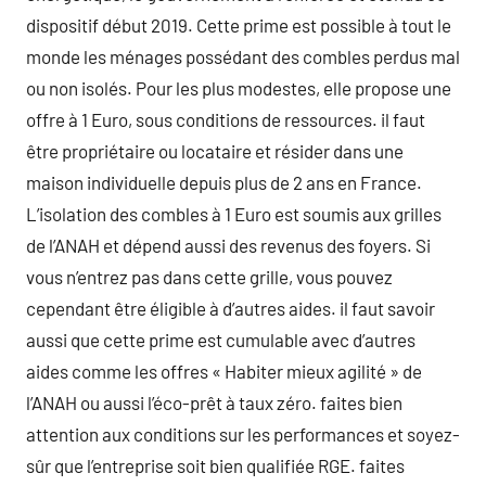
dispositif début 2019. Cette prime est possible à tout le
monde les ménages possédant des combles perdus mal
ou non isolés. Pour les plus modestes, elle propose une
offre à 1 Euro, sous conditions de ressources. il faut
être propriétaire ou locataire et résider dans une
maison individuelle depuis plus de 2 ans en France.
L’isolation des combles à 1 Euro est soumis aux grilles
de l’ANAH et dépend aussi des revenus des foyers. Si
vous n’entrez pas dans cette grille, vous pouvez
cependant être éligible à d’autres aides. il faut savoir
aussi que cette prime est cumulable avec d’autres
aides comme les offres « Habiter mieux agilité » de
l’ANAH ou aussi l’éco-prêt à taux zéro. faites bien
attention aux conditions sur les performances et soyez-
sûr que l’entreprise soit bien qualifiée RGE. faites