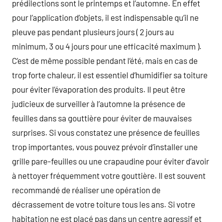
prédilections sont le printemps et l’automne. En effet
pour l’application d’objets, il est indispensable qu’il ne
pleuve pas pendant plusieurs jours ( 2 jours au
minimum, 3 ou 4 jours pour une efficacité maximum ).
C’est de même possible pendant l’été, mais en cas de
trop forte chaleur, il est essentiel d’humidifier sa toiture
pour éviter l’évaporation des produits. Il peut être
judicieux de surveiller à l’automne la présence de
feuilles dans sa gouttière pour éviter de mauvaises
surprises. Si vous constatez une présence de feuilles
trop importantes, vous pouvez prévoir d’installer une
grille pare-feuilles ou une crapaudine pour éviter d’avoir
à nettoyer fréquemment votre gouttière. Il est souvent
recommandé de réaliser une opération de
décrassement de votre toiture tous les ans. Si votre
habitation ne est placé pas dans un centre agressif et