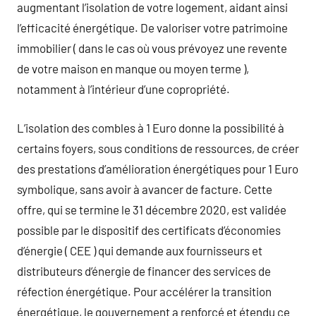
augmentant l’isolation de votre logement, aidant ainsi
l’efficacité énergétique. De valoriser votre patrimoine
immobilier ( dans le cas où vous prévoyez une revente
de votre maison en manque ou moyen terme ),
notamment à l’intérieur d’une copropriété.
L’isolation des combles à 1 Euro donne la possibilité à
certains foyers, sous conditions de ressources, de créer
des prestations d’amélioration énergétiques pour 1 Euro
symbolique, sans avoir à avancer de facture. Cette
offre, qui se termine le 31 décembre 2020, est validée
possible par le dispositif des certificats d’économies
d’énergie ( CEE ) qui demande aux fournisseurs et
distributeurs d’énergie de financer des services de
réfection énergétique. Pour accélérer la transition
énergétique, le gouvernement a renforcé et étendu ce