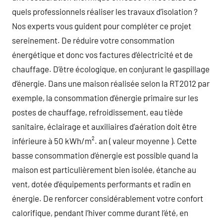
quels professionnels réaliser les travaux d’isolation ?
Nos experts vous guident pour compléter ce projet
sereinement. De réduire votre consommation
énergétique et donc vos factures d’électricité et de
chauffage. D’être écologique, en conjurant le gaspillage
d’énergie. Dans une maison réalisée selon la RT2012 par
exemple, la consommation d’énergie primaire sur les
postes de chauffage, refroidissement, eau tiède
sanitaire, éclairage et auxiliaires d’aération doit être
inférieure à 50 kWh/m². an ( valeur moyenne ). Cette
basse consommation d’énergie est possible quand la
maison est particulièrement bien isolée, étanche au
vent, dotée d’équipements performants et radin en
énergie. De renforcer considérablement votre confort
calorifique, pendant l’hiver comme durant l’été, en