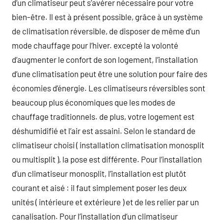
d’un climatiseur peut s’avérer nécessaire pour votre
bien-être. Il est à présent possible, grâce à un système
de climatisation réversible, de disposer de même d’un
mode chauffage pour l’hiver. excepté la volonté
d’augmenter le confort de son logement, l’installation
d’une climatisation peut être une solution pour faire des
économies d’énergie. Les climatiseurs réversibles sont
beaucoup plus économiques que les modes de
chauffage traditionnels. de plus, votre logement est
déshumidifié et l’air est assaini. Selon le standard de
climatiseur choisi ( installation climatisation monosplit
ou multisplit ), la pose est différente. Pour l’installation
d’un climatiseur monosplit, l’installation est plutôt
courant et aisé : il faut simplement poser les deux
unités ( intérieure et extérieure ) et de les relier par un
canalisation. Pour l’installation d’un climatiseur