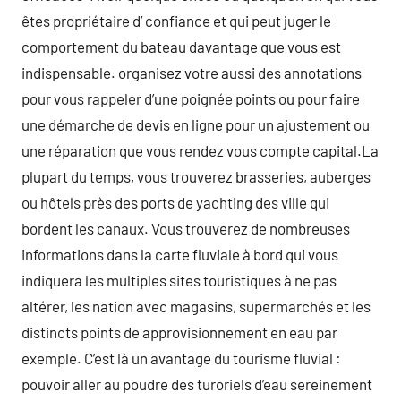
êtes propriétaire d’ confiance et qui peut juger le
comportement du bateau davantage que vous est
indispensable. organisez votre aussi des annotations
pour vous rappeler d’une poignée points ou pour faire
une démarche de devis en ligne pour un ajustement ou
une réparation que vous rendez vous compte capital.La
plupart du temps, vous trouverez brasseries, auberges
ou hôtels près des ports de yachting des ville qui
bordent les canaux. Vous trouverez de nombreuses
informations dans la carte fluviale à bord qui vous
indiquera les multiples sites touristiques à ne pas
altérer, les nation avec magasins, supermarchés et les
distincts points de approvisionnement en eau par
exemple. C’est là un avantage du tourisme fluvial :
pouvoir aller au poudre des turoriels d’eau sereinement