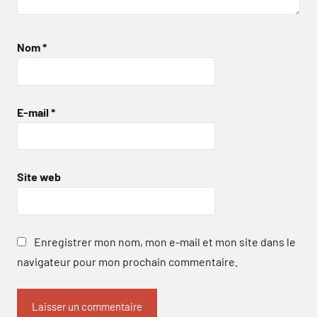
Nom
*
E-mail
*
Site web
Enregistrer mon nom, mon e-mail et mon site dans le
navigateur pour mon prochain commentaire.