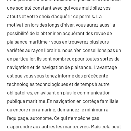
une société constant avec qui vous multipliez vos
atouts et votre choix d’acquérir ce permis. La
motivation lors des longs d’hiver, vous aurez aussi la
possibilité de la obtenir en acquérant des revue de
plaisance maritime : vous en trouverez plusieurs
variétés au rayon librairie, nous n’en conseillons pas un
en particulier, ils sont nombreux pour toutes sortes de
navigation et de navigation de plaisance. L’avantage
est que vous vous tenez informé des précédente
technologies technologiques et de temps à autre
obligatoires, en avisant en plus le communication
publique maritime.En navigation en cortège familiale
ou encore non amariné, demandez le minimum à
l’équipage, autonome. Ce qui n’empêche pas
d’apprendre aux autres les manœuvres. Mais cela peut