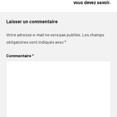
vous devez savoir.
Laisser un commentaire
Votre adresse e-mail ne sera pas publiée.
Les champs
obligatoires sont indiqués avec
*
Commentaire
*